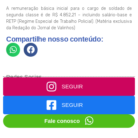
A remuneração básica inicial para o cargo de soldado de
segunda classe é de R$ 4.852,21 – incluindo salário-base e
RETP (Regime Especial de Trabalho Policial). (Matéria exclusiva
da Redação do Jornal de Valinhos)
Compartilhe nosso conteúdo:
Redes Socias
SEGUIR
SEGUIR
Fale conosco