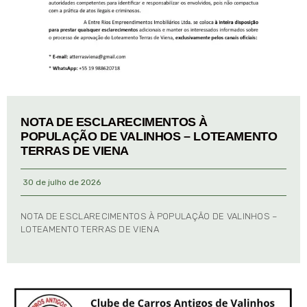
NOTA DE ESCLARECIMENTOS À
POPULAÇÃO DE VALINHOS – LOTEAMENTO
TERRAS DE VIENA
30 de julho de 2026
NOTA DE ESCLARECIMENTOS À POPULAÇÃO DE VALINHOS –
LOTEAMENTO TERRAS DE VIENA