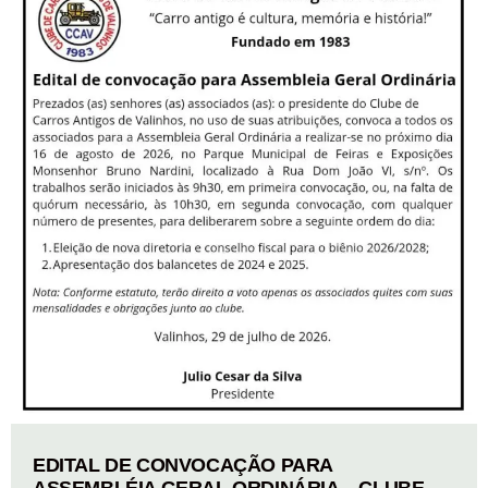
EDITAL DE CONVOCAÇÃO PARA
ASSEMBLÉIA GERAL ORDINÁRIA – CLUBE