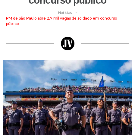
concurso público
>
Notícias
PM de São Paulo abre 2,7 mil vagas de soldado em concurso
público