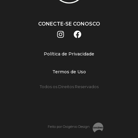
CONECTE-SE CONOSCO
Política de Privacidade
Termos de Uso
Todos os Direitos Reservados
Feito por Oxigênio Design