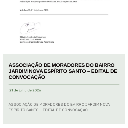
ASSOCIAÇÃO DE MORADORES DO BAIRRO
JARDIM NOVA ESPÍRITO SANTO – EDITAL DE
CONVOCAÇÃO
21 de julho de 2026
ASSOCIAÇÃO DE MORADORES DO BAIRRO JARDIM NOVA
ESPÍRITO SANTO – EDITAL DE CONVOCAÇÃO