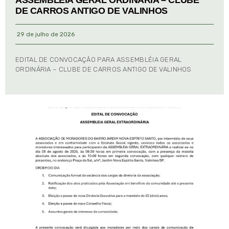
DE CARROS ANTIGO DE VALINHOS
29 de julho de 2026
EDITAL DE CONVOCAÇÃO PARA ASSEMBLÉIA GERAL
ORDINÁRIA – CLUBE DE CARROS ANTIGO DE VALINHOS