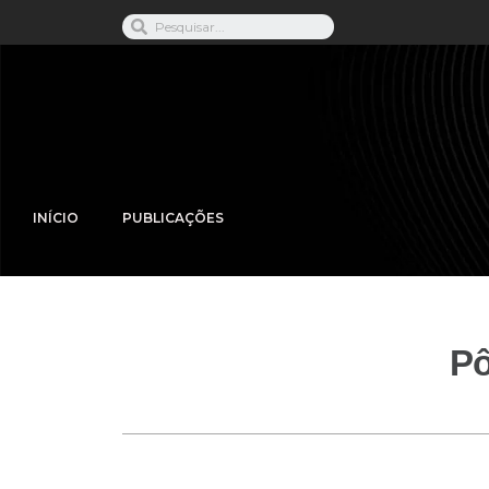
INÍCIO
PUBLICAÇÕES
Pô