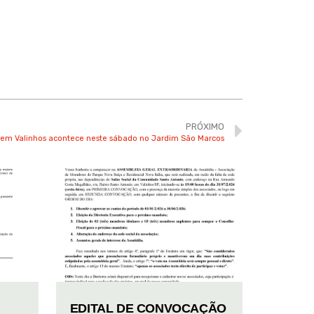
PRÓXIMO
em Valinhos acontece neste sábado no Jardim São Marcos
EDITAL DE CONVOCAÇÃO