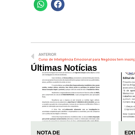
ANTERIOR
Curso de Inteligência Emocional para Negócios tem inscri
Últimas Notícias
NOTA DE
EDI