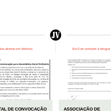
ções abertas em Valinhos
Dia D de combate à dengue 
TAL DE CONVOCAÇÃO
ASSOCIAÇÃO DE