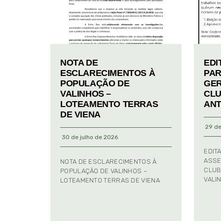
NOTA DE
EDI
ESCLARECIMENTOS À
PAR
POPULAÇÃO DE
GER
VALINHOS –
CLU
LOTEAMENTO TERRAS
ANT
DE VIENA
29 de
30 de julho de 2026
EDIT
ASSE
NOTA DE ESCLARECIMENTOS À
CLUB
POPULAÇÃO DE VALINHOS –
VALI
LOTEAMENTO TERRAS DE VIENA