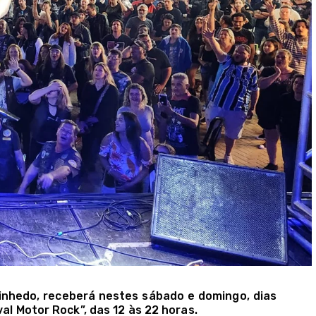
inhedo, receberá nestes sábado e domingo, dias
al Motor Rock”, das 12 às 22 horas.