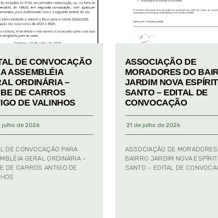
TAL DE CONVOCAÇÃO
ASSOCIAÇÃO DE
A ASSEMBLÉIA
MORADORES DO BAI
AL ORDINÁRIA –
JARDIM NOVA ESPÍRI
BE DE CARROS
SANTO – EDITAL DE
IGO DE VALINHOS
CONVOCAÇÃO
 julho de 2026
21 de julho de 2026
AL DE CONVOCAÇÃO PARA
ASSOCIAÇÃO DE MORADORES
MBLÉIA GERAL ORDINÁRIA –
BAIRRO JARDIM NOVA ESPÍRI
E DE CARROS ANTIGO DE
SANTO – EDITAL DE CONVOC
NHOS