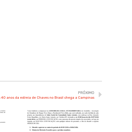
PRÓXIMO
0 anos da estreia de Chaves no Brasil chega a Campinas