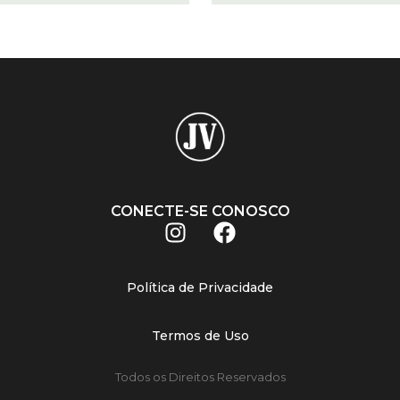
CONECTE-SE CONOSCO
Política de Privacidade
Termos de Uso
Todos os Direitos Reservados