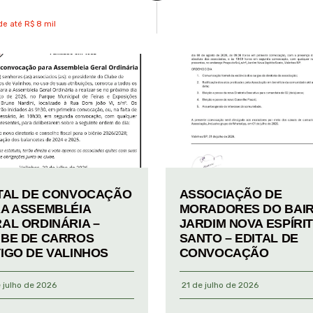
de até R$ 8 mil
TAL DE CONVOCAÇÃO
ASSOCIAÇÃO DE
A ASSEMBLÉIA
MORADORES DO BAI
AL ORDINÁRIA –
JARDIM NOVA ESPÍRI
BE DE CARROS
SANTO – EDITAL DE
IGO DE VALINHOS
CONVOCAÇÃO
 julho de 2026
21 de julho de 2026