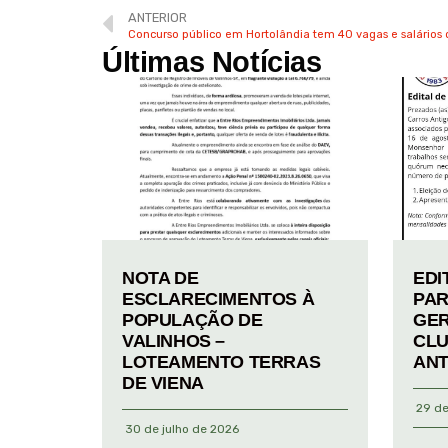
ANTERIOR
Concurso público em Hortolândia tem 40 vagas e salários 
Últimas Notícias
NOTA DE
EDI
ESCLARECIMENTOS À
PAR
POPULAÇÃO DE
GER
VALINHOS –
CLU
LOTEAMENTO TERRAS
ANT
DE VIENA
29 de
30 de julho de 2026