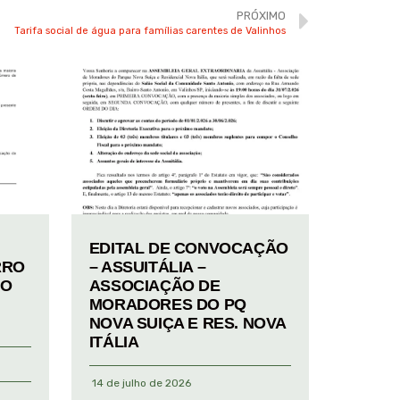
PRÓXIMO
Tarifa social de água para famílias carentes de Valinhos
EDITAL DE CONVOCAÇÃO
RRO
– ASSUITÁLIA –
TO
ASSOCIAÇÃO DE
MORADORES DO PQ
NOVA SUIÇA E RES. NOVA
ITÁLIA
14 de julho de 2026