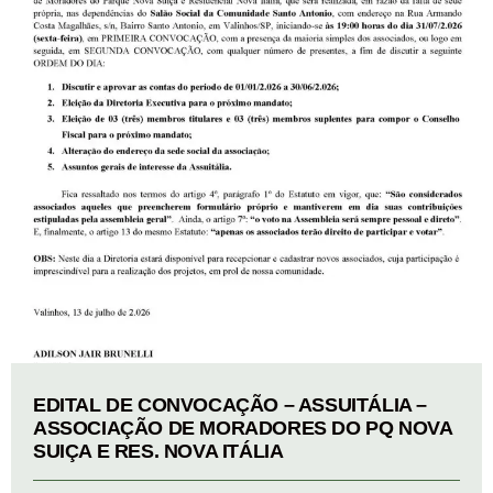
EDITAL DE CONVOCAÇÃO – ASSUITÁLIA –
ASSOCIAÇÃO DE MORADORES DO PQ NOVA
SUIÇA E RES. NOVA ITÁLIA