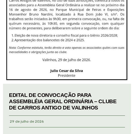
EDITAL DE CONVOCAÇÃO PARA
ASSEMBLÉIA GERAL ORDINÁRIA – CLUBE
DE CARROS ANTIGO DE VALINHOS
29 de julho de 2026