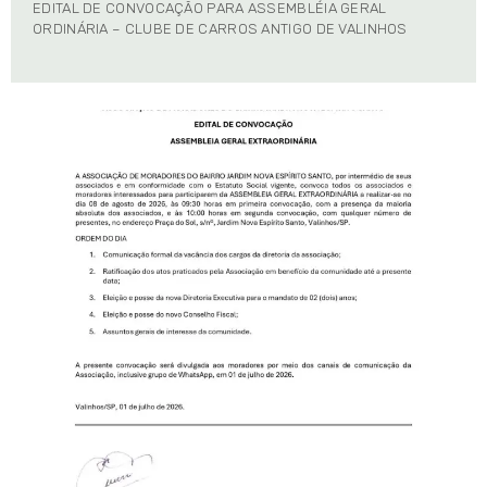
EDITAL DE CONVOCAÇÃO PARA ASSEMBLÉIA GERAL
ORDINÁRIA – CLUBE DE CARROS ANTIGO DE VALINHOS