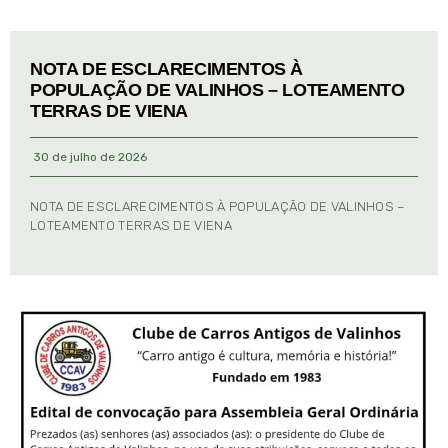
NOTA DE ESCLARECIMENTOS À
POPULAÇÃO DE VALINHOS – LOTEAMENTO
TERRAS DE VIENA
30 de julho de 2026
NOTA DE ESCLARECIMENTOS À POPULAÇÃO DE VALINHOS –
LOTEAMENTO TERRAS DE VIENA