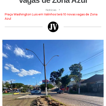
vagas de Zona Azul
>
Notícias
Praça Washington Luis em Valinhos terá 10 novas vagas de Zona
Azul