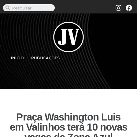
INÍCIO
PUBLICAÇÕES
Praça Washington Luis
em Valinhos terá 10 novas