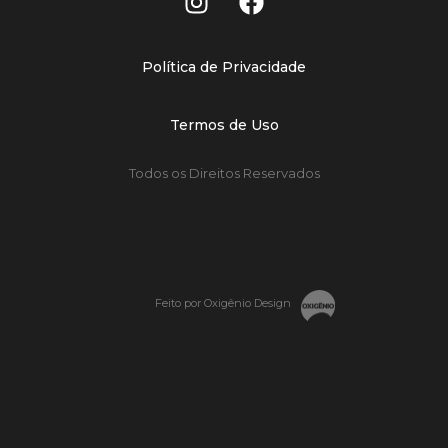
Política de Privacidade
Termos de Uso
Todos os Direitos Reservados
Feito por Oxigênio Design