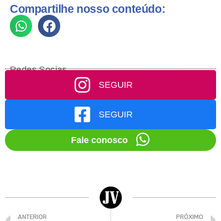
Compartilhe nosso conteúdo:
Redes Socias
SEGUIR
SEGUIR
Fale conosco
ANTERIOR
PRÓXIMO