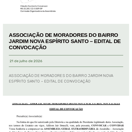
ASSOCIAÇÃO DE MORADORES DO BAIRRO
JARDIM NOVA ESPÍRITO SANTO – EDITAL DE
CONVOCAÇÃO
21 de julho de 2026
ASSOCIAÇÃO DE MORADORES DO BAIRRO JARDIM NOVA
ESPÍRITO SANTO – EDITAL DE CONVOCAÇÃO