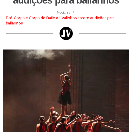
audições para bailarinos
>
Notícias
Pré-Corpo e Corpo de Baile de Valinhos abrem audições para
bailarinos