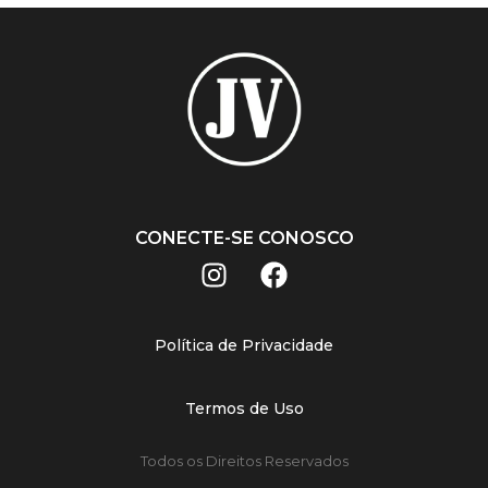
CONECTE-SE CONOSCO
Política de Privacidade
Termos de Uso
Todos os Direitos Reservados