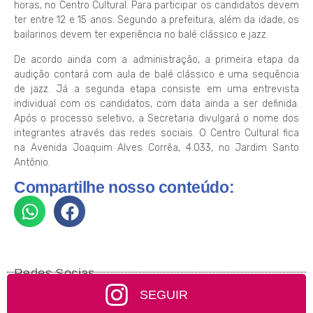
horas, no Centro Cultural. Para participar os candidatos devem
ter entre 12 e 15 anos. Segundo a prefeitura, além da idade, os
bailarinos devem ter experiência no balé clássico e jazz.
De acordo ainda com a administração, a primeira etapa da
audição contará com aula de balé clássico e uma sequência
de jazz. Já a segunda etapa consiste em uma entrevista
individual com os candidatos, com data ainda a ser definida.
Após o processo seletivo, a Secretaria divulgará o nome dos
integrantes através das redes sociais. O Centro Cultural fica
na Avenida Joaquim Alves Corrêa, 4.033, no Jardim Santo
Antônio.
Compartilhe nosso conteúdo:
Redes Socias
SEGUIR