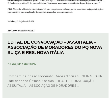
EDITAL DE CONVOCAÇÃO – ASSUITÁLIA –
ASSOCIAÇÃO DE MORADORES DO PQ NOVA
SUIÇA E RES. NOVA ITÁLIA
14 de julho de 2026
Compartilhe nosso conteúdo: Redes Socias SEGUIR SEGUIR
Fale conosco Últimas Notícias EDITAL DE CONVOCAÇÃO –
ASSUITÁLIA – ASSOCIAÇÃO DE MORADORES …