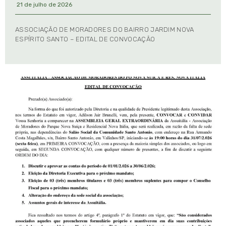
21 de julho de 2026
ASSOCIAÇÃO DE MORADORES DO BAIRRO JARDIM NOVA
ESPÍRITO SANTO – EDITAL DE CONVOCAÇÃO