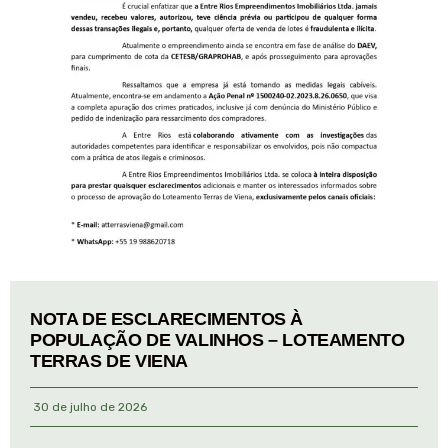
NOTA DE ESCLARECIMENTOS À
POPULAÇÃO DE VALINHOS – LOTEAMENTO
TERRAS DE VIENA
30 de julho de 2026