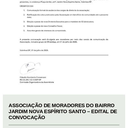
ASSOCIAÇÃO DE MORADORES DO BAIRRO
JARDIM NOVA ESPÍRITO SANTO – EDITAL DE
CONVOCAÇÃO