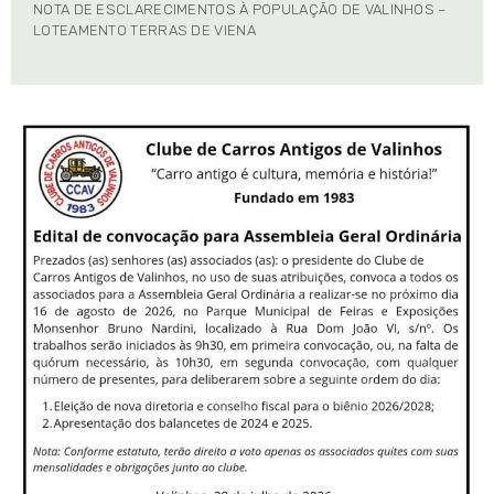
NOTA DE ESCLARECIMENTOS À POPULAÇÃO DE VALINHOS –
LOTEAMENTO TERRAS DE VIENA