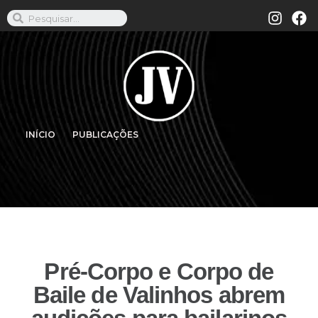
INÍCIO
PUBLICAÇÕES
Pré-Corpo e Corpo de
Baile de Valinhos abrem