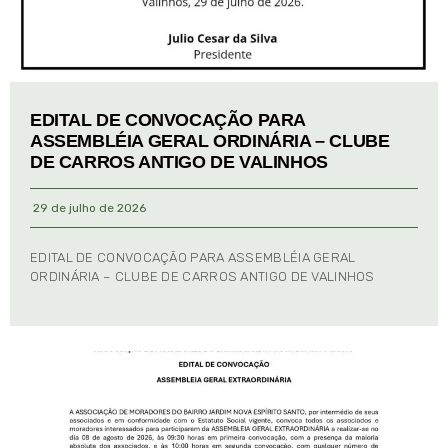
EDITAL DE CONVOCAÇÃO PARA
ASSEMBLÉIA GERAL ORDINÁRIA – CLUBE
DE CARROS ANTIGO DE VALINHOS
29 de julho de 2026
EDITAL DE CONVOCAÇÃO PARA ASSEMBLÉIA GERAL
ORDINÁRIA – CLUBE DE CARROS ANTIGO DE VALINHOS