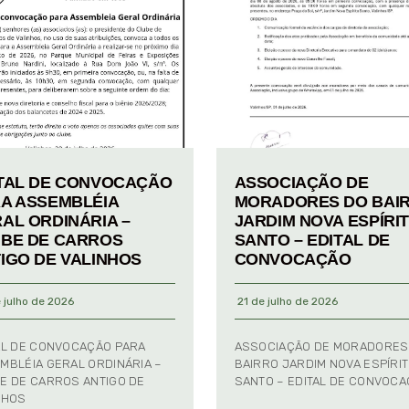
TAL DE CONVOCAÇÃO
ASSOCIAÇÃO DE
A ASSEMBLÉIA
MORADORES DO BAI
AL ORDINÁRIA –
JARDIM NOVA ESPÍRI
BE DE CARROS
SANTO – EDITAL DE
IGO DE VALINHOS
CONVOCAÇÃO
 julho de 2026
21 de julho de 2026
AL DE CONVOCAÇÃO PARA
ASSOCIAÇÃO DE MORADORES
MBLÉIA GERAL ORDINÁRIA –
BAIRRO JARDIM NOVA ESPÍRI
E DE CARROS ANTIGO DE
SANTO – EDITAL DE CONVOC
NHOS