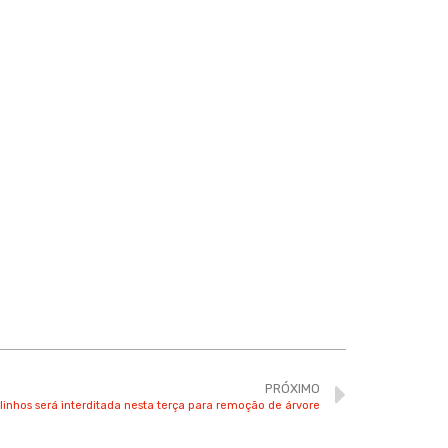
PRÓXIMO
inhos será interditada nesta terça para remoção de árvore