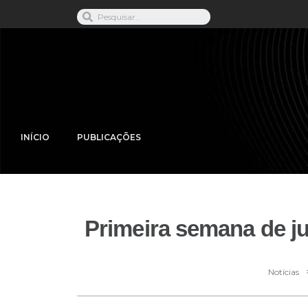
INÍCIO
PUBLICAÇÕES
Primeira semana de j
Notícias