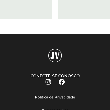
CONECTE-SE CONOSCO
Política de Privacidade