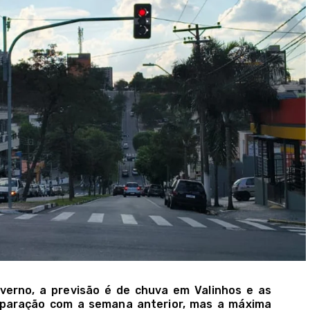
verno, a previsão é de chuva em Valinhos e as
aração com a semana anterior, mas a máxima