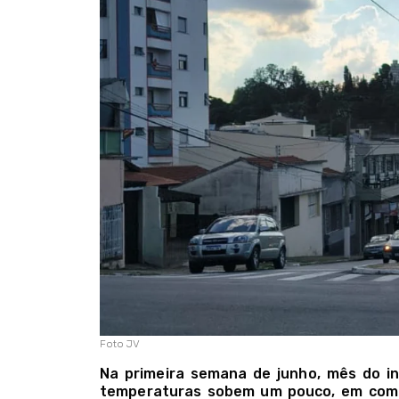
Foto JV
Na primeira semana de junho, mês do in
temperaturas sobem um pouco, em comp