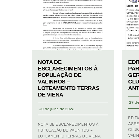
NOTA DE
EDI
ESCLARECIMENTOS À
PAR
POPULAÇÃO DE
GER
VALINHOS –
CLU
LOTEAMENTO TERRAS
ANT
DE VIENA
29 de
30 de julho de 2026
EDIT
ASSE
NOTA DE ESCLARECIMENTOS À
CLUB
POPULAÇÃO DE VALINHOS –
VALI
LOTEAMENTO TERRAS DE VIENA