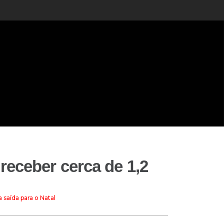
receber cerca de 1,2
 saída para o Natal