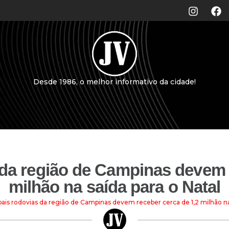
Desde 1986, o melhor informativo da cidade!
 da região de Campinas devem 
milhão na saída para o Natal
pais rodovias da região de Campinas devem receber cerca de 1,2 milhão na