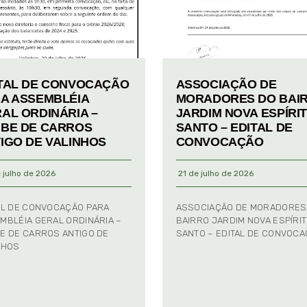
TAL DE CONVOCAÇÃO
ASSOCIAÇÃO DE
A ASSEMBLÉIA
MORADORES DO BAI
AL ORDINÁRIA –
JARDIM NOVA ESPÍRI
BE DE CARROS
SANTO – EDITAL DE
IGO DE VALINHOS
CONVOCAÇÃO
 julho de 2026
21 de julho de 2026
AL DE CONVOCAÇÃO PARA
ASSOCIAÇÃO DE MORADORES
MBLÉIA GERAL ORDINÁRIA –
BAIRRO JARDIM NOVA ESPÍRI
E DE CARROS ANTIGO DE
SANTO – EDITAL DE CONVOC
NHOS