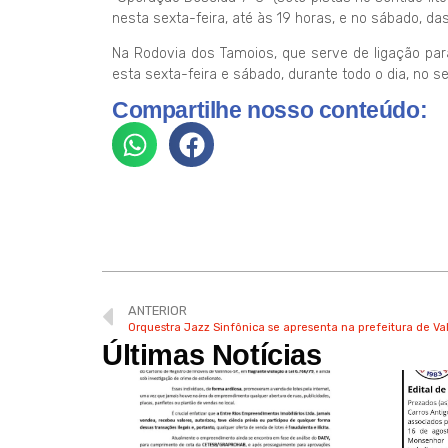
nesta sexta-feira, até às 19 horas, e no sábado, das
Na Rodovia dos Tamoios, que serve de ligação par
esta sexta-feira e sábado, durante todo o dia, no sen
Compartilhe nosso conteúdo:
ANTERIOR
Orquestra Jazz Sinfônica se apresenta na prefeitura de Va
Últimas Notícias