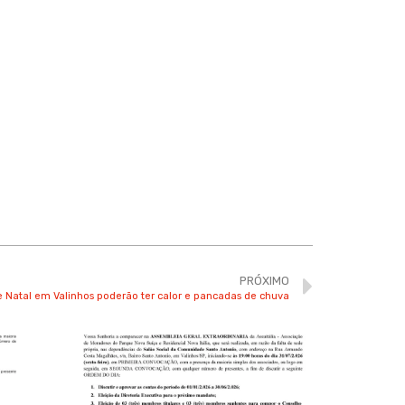
PRÓXIMO
e Natal em Valinhos poderão ter calor e pancadas de chuva