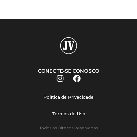
CONECTE-SE CONOSCO
Política de Privacidade
Termos de Uso
Todos os Direitos Reservados