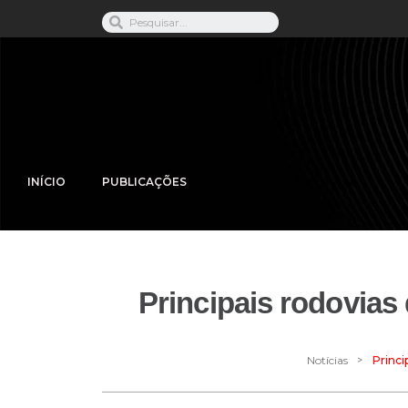
INÍCIO
PUBLICAÇÕES
Principais rodovias
>
Notícias
Princi