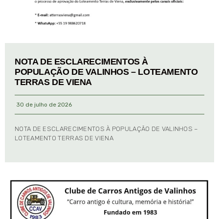
NOTA DE ESCLARECIMENTOS À
POPULAÇÃO DE VALINHOS – LOTEAMENTO
TERRAS DE VIENA
30 de julho de 2026
NOTA DE ESCLARECIMENTOS À POPULAÇÃO DE VALINHOS –
LOTEAMENTO TERRAS DE VIENA