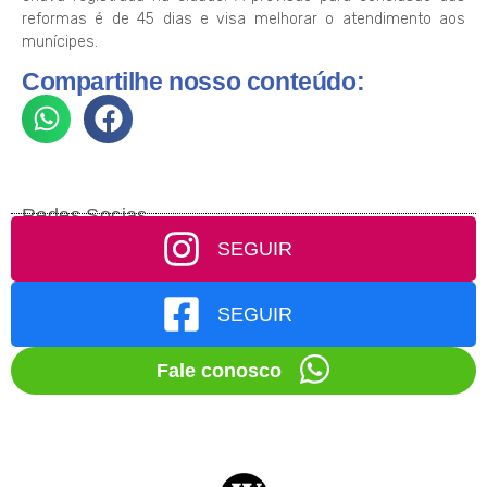
reformas é de 45 dias e visa melhorar o atendimento aos
munícipes.
Compartilhe nosso conteúdo:
Redes Socias
SEGUIR
SEGUIR
Fale conosco