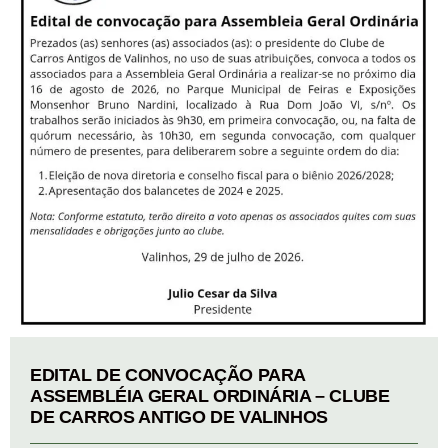
EDITAL DE CONVOCAÇÃO PARA
ASSEMBLÉIA GERAL ORDINÁRIA – CLUBE
DE CARROS ANTIGO DE VALINHOS