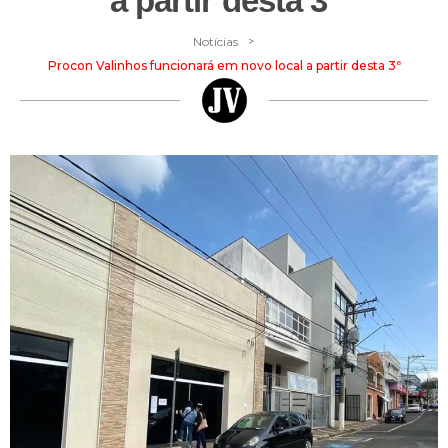
a partir desta 3ª
>
Notícias
Procon Valinhos funcionará em novo local a partir desta 3ª