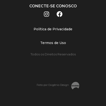
CONECTE-SE CONOSCO
Política de Privacidade
Termos de Uso
Todos os Direitos Reservados
Feito por Oxigênio Design