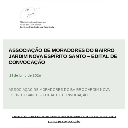
ASSOCIAÇÃO DE MORADORES DO BAIRRO
JARDIM NOVA ESPÍRITO SANTO – EDITAL DE
CONVOCAÇÃO
21 de julho de 2026
ASSOCIAÇÃO DE MORADORES DO BAIRRO JARDIM NOVA
ESPÍRITO SANTO – EDITAL DE CONVOCAÇÃO