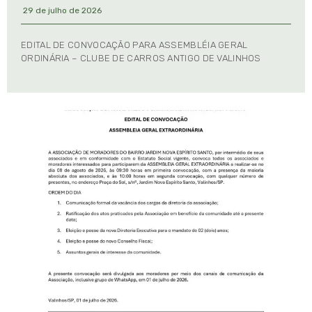
29 de julho de 2026
EDITAL DE CONVOCAÇÃO PARA ASSEMBLÉIA GERAL
ORDINÁRIA – CLUBE DE CARROS ANTIGO DE VALINHOS