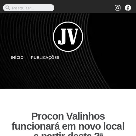
INÍCIO
PUBLICAÇÕES
Procon Valinhos
funcionará em novo local