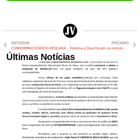
ANTERIOR
PRÓXIMO
CONDOMÍNIO EDIFÍCIO PESCARA – EDITAL DE CONVOCAÇÃO – ASSEMBLEIA GERAL ORDINÁRIA
Helena e Davi foram os nomes mais registrados em Valinhos em 2024
Últimas Notícias