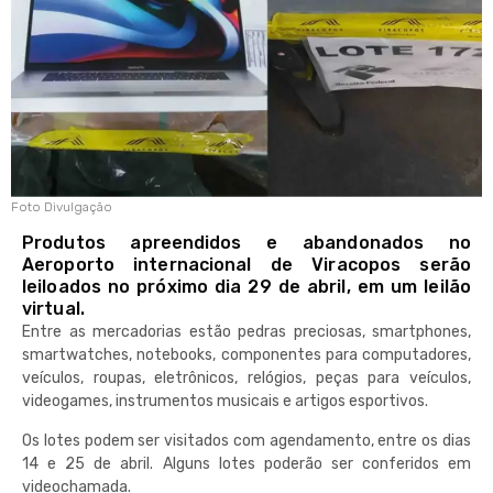
Foto Divulgação
Produtos apreendidos e abandonados no
Aeroporto internacional de Viracopos serão
leiloados no próximo dia 29 de abril, em um leilão
virtual.
Entre as mercadorias estão pedras preciosas, smartphones,
smartwatches, notebooks, componentes para computadores,
veículos, roupas, eletrônicos, relógios, peças para veículos,
videogames, instrumentos musicais e artigos esportivos.
Os lotes podem ser visitados com agendamento, entre os dias
14 e 25 de abril. Alguns lotes poderão ser conferidos em
videochamada.