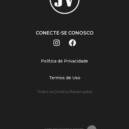
CONECTE-SE CONOSCO
Política de Privacidade
Termos de Uso
Todos os Direitos Reservados