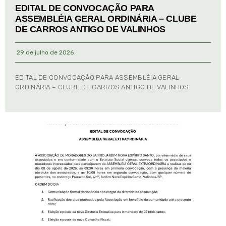
EDITAL DE CONVOCAÇÃO PARA
ASSEMBLÉIA GERAL ORDINÁRIA – CLUBE
DE CARROS ANTIGO DE VALINHOS
29 de julho de 2026
EDITAL DE CONVOCAÇÃO PARA ASSEMBLÉIA GERAL
ORDINÁRIA – CLUBE DE CARROS ANTIGO DE VALINHOS