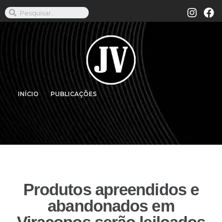
INÍCIO
PUBLICAÇÕES
Produtos apreendidos e
abandonados em