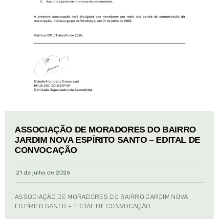
ASSOCIAÇÃO DE MORADORES DO BAIRRO
JARDIM NOVA ESPÍRITO SANTO – EDITAL DE
CONVOCAÇÃO
21 de julho de 2026
ASSOCIAÇÃO DE MORADORES DO BAIRRO JARDIM NOVA
ESPÍRITO SANTO – EDITAL DE CONVOCAÇÃO