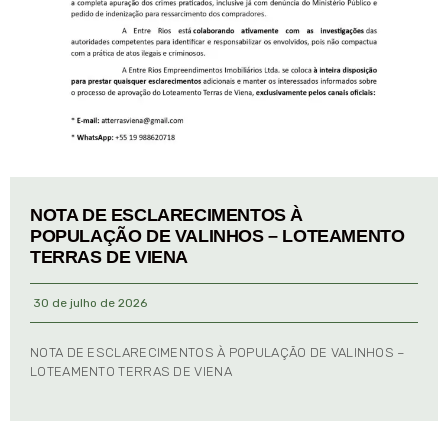
NOTA DE ESCLARECIMENTOS À
POPULAÇÃO DE VALINHOS – LOTEAMENTO
TERRAS DE VIENA
30 de julho de 2026
NOTA DE ESCLARECIMENTOS À POPULAÇÃO DE VALINHOS –
LOTEAMENTO TERRAS DE VIENA