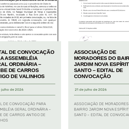
TAL DE CONVOCAÇÃO
ASSOCIAÇÃO DE
A ASSEMBLÉIA
MORADORES DO BAI
AL ORDINÁRIA –
JARDIM NOVA ESPÍRI
BE DE CARROS
SANTO – EDITAL DE
IGO DE VALINHOS
CONVOCAÇÃO
 julho de 2026
21 de julho de 2026
AL DE CONVOCAÇÃO PARA
ASSOCIAÇÃO DE MORADORES
MBLÉIA GERAL ORDINÁRIA –
BAIRRO JARDIM NOVA ESPÍRI
E DE CARROS ANTIGO DE
SANTO – EDITAL DE CONVOC
NHOS