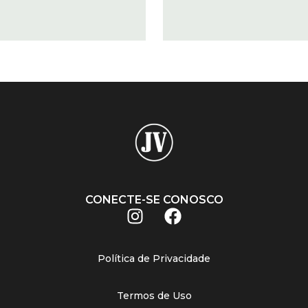
CONECTE-SE CONOSCO
Política de Privacidade
Termos de Uso