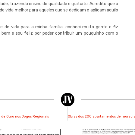
de, trazendo ensino de qualidade e gratuito. Acredito que o
e vida melhor para aqueles que se dedicam e aplicam aquilo
e de vida para a minha família, conheci muita gente e fiz
 bem e sou feliz por poder contribuir um pouquinho com o
a de Ouro nos Jogos Regionais