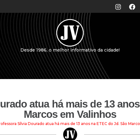
Desde 1986, o melhor informativo da cidade!
ourado atua há mais de 13 ano
Marcos em Valinhos
rofessora Sílvia Dourado atua há mais de 13 anos na ETEC do Jd. São Marc