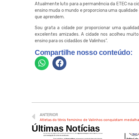
Atualmente luto para a permanência da ETEC na cida
ensino muda o mundo e proporciona uma qualidade d
que aprendem.
Sou grata a cidade por proporcionar uma qualidad
excelentes amizades. A cidade nos acolheu muito
ensino para os cidadãos de Valinhos”.
Compartilhe nosso conteúdo:
ANTERIOR
Atletas do tênis feminino de Valinhos conquistam medalh
Últimas Notícias