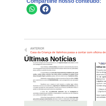
Compartilhe nosso conteúdo:
ANTERIOR
Casa da Criança de Valinhos passa a contar com oficina de
Últimas Notícias