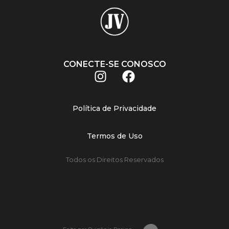
CONECTE-SE CONOSCO
Política de Privacidade
Termos de Uso
Todos os Direitos Reservados