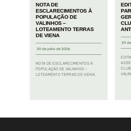
NOTA DE
EDI
ESCLARECIMENTOS À
PAR
POPULAÇÃO DE
GER
VALINHOS –
CLU
LOTEAMENTO TERRAS
ANT
DE VIENA
29 de
30 de julho de 2026
EDIT
ASSE
NOTA DE ESCLARECIMENTOS À
CLUB
POPULAÇÃO DE VALINHOS –
VALI
LOTEAMENTO TERRAS DE VIENA