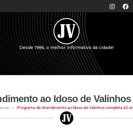
Desde 1986, o melhor informativo da cidade!
dimento ao Idoso de Valinhos
>
tícias
Programa de Atendimento ao Idoso de Valinhos completa 40 a