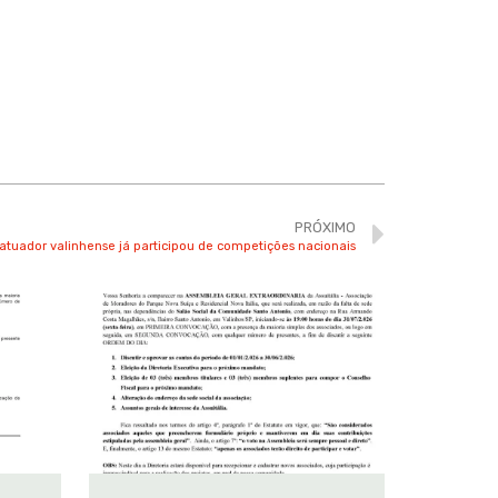
PRÓXIMO
tuador valinhense já participou de competições nacionais