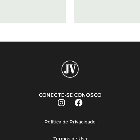
CONECTE-SE CONOSCO
Política de Privacidade
Termos de Uso