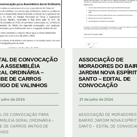
TAL DE CONVOCAÇÃO
ASSOCIAÇÃO DE
A ASSEMBLÉIA
MORADORES DO BAI
AL ORDINÁRIA –
JARDIM NOVA ESPÍRI
BE DE CARROS
SANTO – EDITAL DE
IGO DE VALINHOS
CONVOCAÇÃO
 julho de 2026
21 de julho de 2026
AL DE CONVOCAÇÃO PARA
ASSOCIAÇÃO DE MORADORES
MBLÉIA GERAL ORDINÁRIA –
BAIRRO JARDIM NOVA ESPÍRI
E DE CARROS ANTIGO DE
SANTO – EDITAL DE CONVOC
NHOS