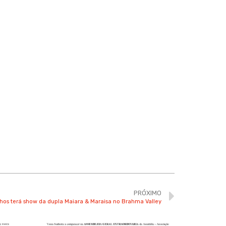
PRÓXIMO
nhos terá show da dupla Maiara & Maraisa no Brahma Valley