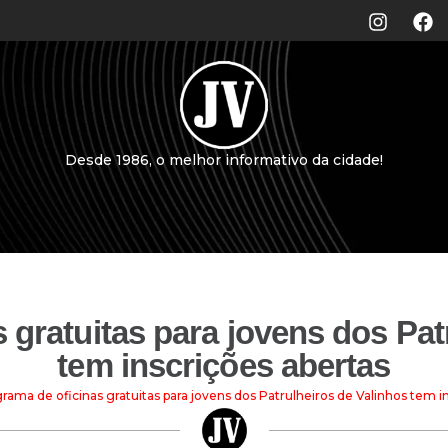
Desde 1986, o melhor informativo da cidade!
 gratuitas para jovens dos Pat
tem inscrições abertas
rama de oficinas gratuitas para jovens dos Patrulheiros de Valinhos tem i