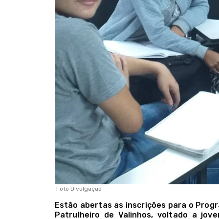
Foto Divulgação
Estão abertas as inscrições para o Prog
Patrulheiro de Valinhos, voltado a jo