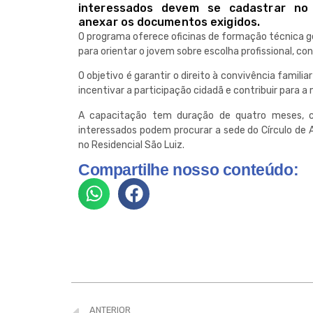
interessados devem se cadastrar no 
anexar os documentos exigidos.
O programa oferece oficinas de formação técnica ger
para orientar o jovem sobre escolha profissional, con
O objetivo é garantir o direito à convivência famili
incentivar a participação cidadã e contribuir para 
A capacitação tem duração de quatro meses, 
interessados podem procurar a sede do Círculo de A
no Residencial São Luiz.
Compartilhe nosso conteúdo:
ANTERIOR