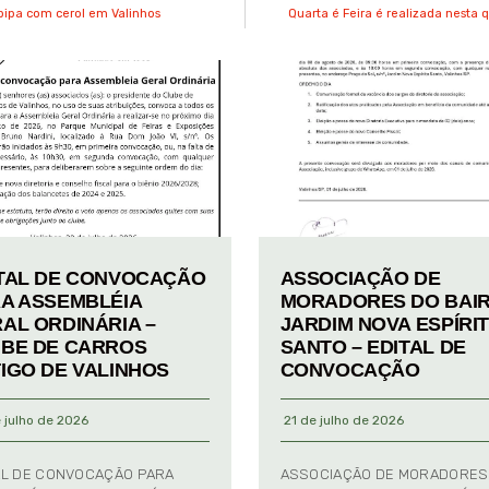
pipa com cerol em Valinhos
Quarta é Feira é realizada nesta
TAL DE CONVOCAÇÃO
ASSOCIAÇÃO DE
A ASSEMBLÉIA
MORADORES DO BAI
AL ORDINÁRIA –
JARDIM NOVA ESPÍRI
BE DE CARROS
SANTO – EDITAL DE
IGO DE VALINHOS
CONVOCAÇÃO
 julho de 2026
21 de julho de 2026
AL DE CONVOCAÇÃO PARA
ASSOCIAÇÃO DE MORADORES