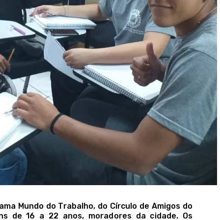
rama Mundo do Trabalho, do Círculo de Amigos do
vens de 16 a 22 anos, moradores da cidade. Os