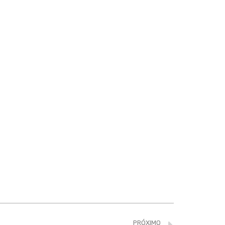
PRÓXIMO