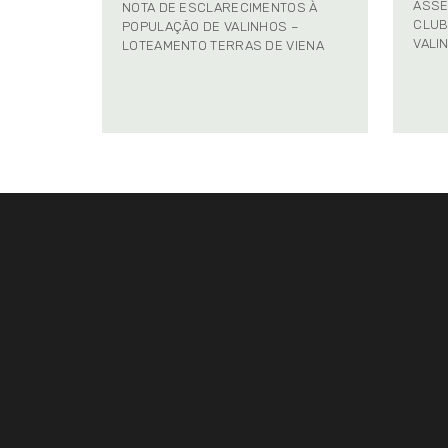
ASSE
NOTA DE ESCLARECIMENTOS À
CLUB
POPULAÇÃO DE VALINHOS –
VALI
LOTEAMENTO TERRAS DE VIENA