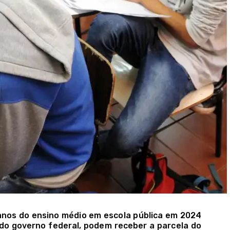
anos do ensino médio em escola pública em 2024
do governo federal, podem receber a parcela do