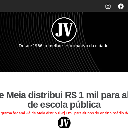
Desde 1986, o melhor informativo da cidade!
 Meia distribui R$ 1 mil para
de escola pública
grama federal Pé de Meia distribui R$ 1 mil para alunos do ensino médio d