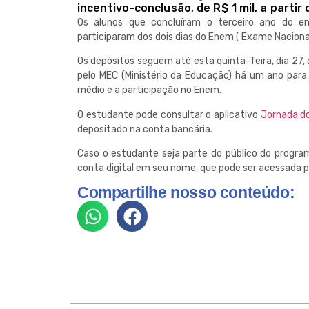
incentivo-conclusão, de R$ 1 mil, a partir 
Os alunos que concluíram o terceiro ano do e
participaram dos dois dias do Enem ( Exame Nacion
Os depósitos seguem até esta quinta-feira, dia 27,
pelo MEC (Ministério da Educação) há um ano para
médio e a participação no Enem.
O estudante pode consultar o aplicativo
Jornada d
depositado na conta bancária.
Caso o estudante seja parte do público do progr
conta digital em seu nome, que pode ser acessada p
Compartilhe nosso conteúdo: