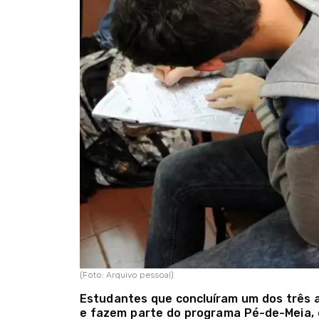
(Foto: Arquivo pessoal)
Estudantes que concluíram um dos três 
e fazem parte do programa Pé-de-Meia, 