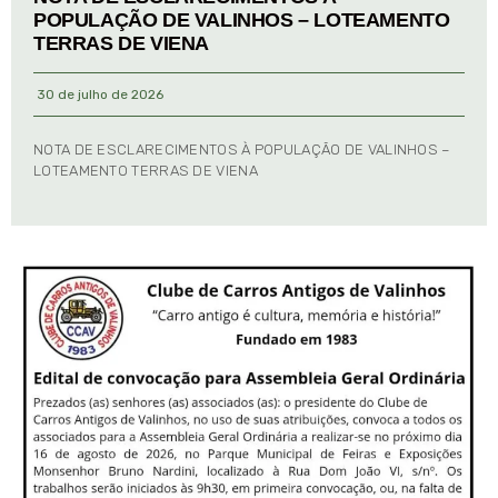
POPULAÇÃO DE VALINHOS – LOTEAMENTO
TERRAS DE VIENA
30 de julho de 2026
NOTA DE ESCLARECIMENTOS À POPULAÇÃO DE VALINHOS –
LOTEAMENTO TERRAS DE VIENA