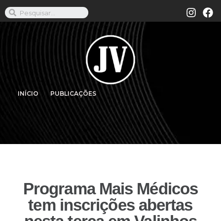
INÍCIO
PUBLICAÇÕES
Programa Mais Médicos
tem inscrições abertas