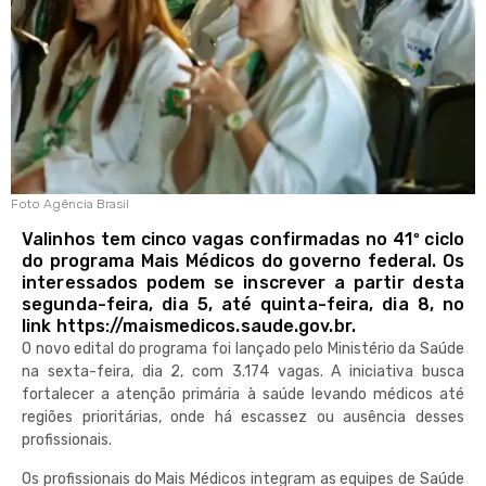
Foto Agência Brasil
Valinhos tem cinco vagas confirmadas no 41º ciclo
do programa Mais Médicos do governo federal. Os
interessados podem se inscrever a partir desta
segunda-feira, dia 5, até quinta-feira, dia 8, no
link
https://maismedicos.saude.gov.br
.
O novo edital do programa foi lançado pelo Ministério da Saúde
na sexta-feira, dia 2, com 3.174 vagas. A iniciativa busca
fortalecer a atenção primária à saúde levando médicos até
regiões prioritárias, onde há escassez ou ausência desses
profissionais.
Os profissionais do Mais Médicos integram as equipes de Saúde