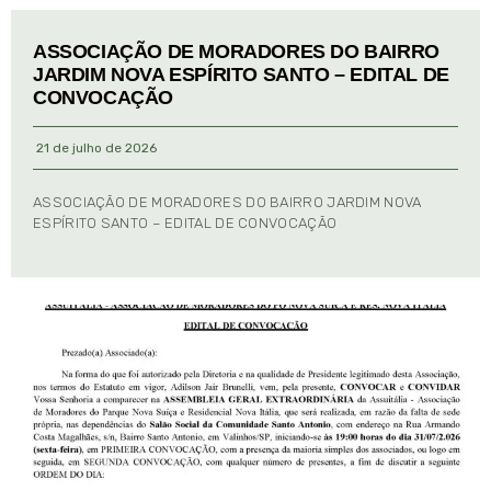
ASSOCIAÇÃO DE MORADORES DO BAIRRO
JARDIM NOVA ESPÍRITO SANTO – EDITAL DE
CONVOCAÇÃO
21 de julho de 2026
ASSOCIAÇÃO DE MORADORES DO BAIRRO JARDIM NOVA
ESPÍRITO SANTO – EDITAL DE CONVOCAÇÃO