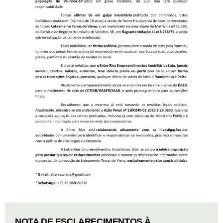
NOTA DE ESCLARECIMENTOS À