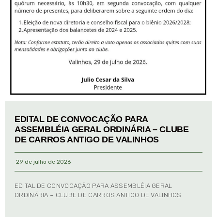
EDITAL DE CONVOCAÇÃO PARA
ASSEMBLÉIA GERAL ORDINÁRIA – CLUBE
DE CARROS ANTIGO DE VALINHOS
29 de julho de 2026
EDITAL DE CONVOCAÇÃO PARA ASSEMBLÉIA GERAL
ORDINÁRIA – CLUBE DE CARROS ANTIGO DE VALINHOS