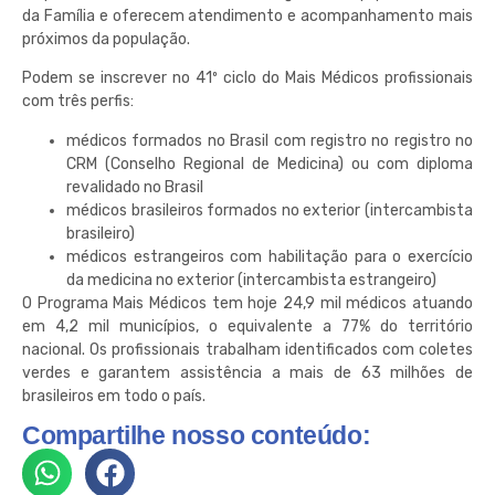
da Família e oferecem atendimento e acompanhamento mais
próximos da população.
Podem se inscrever no 41º ciclo do Mais Médicos profissionais
com três perfis:
médicos formados no Brasil com registro no registro no
CRM (Conselho Regional de Medicina) ou com diploma
revalidado no Brasil
médicos brasileiros formados no exterior (intercambista
brasileiro)
médicos estrangeiros com habilitação para o exercício
da medicina no exterior (intercambista estrangeiro)
O Programa Mais Médicos tem hoje 24,9 mil médicos atuando
em 4,2 mil municípios, o equivalente a 77% do território
nacional. Os profissionais trabalham identificados com coletes
verdes e garantem assistência a mais de 63 milhões de
brasileiros em todo o país.
Compartilhe nosso conteúdo: