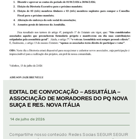
EDITAL DE CONVOCAÇÃO – ASSUITÁLIA –
ASSOCIAÇÃO DE MORADORES DO PQ NOVA
SUIÇA E RES. NOVA ITÁLIA
14 de julho de 2026
Compartilhe nosso conteúdo: Redes Socias SEGUIR SEGUIR