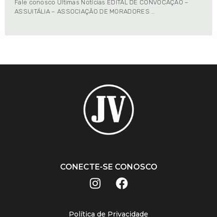
Fale conosco Últimas Notícias EDITAL DE CONVOCAÇÃO –
ASSUITÁLIA – ASSOCIAÇÃO DE MORADORES …
CONECTE-SE CONOSCO
Política de Privacidade