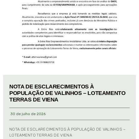
NOTA DE ESCLARECIMENTOS À
POPULAÇÃO DE VALINHOS – LOTEAMENTO
TERRAS DE VIENA
30 de julho de 2026
NOTA DE ESCLARECIMENTOS À POPULAÇÃO DE VALINHOS –
LOTEAMENTO TERRAS DE VIENA