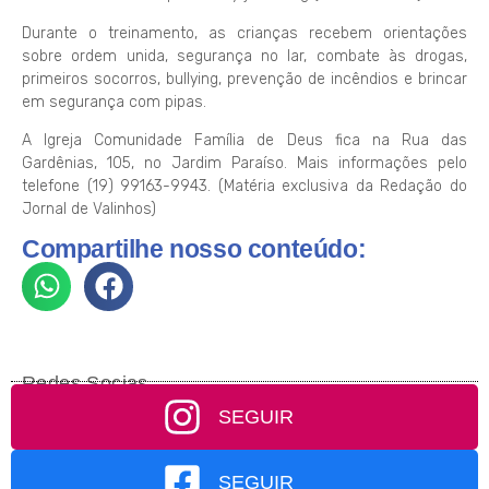
Durante o treinamento, as crianças recebem orientações
sobre ordem unida, segurança no lar, combate às drogas,
primeiros socorros, bullying, prevenção de incêndios e brincar
em segurança com pipas.
A Igreja Comunidade Família de Deus fica na Rua das
Gardênias, 105, no Jardim Paraíso. Mais informações pelo
telefone (19) 99163-9943. (Matéria exclusiva da Redação do
Jornal de Valinhos)
Compartilhe nosso conteúdo:
Redes Socias
SEGUIR
SEGUIR