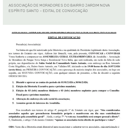
ASSOCIAÇÃO DE MORADORES DO BAIRRO JARDIM NOVA
ESPÍRITO SANTO – EDITAL DE CONVOCAÇÃO