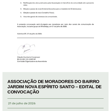
ASSOCIAÇÃO DE MORADORES DO BAIRRO
JARDIM NOVA ESPÍRITO SANTO – EDITAL DE
CONVOCAÇÃO
21 de julho de 2026