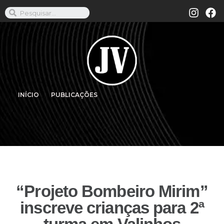
INÍCIO
PUBLICAÇÕES
“Projeto Bombeiro Mirim”
inscreve crianças para 2ª