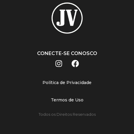
CONECTE-SE CONOSCO
Política de Privacidade
Termos de Uso
Todos os Direitos Reservados