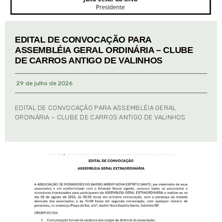
EDITAL DE CONVOCAÇÃO PARA
ASSEMBLÉIA GERAL ORDINÁRIA – CLUBE
DE CARROS ANTIGO DE VALINHOS
29 de julho de 2026
EDITAL DE CONVOCAÇÃO PARA ASSEMBLÉIA GERAL
ORDINÁRIA – CLUBE DE CARROS ANTIGO DE VALINHOS