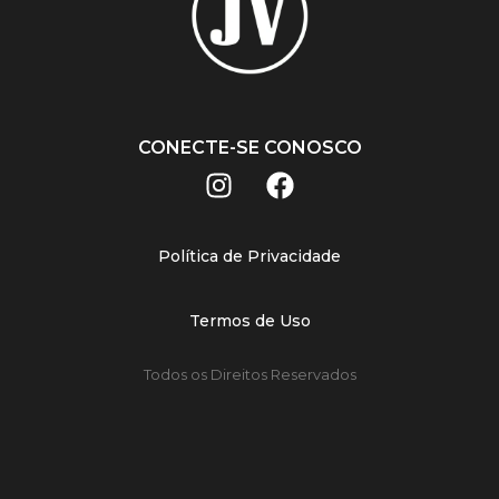
CONECTE-SE CONOSCO
Política de Privacidade
Termos de Uso
Todos os Direitos Reservados