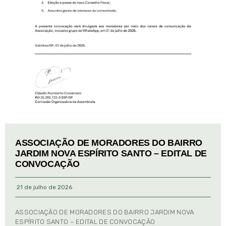
ASSOCIAÇÃO DE MORADORES DO BAIRRO
JARDIM NOVA ESPÍRITO SANTO – EDITAL DE
CONVOCAÇÃO
21 de julho de 2026
ASSOCIAÇÃO DE MORADORES DO BAIRRO JARDIM NOVA
ESPÍRITO SANTO – EDITAL DE CONVOCAÇÃO