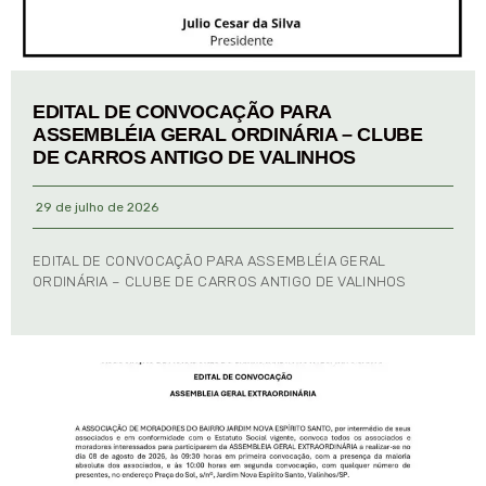
EDITAL DE CONVOCAÇÃO PARA
ASSEMBLÉIA GERAL ORDINÁRIA – CLUBE
DE CARROS ANTIGO DE VALINHOS
29 de julho de 2026
EDITAL DE CONVOCAÇÃO PARA ASSEMBLÉIA GERAL
ORDINÁRIA – CLUBE DE CARROS ANTIGO DE VALINHOS