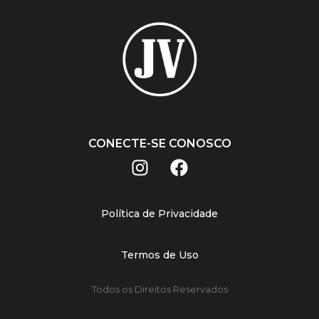
CONECTE-SE CONOSCO
Política de Privacidade
Termos de Uso
Todos os Direitos Reservados