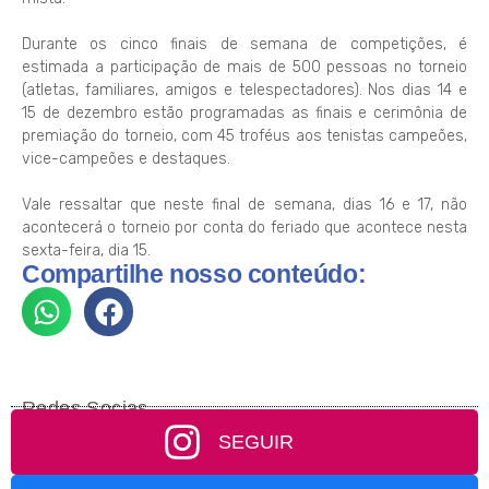
Durante os cinco finais de semana de competições, é
estimada a participação de mais de 500 pessoas no torneio
(atletas, familiares, amigos e telespectadores). Nos dias 14 e
15 de dezembro estão programadas as finais e cerimônia de
premiação do torneio, com 45 troféus aos tenistas campeões,
vice-campeões e destaques.
Vale ressaltar que neste final de semana, dias 16 e 17, não
acontecerá o torneio por conta do feriado que acontece nesta
sexta-feira, dia 15.
Compartilhe nosso conteúdo:
Redes Socias
SEGUIR