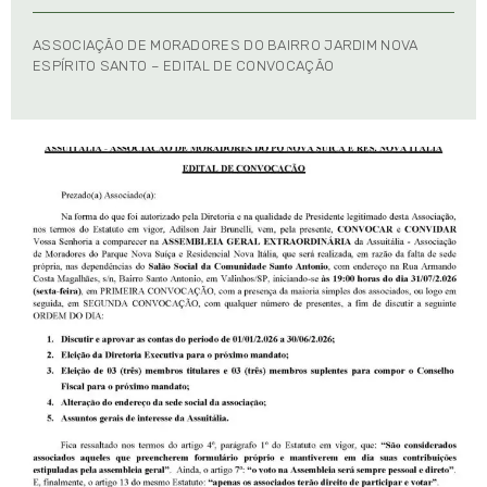
ASSOCIAÇÃO DE MORADORES DO BAIRRO JARDIM NOVA
ESPÍRITO SANTO – EDITAL DE CONVOCAÇÃO