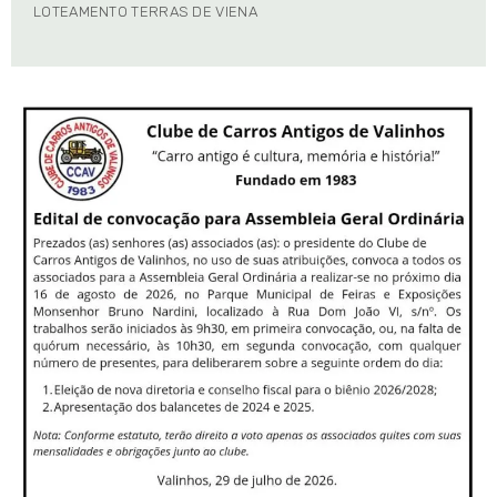
LOTEAMENTO TERRAS DE VIENA