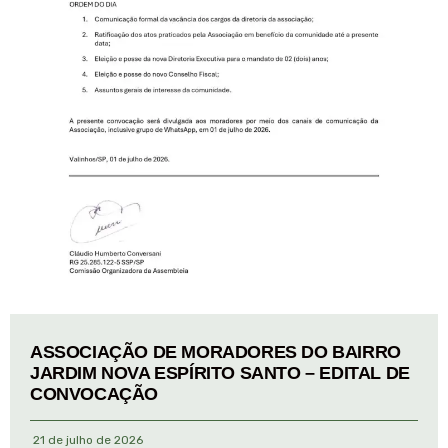
ASSOCIAÇÃO DE MORADORES DO BAIRRO
JARDIM NOVA ESPÍRITO SANTO – EDITAL DE
CONVOCAÇÃO
21 de julho de 2026