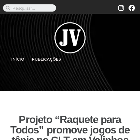
INÍCIO
PUBLICAÇÕES
Projeto “Raquete para
Todos” promove jogos de