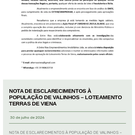
NOTA DE ESCLARECIMENTOS À
POPULAÇÃO DE VALINHOS – LOTEAMENTO
TERRAS DE VIENA
30 de julho de 2026
NOTA DE ESCLARECIMENTOS À POPULAÇÃO DE VALINHOS –