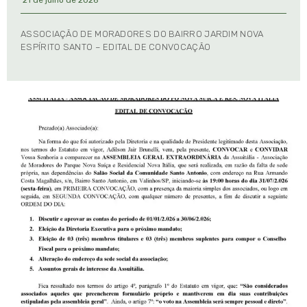
ASSOCIAÇÃO DE MORADORES DO BAIRRO JARDIM NOVA
ESPÍRITO SANTO – EDITAL DE CONVOCAÇÃO