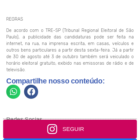
REGRAS
De acordo com o TRE-SP (Tribunal Regional Eleitoral de São
Paulo), a publicidade das candidaturas pode ser feita na
internet, na rua, na imprensa escrita, em casas, veículos e
outros bens particulares a partir desta sexta-feira. Já a partir
de 30 de agosto até 3 de outubro também será veiculado o
horário eleitoral gratuito, exibido nas emissoras de rádio e de
televisão.
Compartilhe nosso conteúdo:
Redes Socias
SEGUIR