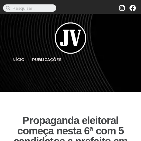
INÍCIO
PUBLICAÇÕES
Propaganda eleitoral
começa nesta 6ª com 5