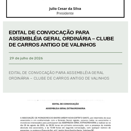
EDITAL DE CONVOCAÇÃO PARA
ASSEMBLÉIA GERAL ORDINÁRIA – CLUBE
DE CARROS ANTIGO DE VALINHOS
29 de julho de 2026
EDITAL DE CONVOCAÇÃO PARA ASSEMBLÉIA GERAL
ORDINÁRIA – CLUBE DE CARROS ANTIGO DE VALINHOS