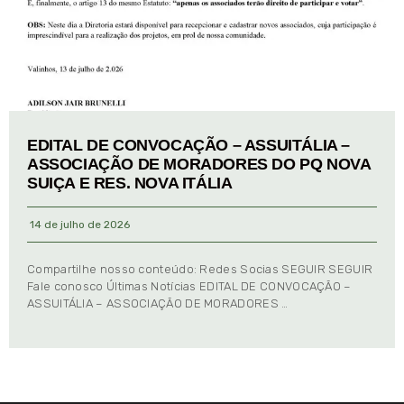
EDITAL DE CONVOCAÇÃO – ASSUITÁLIA –
ASSOCIAÇÃO DE MORADORES DO PQ NOVA
SUIÇA E RES. NOVA ITÁLIA
14 de julho de 2026
Compartilhe nosso conteúdo: Redes Socias SEGUIR SEGUIR
Fale conosco Últimas Notícias EDITAL DE CONVOCAÇÃO –
ASSUITÁLIA – ASSOCIAÇÃO DE MORADORES …