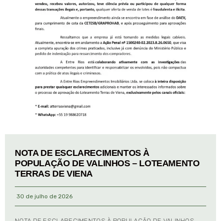
NOTA DE ESCLARECIMENTOS À
POPULAÇÃO DE VALINHOS – LOTEAMENTO
TERRAS DE VIENA
30 de julho de 2026
NOTA DE ESCLARECIMENTOS À POPULAÇÃO DE VALINHOS –