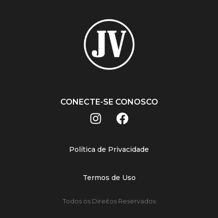
CONECTE-SE CONOSCO
Política de Privacidade
Termos de Uso
Todos os Direitos Reservados