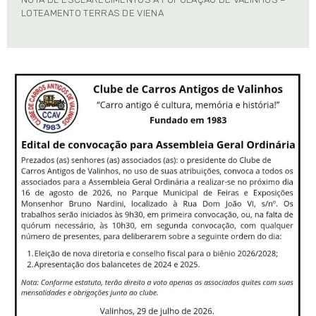
LOTEAMENTO TERRAS DE VIENA