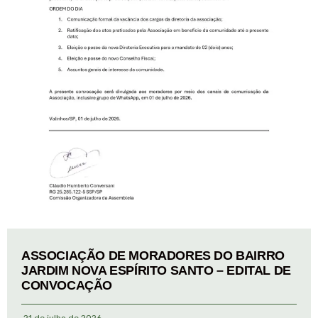
ASSOCIAÇÃO DE MORADORES DO BAIRRO
JARDIM NOVA ESPÍRITO SANTO – EDITAL DE
CONVOCAÇÃO
21 de julho de 2026