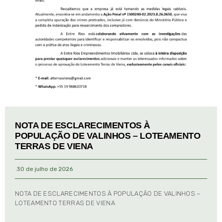
NOTA DE ESCLARECIMENTOS À
POPULAÇÃO DE VALINHOS – LOTEAMENTO
TERRAS DE VIENA
30 de julho de 2026
NOTA DE ESCLARECIMENTOS À POPULAÇÃO DE VALINHOS –
LOTEAMENTO TERRAS DE VIENA