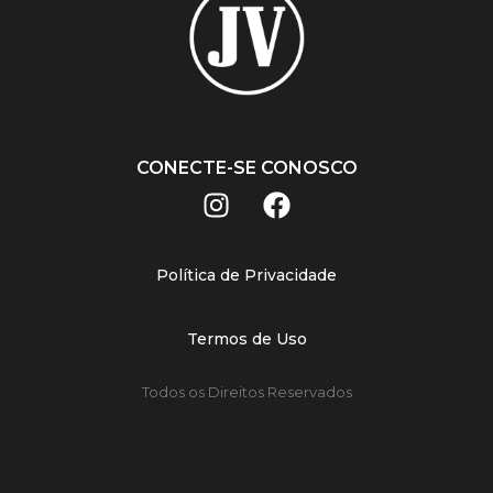
CONECTE-SE CONOSCO
Política de Privacidade
Termos de Uso
Todos os Direitos Reservados