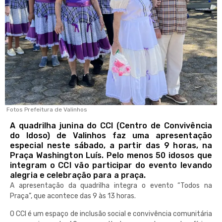
Fotos Prefeitura de Valinhos
A quadrilha junina do CCI (Centro de Convivência
do Idoso) de Valinhos faz uma apresentação
especial neste sábado, a partir das 9 horas, na
Praça Washington Luís. Pelo menos 50 idosos que
integram o CCI vão participar do evento levando
alegria e celebração para a praça.
A apresentação da quadrilha integra o evento “Todos na
Praça”, que acontece das 9 às 13 horas.
O CCI é um espaço de inclusão social e convivência comunitária