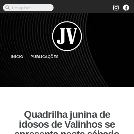
INÍCIO
PUBLICAÇÕES
Quadrilha junina de
idosos de Valinhos se