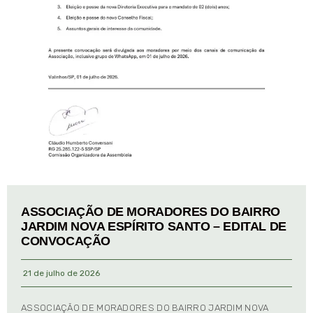
ASSOCIAÇÃO DE MORADORES DO BAIRRO
JARDIM NOVA ESPÍRITO SANTO – EDITAL DE
CONVOCAÇÃO
21 de julho de 2026
ASSOCIAÇÃO DE MORADORES DO BAIRRO JARDIM NOVA