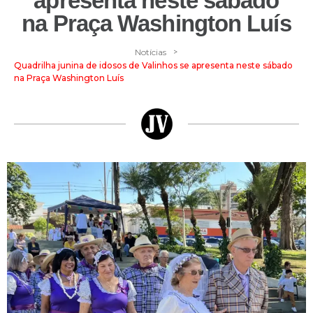
apresenta neste sábado
na Praça Washington Luís
>
Notícias
Quadrilha junina de idosos de Valinhos se apresenta neste sábado
na Praça Washington Luís