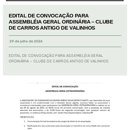
EDITAL DE CONVOCAÇÃO PARA
ASSEMBLÉIA GERAL ORDINÁRIA – CLUBE
DE CARROS ANTIGO DE VALINHOS
29 de julho de 2026
EDITAL DE CONVOCAÇÃO PARA ASSEMBLÉIA GERAL
ORDINÁRIA – CLUBE DE CARROS ANTIGO DE VALINHOS