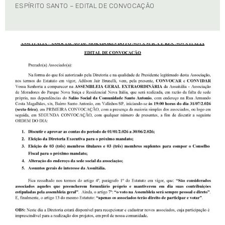
ESPÍRITO SANTO – EDITAL DE CONVOCAÇÃO