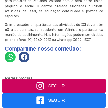
para maiores de 60 anos, voltado para o bem-estar físico,
psíquico e social. O centro oferece atividades culturais,
artísticas, de lazer, de educação continuada e prática de
esportes.
Os interessados em participar das atividades do CCI devem ter
60 anos ou mais, ser residente em Valinhos e participar da
reunião de acolhimento. Mais informações podem ser obtidas
pelo telefone (19) 3869-2013 ou Whatsapp 3829-1337.
Compartilhe nosso conteúdo:
Redes Socias
SEGUIR
SEGUIR