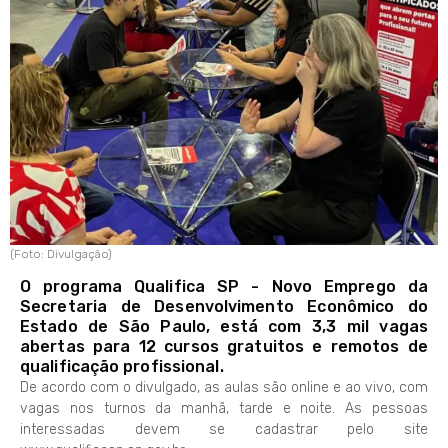
(Foto: Divulgação)
O programa Qualifica SP - Novo Emprego da
Secretaria de Desenvolvimento Econômico do
Estado de São Paulo, está com 3,3 mil vagas
abertas para 12 cursos gratuitos e remotos de
qualificação profissional.
De acordo com o divulgado, as aulas são online e ao vivo, com
vagas nos turnos da manhã, tarde e noite. As pessoas
interessadas devem se cadastrar pelo site