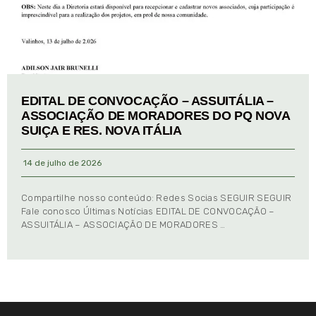
EDITAL DE CONVOCAÇÃO – ASSUITÁLIA –
ASSOCIAÇÃO DE MORADORES DO PQ NOVA
SUIÇA E RES. NOVA ITÁLIA
14 de julho de 2026
Compartilhe nosso conteúdo: Redes Socias SEGUIR SEGUIR
Fale conosco Últimas Notícias EDITAL DE CONVOCAÇÃO –
ASSUITÁLIA – ASSOCIAÇÃO DE MORADORES …