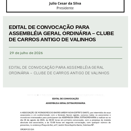
EDITAL DE CONVOCAÇÃO PARA
ASSEMBLÉIA GERAL ORDINÁRIA – CLUBE
DE CARROS ANTIGO DE VALINHOS
29 de julho de 2026
EDITAL DE CONVOCAÇÃO PARA ASSEMBLÉIA GERAL
ORDINÁRIA – CLUBE DE CARROS ANTIGO DE VALINHOS