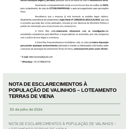
NOTA DE ESCLARECIMENTOS À
POPULAÇÃO DE VALINHOS – LOTEAMENTO
TERRAS DE VIENA
30 de julho de 2026
NOTA DE ESCLARECIMENTOS À POPULAÇÃO DE VALINHOS –