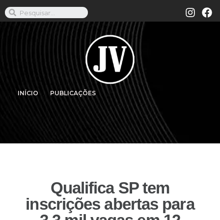
INÍCIO
PUBLICAÇÕES
Qualifica SP tem
inscrições abertas para