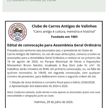
LOTEAMENTO TERRAS DE VIENA