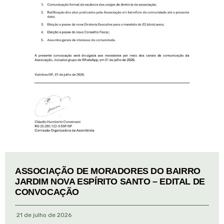
ASSOCIAÇÃO DE MORADORES DO BAIRRO
JARDIM NOVA ESPÍRITO SANTO – EDITAL DE
CONVOCAÇÃO
21 de julho de 2026