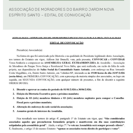
ASSOCIAÇÃO DE MORADORES DO BAIRRO JARDIM NOVA
ESPÍRITO SANTO – EDITAL DE CONVOCAÇÃO