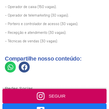
– Operador de caixa (150 vagas);
– Operador de telemarketing (30 vagas);
– Porteiro e controlador de acesso (30 vagas);
– Recepção e atendimento (30 vagas);
– Técnicas de vendas (30 vagas).
Compartilhe nosso conteúdo:
Redes Socias
SEGUIR