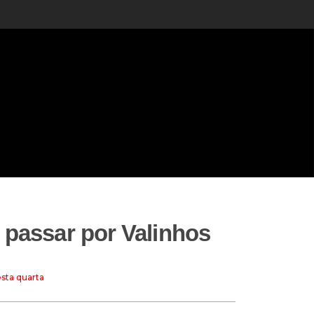
 passar por Valinhos
esta quarta