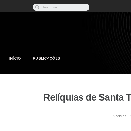
INÍCIO
PUBLICAÇÕES
Relíquias de Santa 
>
Notícias