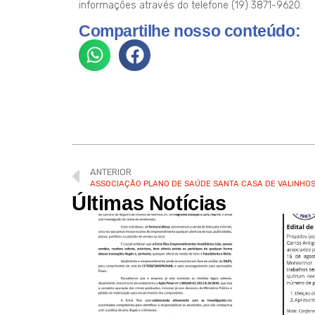
informações através do telefone (19) 3871-9620.
Compartilhe nosso conteúdo:
ANTERIOR
Últimas Notícias