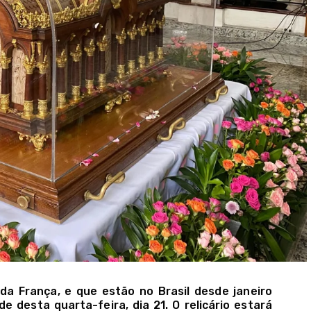
 da França, e que estão no Brasil desde janeiro
e desta quarta-feira, dia 21. O relicário estará