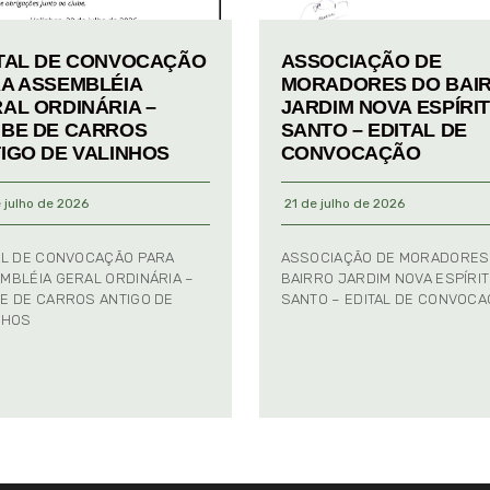
TAL DE CONVOCAÇÃO
ASSOCIAÇÃO DE
A ASSEMBLÉIA
MORADORES DO BAI
AL ORDINÁRIA –
JARDIM NOVA ESPÍRI
BE DE CARROS
SANTO – EDITAL DE
IGO DE VALINHOS
CONVOCAÇÃO
 julho de 2026
21 de julho de 2026
AL DE CONVOCAÇÃO PARA
ASSOCIAÇÃO DE MORADORES
MBLÉIA GERAL ORDINÁRIA –
BAIRRO JARDIM NOVA ESPÍRI
E DE CARROS ANTIGO DE
SANTO – EDITAL DE CONVOC
NHOS