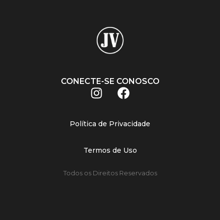
CONECTE-SE CONOSCO
Política de Privacidade
Termos de Uso
Todos os Direitos Reservados