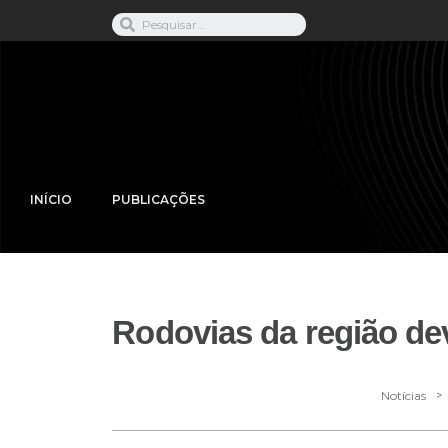
INÍCIO
PUBLICAÇÕES
Rodovias da região de
>
Notícias