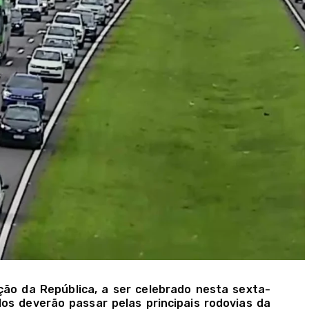
ção da República, a ser celebrado nesta sexta-
ulos deverão passar pelas principais rodovias da