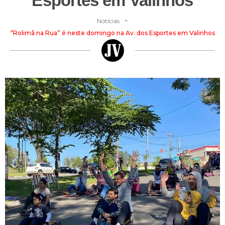
Esportes em Valinhos
>
Notícias
“Rolimã na Rua” é neste domingo na Av. dos Esportes em Valinhos