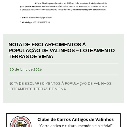
NOTA DE ESCLARECIMENTOS À
POPULAÇÃO DE VALINHOS – LOTEAMENTO
TERRAS DE VIENA
30 de julho de 2026
NOTA DE ESCLARECIMENTOS À POPULAÇÃO DE VALINHOS –
LOTEAMENTO TERRAS DE VIENA