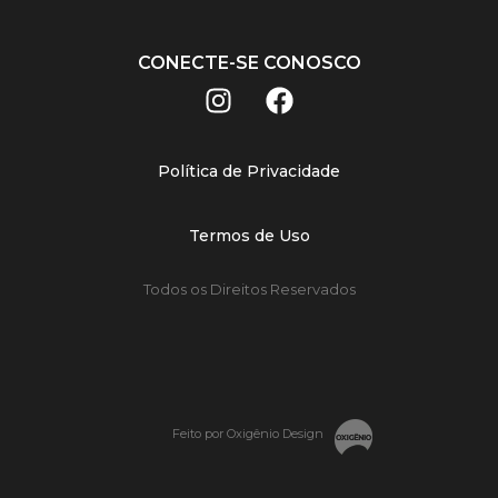
CONECTE-SE CONOSCO
Política de Privacidade
Termos de Uso
Todos os Direitos Reservados
Feito por Oxigênio Design