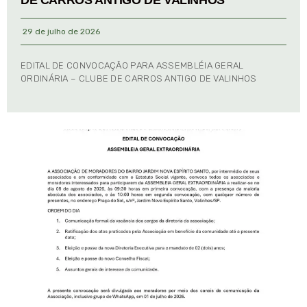
29 de julho de 2026
EDITAL DE CONVOCAÇÃO PARA ASSEMBLÉIA GERAL
ORDINÁRIA – CLUBE DE CARROS ANTIGO DE VALINHOS