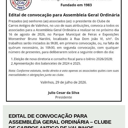
EDITAL DE CONVOCAÇÃO PARA
ASSEMBLÉIA GERAL ORDINÁRIA – CLUBE
DE CARROS ANTIGO DE VALINHOS