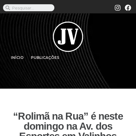
INÍCIO
PUBLICAÇÕES
“Rolimã na Rua” é neste
domingo na Av. dos