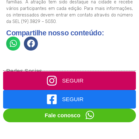
famílias. A atração tem sido destaque na cidade e recebe
vários participantes em cada edição. Para mais informações,
os interessados devem entrar em contato através do número
da SEL (19) 3829 – 5030.
Compartilhe nosso conteúdo:
Redes Socias
SEGUIR
SEGUIR
Fale conosco