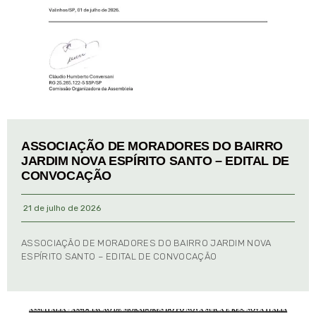
ASSOCIAÇÃO DE MORADORES DO BAIRRO
JARDIM NOVA ESPÍRITO SANTO – EDITAL DE
CONVOCAÇÃO
21 de julho de 2026
ASSOCIAÇÃO DE MORADORES DO BAIRRO JARDIM NOVA
ESPÍRITO SANTO – EDITAL DE CONVOCAÇÃO