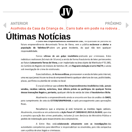
ANTERIOR
PRÓXIMO
Acolhidos da Casa da Criança de Valinhos têm programação de férias
Carro bate em poste na rodovia Valinhos Campinas
Últimas Notícias