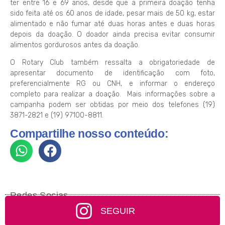
ter entre 16 e 69 anos, desde que a primeira doação tenha
sido feita até os 60 anos de idade, pesar mais de 50 kg, estar
alimentado e não fumar até duas horas antes e duas horas
depois da doação. O doador ainda precisa evitar consumir
alimentos gordurosos antes da doação.
O Rotary Club também ressalta a obrigatoriedade de
apresentar documento de identificação com foto,
preferencialmente RG ou CNH, e informar o endereço
completo para realizar a doação. Mais informações sobre a
campanha podem ser obtidas por meio dos telefones (19)
3871-2821 e (19) 97100-8811.
Compartilhe nosso conteúdo:
Redes Socias
SEGUIR