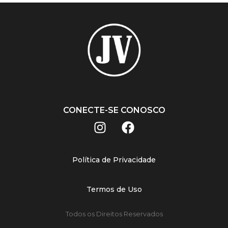
CONECTE-SE CONOSCO
Política de Privacidade
Termos de Uso
Todos os Direitos Reservados