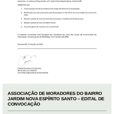
ASSOCIAÇÃO DE MORADORES DO BAIRRO
JARDIM NOVA ESPÍRITO SANTO – EDITAL DE
CONVOCAÇÃO