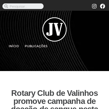
INÍCIO
PUBLICAÇÕES
Rotary Club de Valinhos
promove campanha de