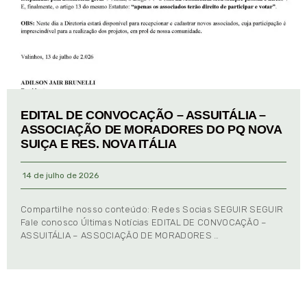
EDITAL DE CONVOCAÇÃO – ASSUITÁLIA –
ASSOCIAÇÃO DE MORADORES DO PQ NOVA
SUIÇA E RES. NOVA ITÁLIA
14 de julho de 2026
Compartilhe nosso conteúdo: Redes Socias SEGUIR SEGUIR
Fale conosco Últimas Notícias EDITAL DE CONVOCAÇÃO –
ASSUITÁLIA – ASSOCIAÇÃO DE MORADORES …