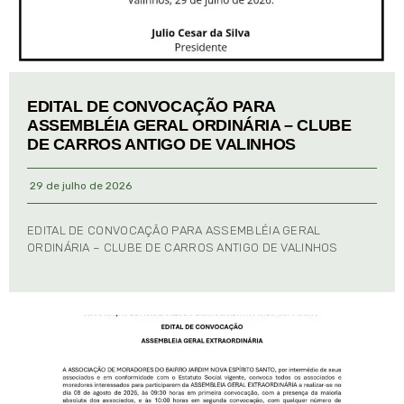
EDITAL DE CONVOCAÇÃO PARA
ASSEMBLÉIA GERAL ORDINÁRIA – CLUBE
DE CARROS ANTIGO DE VALINHOS
29 de julho de 2026
EDITAL DE CONVOCAÇÃO PARA ASSEMBLÉIA GERAL
ORDINÁRIA – CLUBE DE CARROS ANTIGO DE VALINHOS