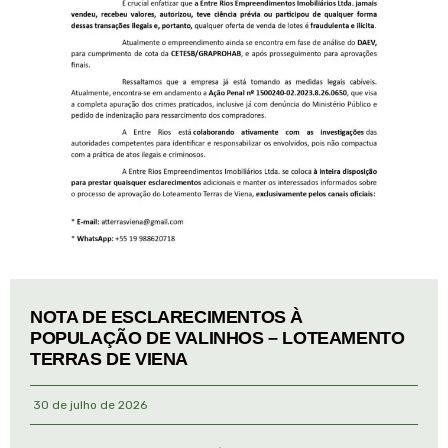
NOTA DE ESCLARECIMENTOS À
POPULAÇÃO DE VALINHOS – LOTEAMENTO
TERRAS DE VIENA
30 de julho de 2026