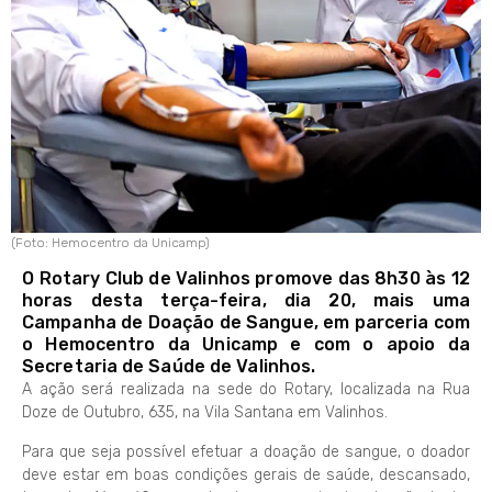
(Foto: Hemocentro da Unicamp)
O Rotary Club de Valinhos promove das 8h30 às 12
horas desta terça-feira, dia 20, mais uma
Campanha de Doação de Sangue, em parceria com
o Hemocentro da Unicamp e com o apoio da
Secretaria de Saúde de Valinhos.
A ação será realizada na sede do Rotary, localizada na Rua
Doze de Outubro, 635, na Vila Santana em Valinhos.
Para que seja possível efetuar a doação de sangue, o doador
deve estar em boas condições gerais de saúde, descansado,