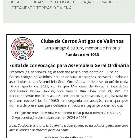
NOTA DE ESCLARECIMENTOS À POPULAÇÃO DE VALINHOS –
LOTEAMENTO TERRAS DE VIENA