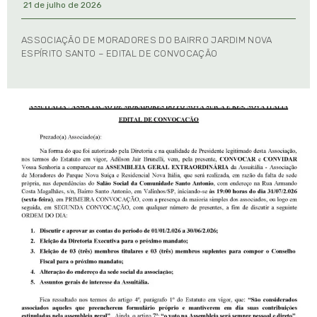
21 de julho de 2026
ASSOCIAÇÃO DE MORADORES DO BAIRRO JARDIM NOVA
ESPÍRITO SANTO – EDITAL DE CONVOCAÇÃO