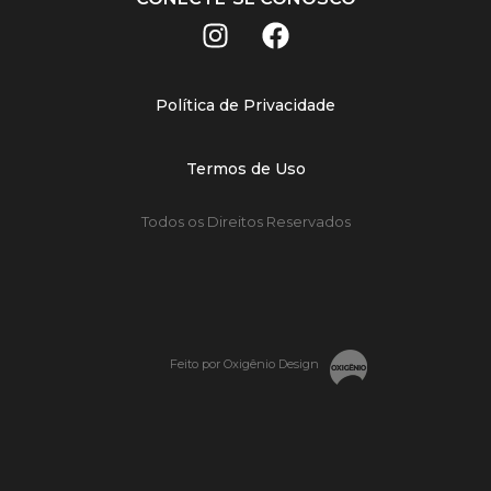
Política de Privacidade
Termos de Uso
Todos os Direitos Reservados
Feito por Oxigênio Design