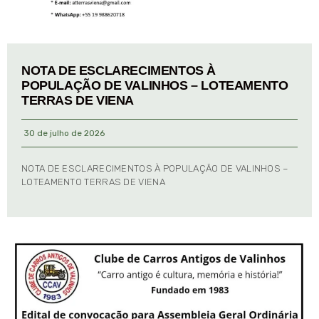
NOTA DE ESCLARECIMENTOS À
POPULAÇÃO DE VALINHOS – LOTEAMENTO
TERRAS DE VIENA
30 de julho de 2026
NOTA DE ESCLARECIMENTOS À POPULAÇÃO DE VALINHOS –
LOTEAMENTO TERRAS DE VIENA