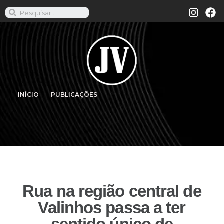
INÍCIO
PUBLICAÇÕES
Rua na região central de
Valinhos passa a ter