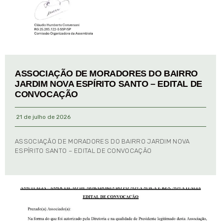
ASSOCIAÇÃO DE MORADORES DO BAIRRO
JARDIM NOVA ESPÍRITO SANTO – EDITAL DE
CONVOCAÇÃO
21 de julho de 2026
ASSOCIAÇÃO DE MORADORES DO BAIRRO JARDIM NOVA
ESPÍRITO SANTO – EDITAL DE CONVOCAÇÃO