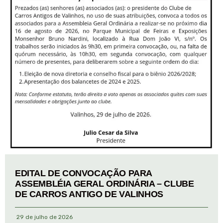
EDITAL DE CONVOCAÇÃO PARA
ASSEMBLÉIA GERAL ORDINÁRIA – CLUBE
DE CARROS ANTIGO DE VALINHOS
29 de julho de 2026