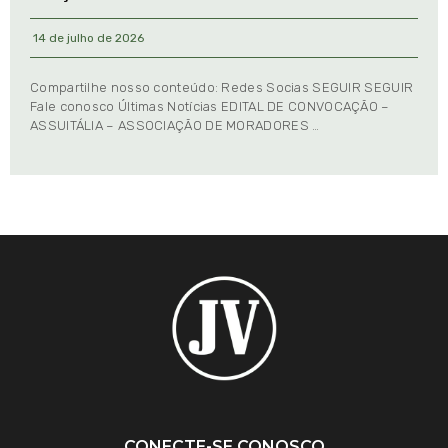
14 de julho de 2026
Compartilhe nosso conteúdo: Redes Socias SEGUIR SEGUIR
Fale conosco Últimas Notícias EDITAL DE CONVOCAÇÃO –
ASSUITÁLIA – ASSOCIAÇÃO DE MORADORES …
CONECTE-SE CONOSCO