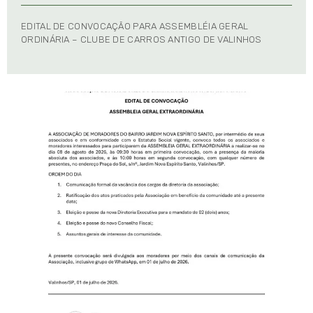
EDITAL DE CONVOCAÇÃO PARA ASSEMBLÉIA GERAL
ORDINÁRIA – CLUBE DE CARROS ANTIGO DE VALINHOS