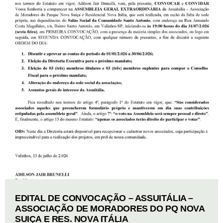
EDITAL DE CONVOCAÇÃO – ASSUITÁLIA –
ASSOCIAÇÃO DE MORADORES DO PQ NOVA
SUIÇA E RES. NOVA ITÁLIA