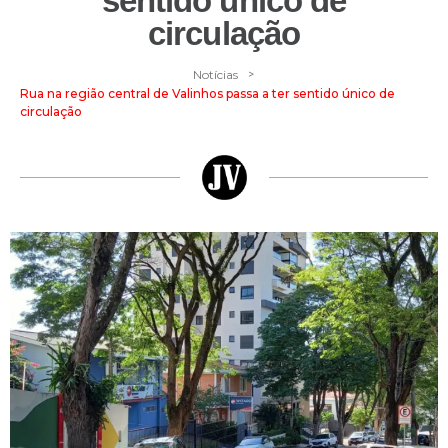
sentido único de
circulação
>
Notícias
Rua na região central de Valinhos passa a ter sentido único de
circulação