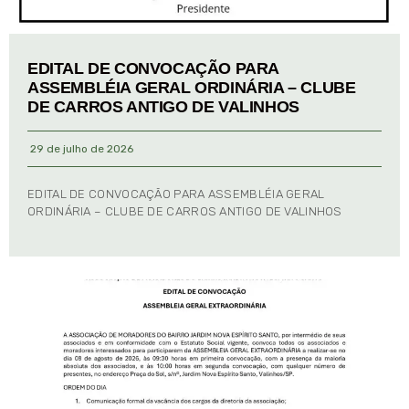
EDITAL DE CONVOCAÇÃO PARA
ASSEMBLÉIA GERAL ORDINÁRIA – CLUBE
DE CARROS ANTIGO DE VALINHOS
29 de julho de 2026
EDITAL DE CONVOCAÇÃO PARA ASSEMBLÉIA GERAL
ORDINÁRIA – CLUBE DE CARROS ANTIGO DE VALINHOS