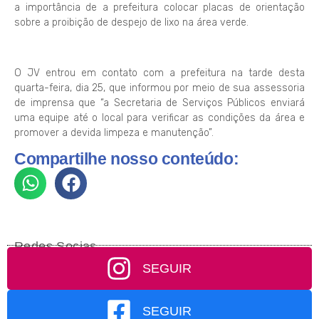
a importância de a prefeitura colocar placas de orientação
sobre a proibição de despejo de lixo na área verde.
O JV entrou em contato com a prefeitura na tarde desta
quarta-feira, dia 25, que informou por meio de sua assessoria
de imprensa que “a Secretaria de Serviços Públicos enviará
uma equipe até o local para verificar as condições da área e
promover a devida limpeza e manutenção”.
Compartilhe nosso conteúdo:
Redes Socias
SEGUIR
SEGUIR