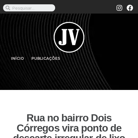
INÍCIO
PUBLICAÇÕES
Rua no bairro Dois
Córregos vira ponto de