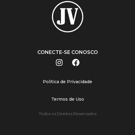
CONECTE-SE CONOSCO
Política de Privacidade
Termos de Uso
Todos os Direitos Reservados