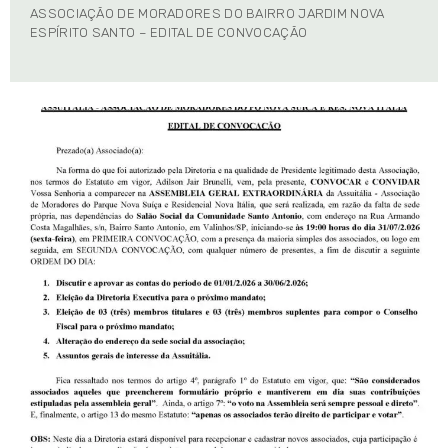
ASSOCIAÇÃO DE MORADORES DO BAIRRO JARDIM NOVA
ESPÍRITO SANTO – EDITAL DE CONVOCAÇÃO