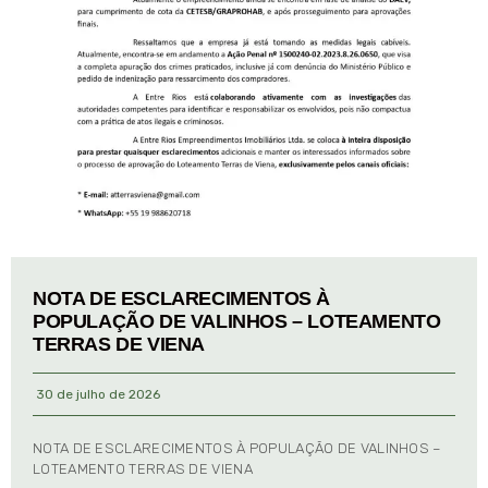
NOTA DE ESCLARECIMENTOS À
POPULAÇÃO DE VALINHOS – LOTEAMENTO
TERRAS DE VIENA
30 de julho de 2026
NOTA DE ESCLARECIMENTOS À POPULAÇÃO DE VALINHOS –
LOTEAMENTO TERRAS DE VIENA