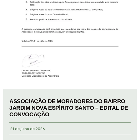
ASSOCIAÇÃO DE MORADORES DO BAIRRO
JARDIM NOVA ESPÍRITO SANTO – EDITAL DE
CONVOCAÇÃO
21 de julho de 2026