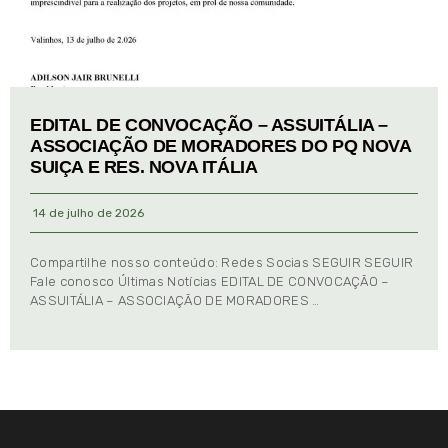
EDITAL DE CONVOCAÇÃO – ASSUITÁLIA –
ASSOCIAÇÃO DE MORADORES DO PQ NOVA
SUIÇA E RES. NOVA ITÁLIA
14 de julho de 2026
Compartilhe nosso conteúdo: Redes Socias SEGUIR SEGUIR
Fale conosco Últimas Notícias EDITAL DE CONVOCAÇÃO –
ASSUITÁLIA – ASSOCIAÇÃO DE MORADORES …