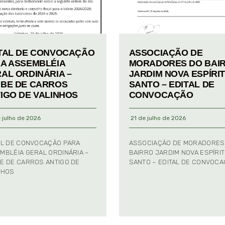
TAL DE CONVOCAÇÃO
ASSOCIAÇÃO DE
A ASSEMBLÉIA
MORADORES DO BAI
AL ORDINÁRIA –
JARDIM NOVA ESPÍRI
BE DE CARROS
SANTO – EDITAL DE
IGO DE VALINHOS
CONVOCAÇÃO
 julho de 2026
21 de julho de 2026
AL DE CONVOCAÇÃO PARA
ASSOCIAÇÃO DE MORADORES
MBLÉIA GERAL ORDINÁRIA –
BAIRRO JARDIM NOVA ESPÍRI
E DE CARROS ANTIGO DE
SANTO – EDITAL DE CONVOC
NHOS