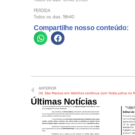
PERDIDA
Todos os dias: 18h40
Compartilhe nosso conteúdo:
ANTERIOR
Jd. São Marcos em Valinhos continua com festa julina no 
Últimas Notícias