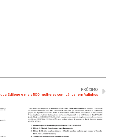
PRÓXIMO
juda Edilene e mais 500 mulheres com câncer em Valinhos