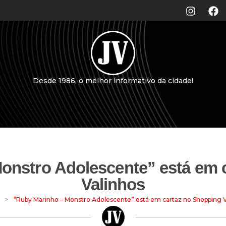
Desde 1986, o melhor informativo da cidade!
onstro Adolescente” está em 
Valinhos
>
“Ruby Marinho – Monstro Adolescente” está em cartaz no Shopping V