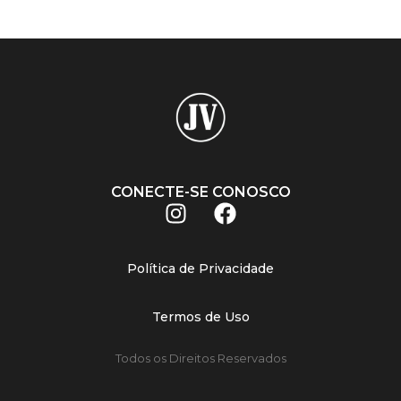
CONECTE-SE CONOSCO
Política de Privacidade
Termos de Uso
Todos os Direitos Reservados