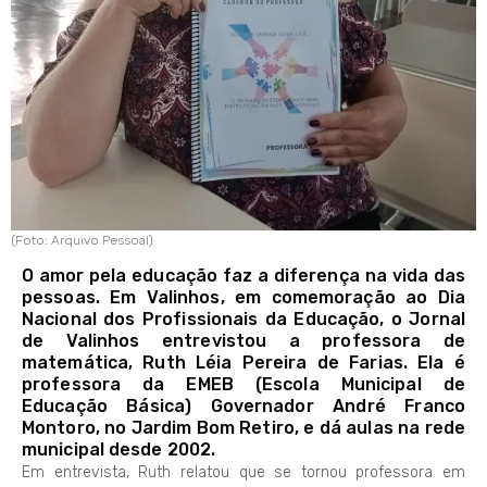
(Foto: Arquivo Pessoal)
O amor pela educação faz a diferença na vida das
pessoas. Em Valinhos, em comemoração ao Dia
Nacional dos Profissionais da Educação, o Jornal
de Valinhos entrevistou a professora de
matemática, Ruth Léia Pereira de Farias. Ela é
professora da EMEB (Escola Municipal de
Educação Básica) Governador André Franco
Montoro, no Jardim Bom Retiro, e dá aulas na rede
municipal desde 2002.
Em entrevista, Ruth relatou que se tornou professora em