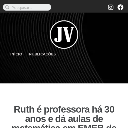
INÍCIO
PUBLICAÇÕES
Ruth é professora há 30
anos e dá aulas de