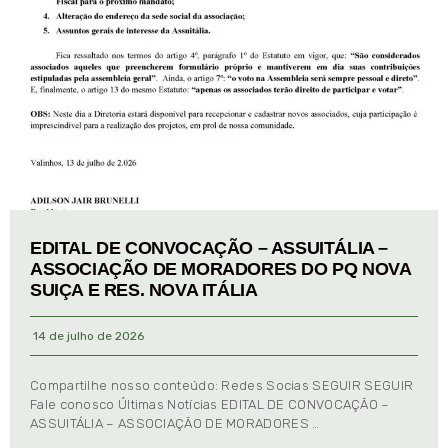
EDITAL DE CONVOCAÇÃO – ASSUITÁLIA –
ASSOCIAÇÃO DE MORADORES DO PQ NOVA
SUIÇA E RES. NOVA ITÁLIA
14 de julho de 2026
Compartilhe nosso conteúdo: Redes Socias SEGUIR SEGUIR
Fale conosco Últimas Notícias EDITAL DE CONVOCAÇÃO –
ASSUITÁLIA – ASSOCIAÇÃO DE MORADORES …