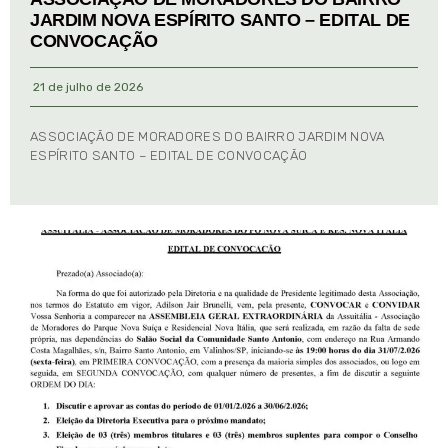
JARDIM NOVA ESPÍRITO SANTO – EDITAL DE
CONVOCAÇÃO
21 de julho de 2026
ASSOCIAÇÃO DE MORADORES DO BAIRRO JARDIM NOVA
ESPÍRITO SANTO – EDITAL DE CONVOCAÇÃO