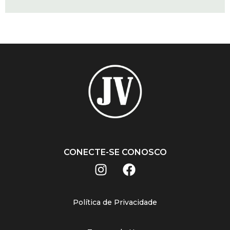
CONECTE-SE CONOSCO
Política de Privacidade