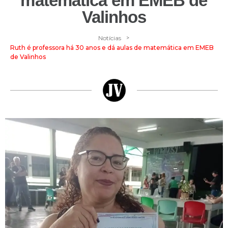
matemática em EMEB de
Valinhos
>
Notícias
Ruth é professora há 30 anos e dá aulas de matemática em EMEB
de Valinhos