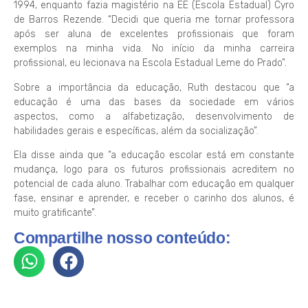
1994, enquanto fazia magistério na EE (Escola Estadual) Cyro
de Barros Rezende. “Decidi que queria me tornar professora
após ser aluna de excelentes profissionais que foram
exemplos na minha vida. No início da minha carreira
profissional, eu lecionava na Escola Estadual Leme do Prado”.
Sobre a importância da educação, Ruth destacou que “a
educação é uma das bases da sociedade em vários
aspectos, como a alfabetização, desenvolvimento de
habilidades gerais e específicas, além da socialização”.
Ela disse ainda que “a educação escolar está em constante
mudança, logo para os futuros profissionais acreditem no
potencial de cada aluno. Trabalhar com educação em qualquer
fase, ensinar e aprender, e receber o carinho dos alunos, é
muito gratificante”.
Compartilhe nosso conteúdo: