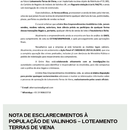
NOTA DE ESCLARECIMENTOS À
POPULAÇÃO DE VALINHOS – LOTEAMENTO
TERRAS DE VIENA