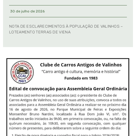
30 de julho de 2026
NOTA DE ESCLARECIMENTOS À POPULAÇÃO DE VALINHOS –
LOTEAMENTO TERRAS DE VIENA