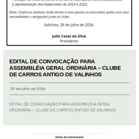
EDITAL DE CONVOCAÇÃO PARA
ASSEMBLÉIA GERAL ORDINÁRIA – CLUBE
DE CARROS ANTIGO DE VALINHOS
29 de julho de 2026
EDITAL DE CONVOCAÇÃO PARA ASSEMBLÉIA GERAL
ORDINÁRIA – CLUBE DE CARROS ANTIGO DE VALINHOS