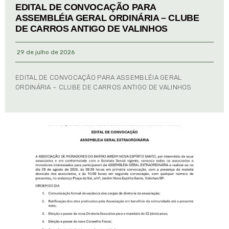
EDITAL DE CONVOCAÇÃO PARA
ASSEMBLÉIA GERAL ORDINÁRIA – CLUBE
DE CARROS ANTIGO DE VALINHOS
29 de julho de 2026
EDITAL DE CONVOCAÇÃO PARA ASSEMBLÉIA GERAL
ORDINÁRIA – CLUBE DE CARROS ANTIGO DE VALINHOS