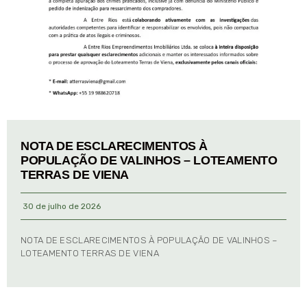
NOTA DE ESCLARECIMENTOS À
POPULAÇÃO DE VALINHOS – LOTEAMENTO
TERRAS DE VIENA
30 de julho de 2026
NOTA DE ESCLARECIMENTOS À POPULAÇÃO DE VALINHOS –
LOTEAMENTO TERRAS DE VIENA