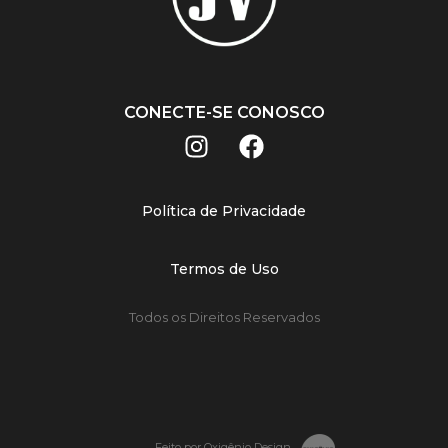
CONECTE-SE CONOSCO
Política de Privacidade
Termos de Uso
Todos os Direitos Reservados
Feito por Oxigênio Design