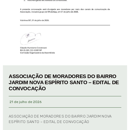
ASSOCIAÇÃO DE MORADORES DO BAIRRO
JARDIM NOVA ESPÍRITO SANTO – EDITAL DE
CONVOCAÇÃO
21 de julho de 2026
ASSOCIAÇÃO DE MORADORES DO BAIRRO JARDIM NOVA
ESPÍRITO SANTO – EDITAL DE CONVOCAÇÃO