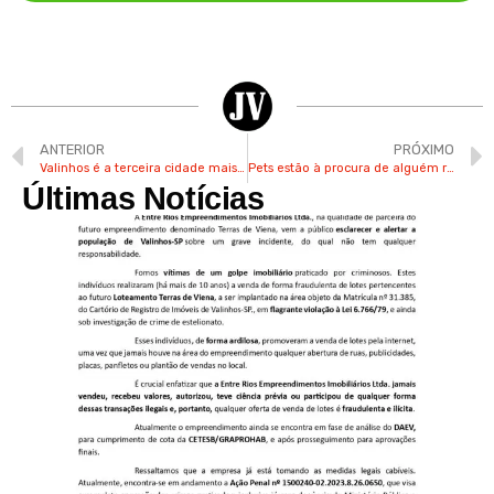
ANTERIOR
PRÓXIMO
Valinhos é a terceira cidade mais arborizada da RMC
Pets estão à procura de alguém responsável para entregar amor
Últimas Notícias