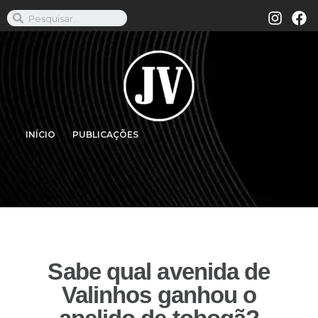
INÍCIO
PUBLICAÇÕES
Sabe qual avenida de
Valinhos ganhou o