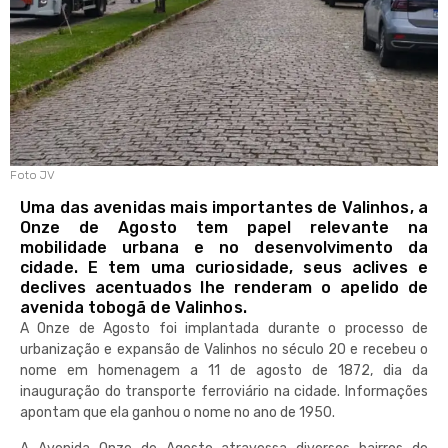
Foto JV
Uma das avenidas mais importantes de Valinhos, a
Onze de Agosto tem papel relevante na
mobilidade urbana e no desenvolvimento da
cidade. E tem uma curiosidade, seus aclives e
declives acentuados lhe renderam o apelido de
avenida tobogã de Valinhos.
A Onze de Agosto foi implantada durante o processo de
urbanização e expansão de Valinhos no século 20 e recebeu o
nome em homenagem a 11 de agosto de 1872, dia da
inauguração do transporte ferroviário na cidade. Informações
apontam que ela ganhou o nome no ano de 1950.