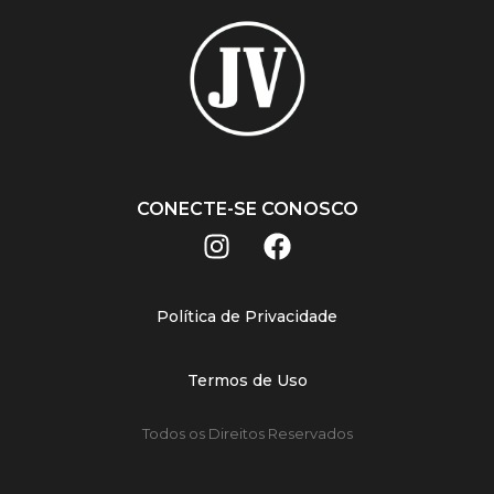
CONECTE-SE CONOSCO
Política de Privacidade
Termos de Uso
Todos os Direitos Reservados