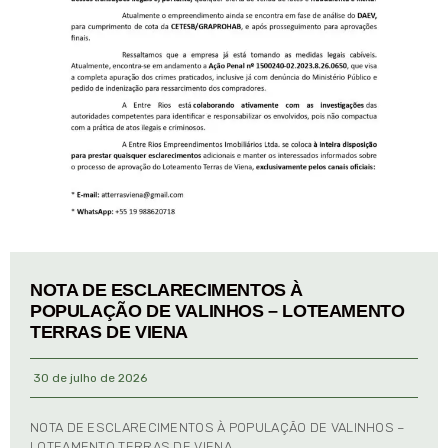
NOTA DE ESCLARECIMENTOS À
POPULAÇÃO DE VALINHOS – LOTEAMENTO
TERRAS DE VIENA
30 de julho de 2026
NOTA DE ESCLARECIMENTOS À POPULAÇÃO DE VALINHOS –
LOTEAMENTO TERRAS DE VIENA