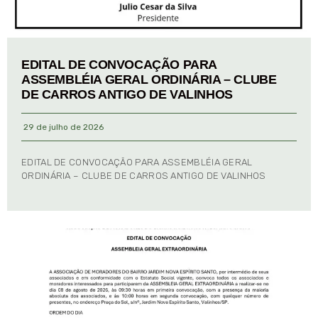
EDITAL DE CONVOCAÇÃO PARA
ASSEMBLÉIA GERAL ORDINÁRIA – CLUBE
DE CARROS ANTIGO DE VALINHOS
29 de julho de 2026
EDITAL DE CONVOCAÇÃO PARA ASSEMBLÉIA GERAL
ORDINÁRIA – CLUBE DE CARROS ANTIGO DE VALINHOS