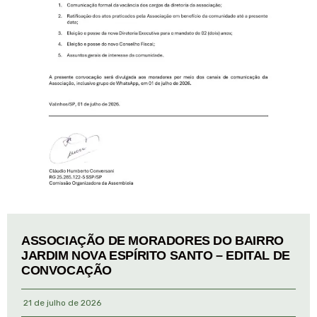
ASSOCIAÇÃO DE MORADORES DO BAIRRO
JARDIM NOVA ESPÍRITO SANTO – EDITAL DE
CONVOCAÇÃO
21 de julho de 2026