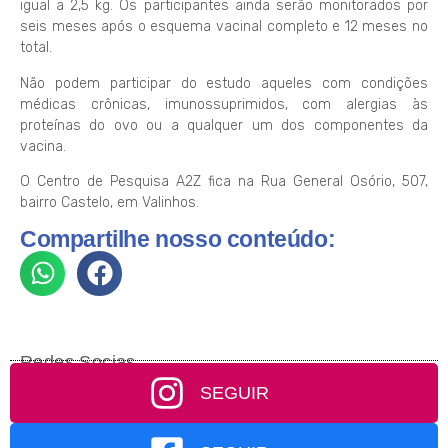
igual a 2,5 kg. Os participantes ainda serão monitorados por
seis meses após o esquema vacinal completo e 12 meses no
total.
Não podem participar do estudo aqueles com condições
médicas crônicas, imunossuprimidos, com alergias às
proteínas do ovo ou a qualquer um dos componentes da
vacina.
O Centro de Pesquisa A2Z fica na Rua General Osório, 507,
bairro Castelo, em Valinhos.
Compartilhe nosso conteúdo:
Redes Socias
SEGUIR