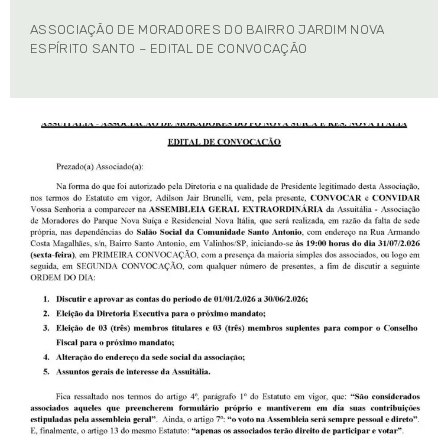
ASSOCIAÇÃO DE MORADORES DO BAIRRO JARDIM NOVA
ESPÍRITO SANTO – EDITAL DE CONVOCAÇÃO