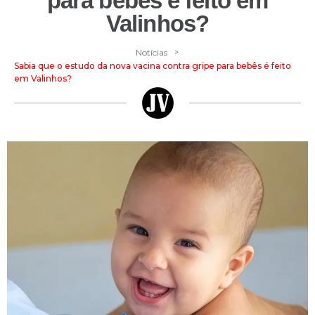
para bebês é feito em
Valinhos?
>
Notícias
Sabia que o estudo da nova vacina contra gripe para bebês é feito
em Valinhos?