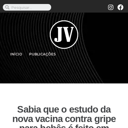
INÍCIO
PUBLICAÇÕES
Sabia que o estudo da
nova vacina contra gripe