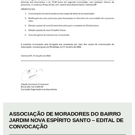
ASSOCIAÇÃO DE MORADORES DO BAIRRO
JARDIM NOVA ESPÍRITO SANTO – EDITAL DE
CONVOCAÇÃO