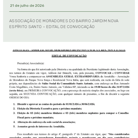
21 de julho de 2026
ASSOCIAÇÃO DE MORADORES DO BAIRRO JARDIM NOVA
ESPÍRITO SANTO – EDITAL DE CONVOCAÇÃO