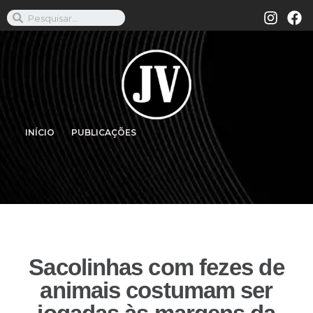
INÍCIO
PUBLICAÇÕES
Sacolinhas com fezes de
animais costumam ser