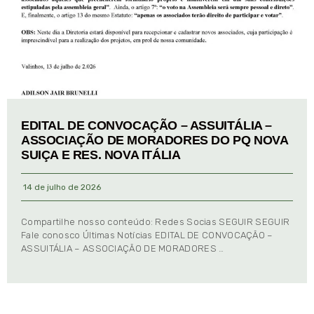
EDITAL DE CONVOCAÇÃO – ASSUITÁLIA –
ASSOCIAÇÃO DE MORADORES DO PQ NOVA
SUIÇA E RES. NOVA ITÁLIA
14 de julho de 2026
Compartilhe nosso conteúdo: Redes Socias SEGUIR SEGUIR
Fale conosco Últimas Notícias EDITAL DE CONVOCAÇÃO –
ASSUITÁLIA – ASSOCIAÇÃO DE MORADORES …