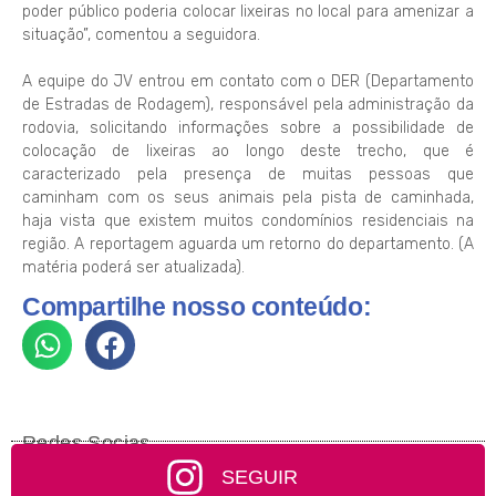
poder público poderia colocar lixeiras no local para amenizar a
situação”, comentou a seguidora.
A equipe do JV entrou em contato com o DER (Departamento
de Estradas de Rodagem), responsável pela administração da
rodovia, solicitando informações sobre a possibilidade de
colocação de lixeiras ao longo deste trecho, que é
caracterizado pela presença de muitas pessoas que
caminham com os seus animais pela pista de caminhada,
haja vista que existem muitos condomínios residenciais na
região. A reportagem aguarda um retorno do departamento. (A
matéria poderá ser atualizada).
Compartilhe nosso conteúdo:
Redes Socias
SEGUIR