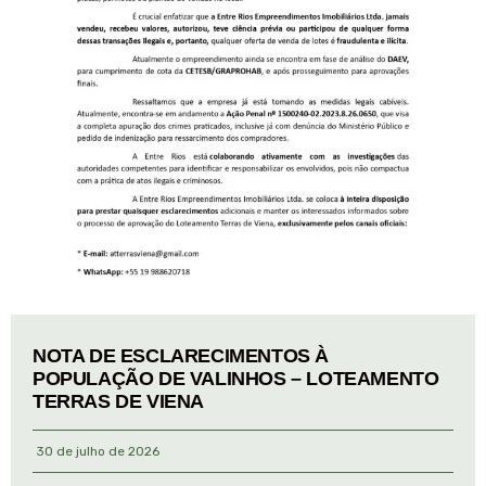
NOTA DE ESCLARECIMENTOS À
POPULAÇÃO DE VALINHOS – LOTEAMENTO
TERRAS DE VIENA
30 de julho de 2026