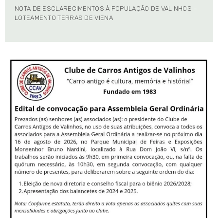
NOTA DE ESCLARECIMENTOS À POPULAÇÃO DE VALINHOS –
LOTEAMENTO TERRAS DE VIENA