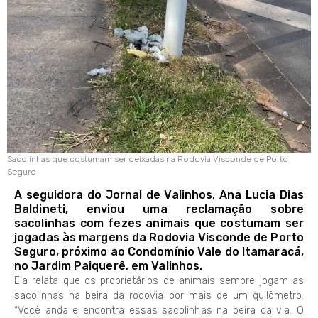
Sacolinhas que costumam ser deixadas na Rodovia Visconde de Porto
Seguro
A seguidora do Jornal de Valinhos, Ana Lucia Dias
Baldineti, enviou uma reclamação sobre
sacolinhas com fezes animais que costumam ser
jogadas às margens da Rodovia Visconde de Porto
Seguro, próximo ao Condomínio Vale do Itamaracá,
no Jardim Paiquerê, em Valinhos.
Ela relata que os proprietários de animais sempre jogam as
sacolinhas na beira da rodovia por mais de um quilômetro.
“Você anda e encontra essas sacolinhas na beira da via. O