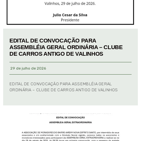
EDITAL DE CONVOCAÇÃO PARA
ASSEMBLÉIA GERAL ORDINÁRIA – CLUBE
DE CARROS ANTIGO DE VALINHOS
29 de julho de 2026
EDITAL DE CONVOCAÇÃO PARA ASSEMBLÉIA GERAL
ORDINÁRIA – CLUBE DE CARROS ANTIGO DE VALINHOS