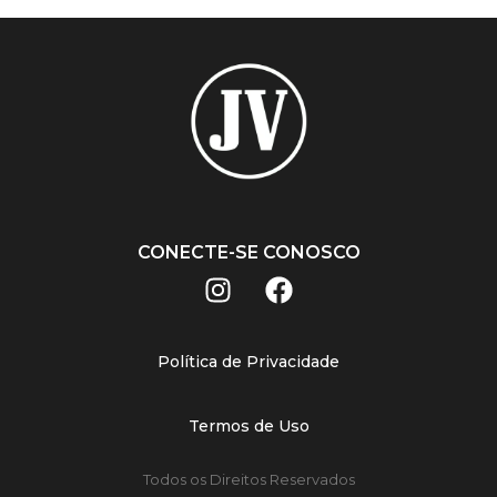
CONECTE-SE CONOSCO
Política de Privacidade
Termos de Uso
Todos os Direitos Reservados