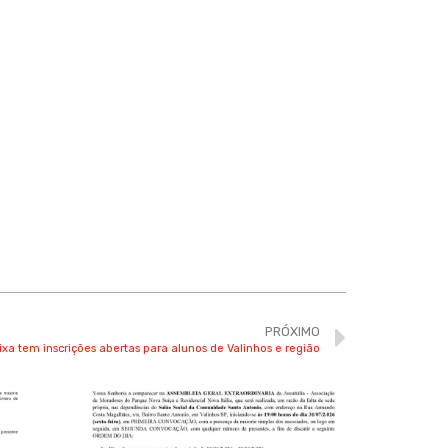
PRÓXIMO
ixa tem inscrições abertas para alunos de Valinhos e região