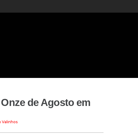
 Onze de Agosto em
 Valinhos