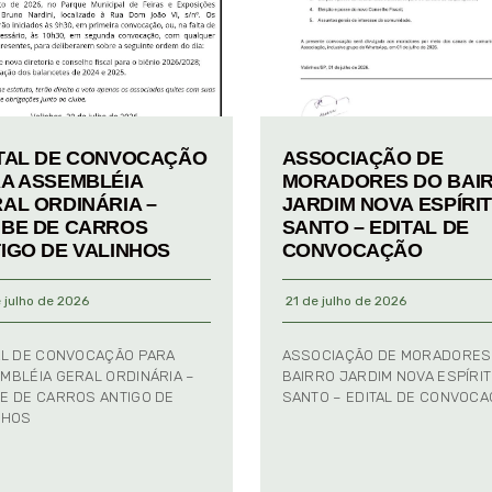
TAL DE CONVOCAÇÃO
ASSOCIAÇÃO DE
A ASSEMBLÉIA
MORADORES DO BAI
AL ORDINÁRIA –
JARDIM NOVA ESPÍRI
BE DE CARROS
SANTO – EDITAL DE
IGO DE VALINHOS
CONVOCAÇÃO
 julho de 2026
21 de julho de 2026
AL DE CONVOCAÇÃO PARA
ASSOCIAÇÃO DE MORADORES
MBLÉIA GERAL ORDINÁRIA –
BAIRRO JARDIM NOVA ESPÍRI
E DE CARROS ANTIGO DE
SANTO – EDITAL DE CONVOC
NHOS