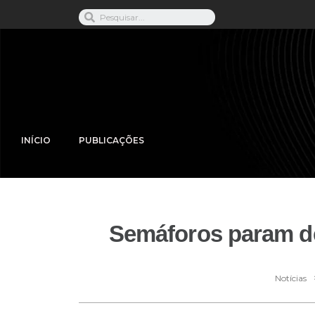
INÍCIO
PUBLICAÇÕES
Semáforos param d
Notícias