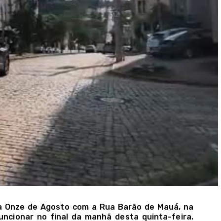
a Onze de Agosto com a Rua Barão de Mauá, na
uncionar no final da manhã desta quinta-feira.