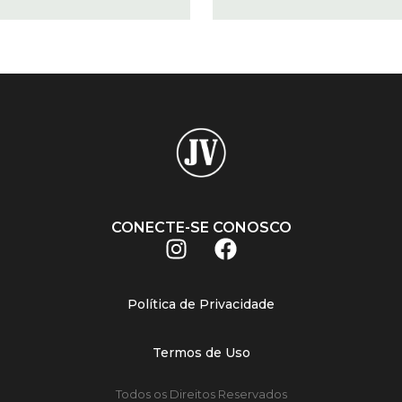
CONECTE-SE CONOSCO
Política de Privacidade
Termos de Uso
Todos os Direitos Reservados