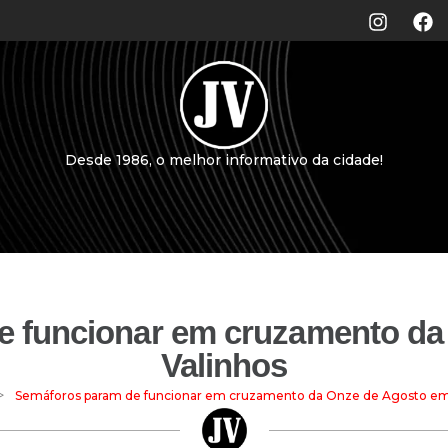
Desde 1986, o melhor informativo da cidade!
e funcionar em cruzamento da
Valinhos
>
Semáforos param de funcionar em cruzamento da Onze de Agosto em