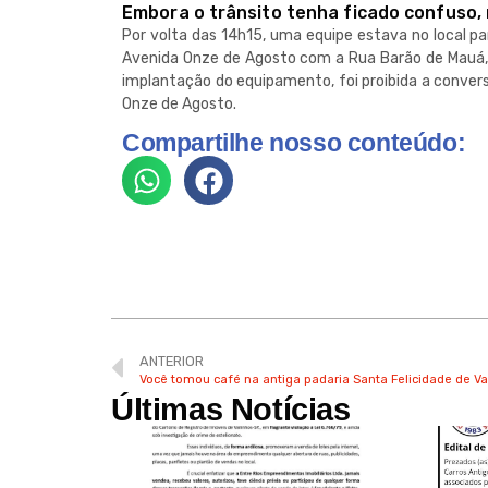
Embora o trânsito tenha ficado confuso, 
Por volta das 14h15, uma equipe estava no local 
Avenida Onze de Agosto com a Rua Barão de Mauá, 
implantação do equipamento, foi proibida a conve
Onze de Agosto.
Compartilhe nosso conteúdo:
ANTERIOR
Você tomou café na antiga padaria Santa Felicidade de Va
Últimas Notícias