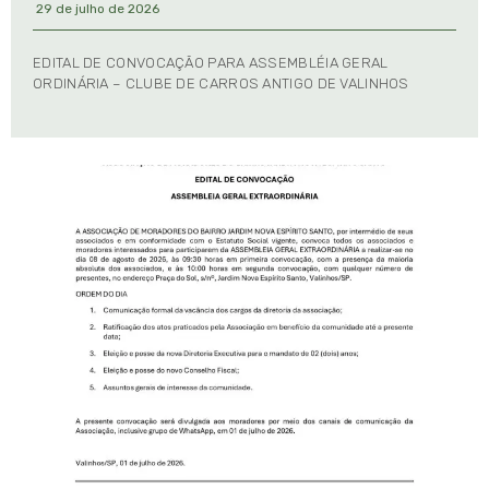
29 de julho de 2026
EDITAL DE CONVOCAÇÃO PARA ASSEMBLÉIA GERAL
ORDINÁRIA – CLUBE DE CARROS ANTIGO DE VALINHOS