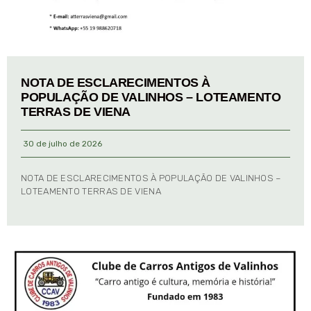
NOTA DE ESCLARECIMENTOS À
POPULAÇÃO DE VALINHOS – LOTEAMENTO
TERRAS DE VIENA
30 de julho de 2026
NOTA DE ESCLARECIMENTOS À POPULAÇÃO DE VALINHOS –
LOTEAMENTO TERRAS DE VIENA