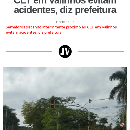
CLT em Valinhos evitam
acidentes, diz prefeitura
>
Notícias
Semáforos piscando intermitente próximo ao CLT em Valinhos
evitam acidentes, diz prefeitura