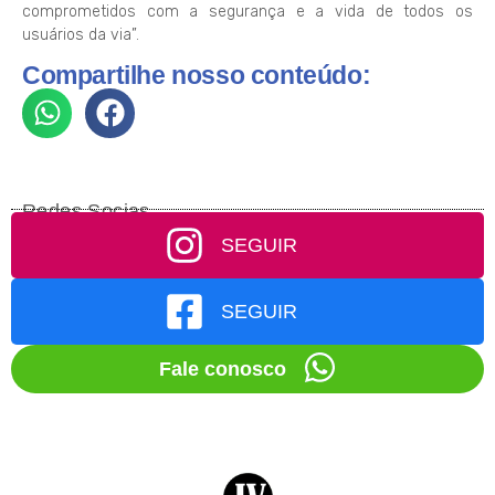
comprometidos com a segurança e a vida de todos os
usuários da via”.
Compartilhe nosso conteúdo:
Redes Socias
SEGUIR
SEGUIR
Fale conosco