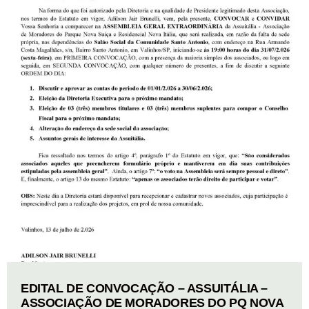
EDITAL DE CONVOCAÇÃO – ASSUITÁLIA –
ASSOCIAÇÃO DE MORADORES DO PQ NOVA