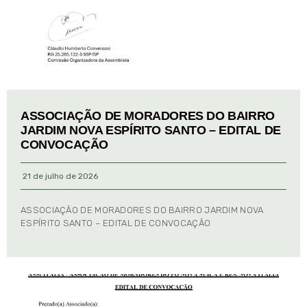
ASSOCIAÇÃO DE MORADORES DO BAIRRO
JARDIM NOVA ESPÍRITO SANTO – EDITAL DE
CONVOCAÇÃO
21 de julho de 2026
ASSOCIAÇÃO DE MORADORES DO BAIRRO JARDIM NOVA
ESPÍRITO SANTO – EDITAL DE CONVOCAÇÃO