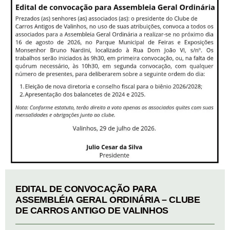
EDITAL DE CONVOCAÇÃO PARA
ASSEMBLÉIA GERAL ORDINÁRIA – CLUBE
DE CARROS ANTIGO DE VALINHOS