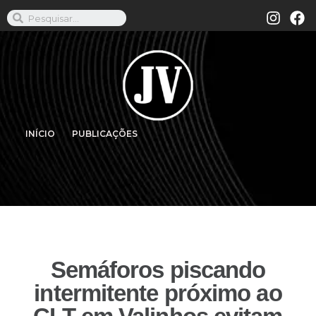
INÍCIO
PUBLICAÇÕES
Semáforos piscando
intermitente próximo ao