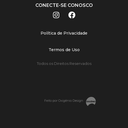
CONECTE-SE CONOSCO
Política de Privacidade
Termos de Uso
Todos os Direitos Reservados
Feito por Oxigênio Design