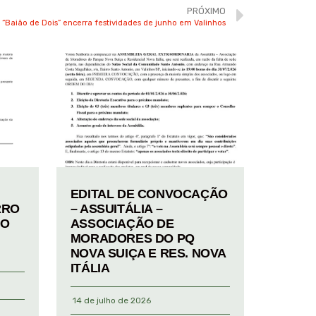
PRÓXIMO
“Baião de Dois” encerra festividades de junho em Valinhos
EDITAL DE CONVOCAÇÃO
RRO
– ASSUITÁLIA –
TO
ASSOCIAÇÃO DE
MORADORES DO PQ
NOVA SUIÇA E RES. NOVA
ITÁLIA
14 de julho de 2026