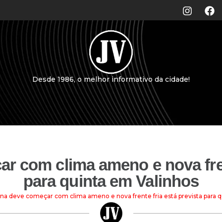
Desde 1986, o melhor informativo da cidade!
 com clima ameno e nova frent
para quinta em Valinhos
a deve começar com clima ameno e nova frente fria está prevista para q