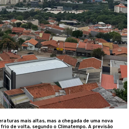
raturas mais altas, mas a chegada de uma nova
 frio de volta, segundo o Climatempo. A previsão