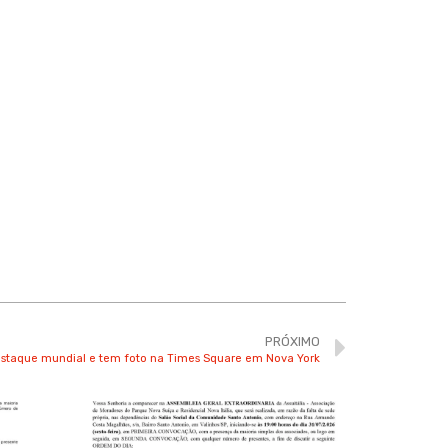
PRÓXIMO
estaque mundial e tem foto na Times Square em Nova York