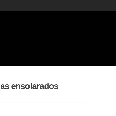
ias ensolarados