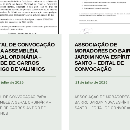
TAL DE CONVOCAÇÃO
ASSOCIAÇÃO DE
A ASSEMBLÉIA
MORADORES DO BAI
AL ORDINÁRIA –
JARDIM NOVA ESPÍRI
BE DE CARROS
SANTO – EDITAL DE
IGO DE VALINHOS
CONVOCAÇÃO
 julho de 2026
21 de julho de 2026
AL DE CONVOCAÇÃO PARA
ASSOCIAÇÃO DE MORADORES
MBLÉIA GERAL ORDINÁRIA –
BAIRRO JARDIM NOVA ESPÍRI
E DE CARROS ANTIGO DE
SANTO – EDITAL DE CONVOC
NHOS