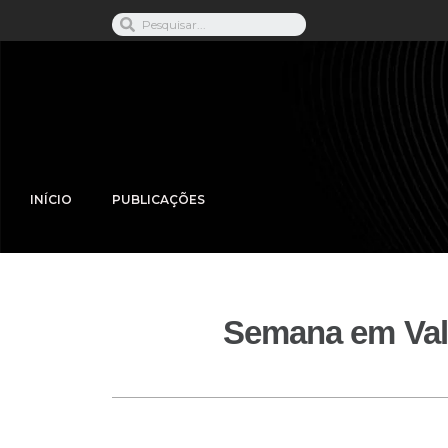
INÍCIO
PUBLICAÇÕES
Semana em Vali