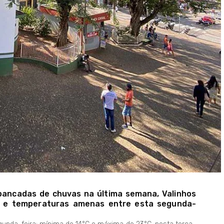
 pancadas de chuvas na última semana, Valinhos
s e temperaturas amenas entre esta segunda-