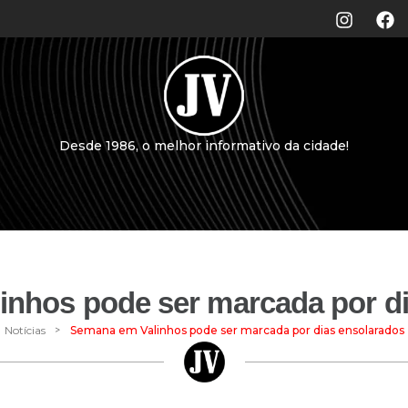
Desde 1986, o melhor informativo da cidade!
nhos pode ser marcada por d
>
Notícias
Semana em Valinhos pode ser marcada por dias ensolarados