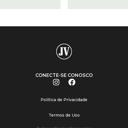
CONECTE-SE CONOSCO
Política de Privacidade
Termos de Uso