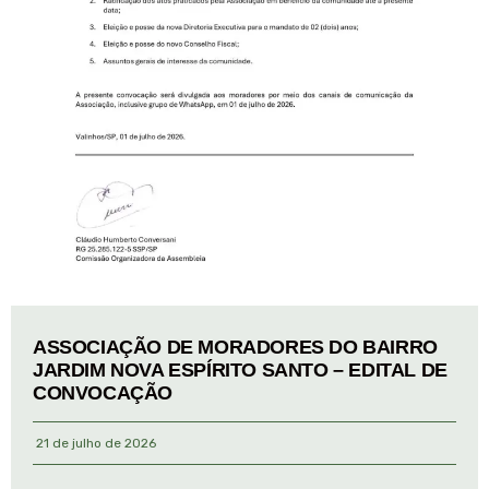
ASSOCIAÇÃO DE MORADORES DO BAIRRO
JARDIM NOVA ESPÍRITO SANTO – EDITAL DE
CONVOCAÇÃO
21 de julho de 2026