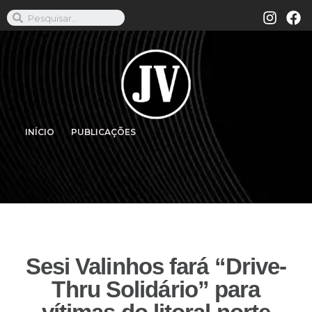
INÍCIO
PUBLICAÇÕES
Sesi Valinhos fará “Drive-
Thru Solidário” para