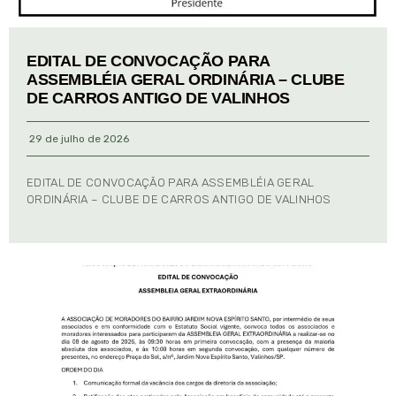
EDITAL DE CONVOCAÇÃO PARA
ASSEMBLÉIA GERAL ORDINÁRIA – CLUBE
DE CARROS ANTIGO DE VALINHOS
29 de julho de 2026
EDITAL DE CONVOCAÇÃO PARA ASSEMBLÉIA GERAL
ORDINÁRIA – CLUBE DE CARROS ANTIGO DE VALINHOS