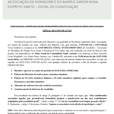
ASSOCIAÇÃO DE MORADORES DO BAIRRO JARDIM NOVA
ESPÍRITO SANTO – EDITAL DE CONVOCAÇÃO