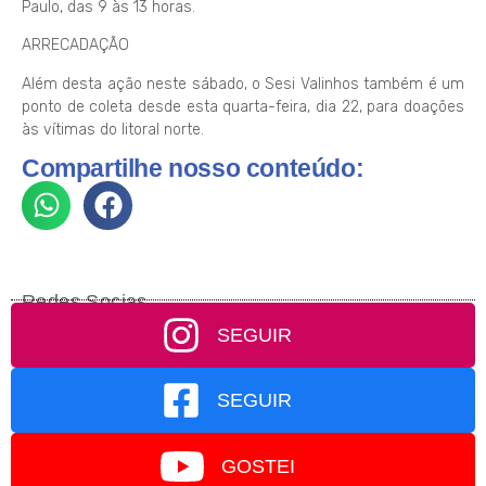
Paulo, das 9 às 13 horas.
ARRECADAÇÃO
Além desta ação neste sábado, o Sesi Valinhos também é um
ponto de coleta desde esta quarta-feira, dia 22, para doações
às vítimas do litoral norte.
Compartilhe nosso conteúdo:
Redes Socias
SEGUIR
SEGUIR
GOSTEI