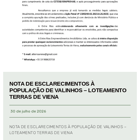
NOTA DE ESCLARECIMENTOS À
POPULAÇÃO DE VALINHOS – LOTEAMENTO
TERRAS DE VIENA
30 de julho de 2026
NOTA DE ESCLARECIMENTOS À POPULAÇÃO DE VALINHOS –
LOTEAMENTO TERRAS DE VIENA