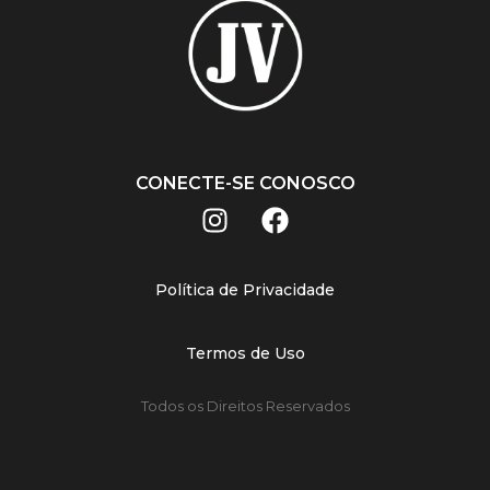
CONECTE-SE CONOSCO
Política de Privacidade
Termos de Uso
Todos os Direitos Reservados