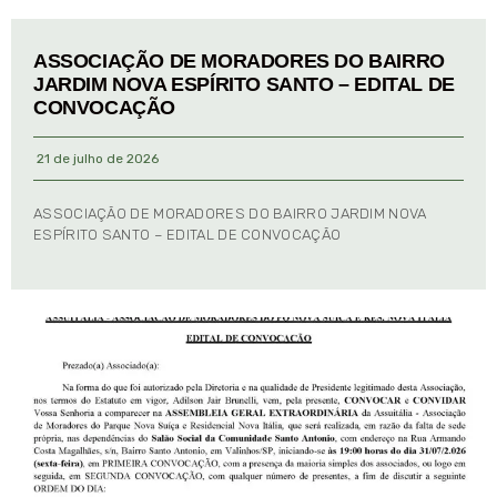
ASSOCIAÇÃO DE MORADORES DO BAIRRO
JARDIM NOVA ESPÍRITO SANTO – EDITAL DE
CONVOCAÇÃO
21 de julho de 2026
ASSOCIAÇÃO DE MORADORES DO BAIRRO JARDIM NOVA
ESPÍRITO SANTO – EDITAL DE CONVOCAÇÃO