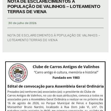
NOTA DE ESCLARECIMENTOS À
POPULAÇÃO DE VALINHOS – LOTEAMENTO
TERRAS DE VIENA
30 de julho de 2026
NOTA DE ESCLARECIMENTOS À POPULAÇÃO DE VALINHOS –
LOTEAMENTO TERRAS DE VIENA