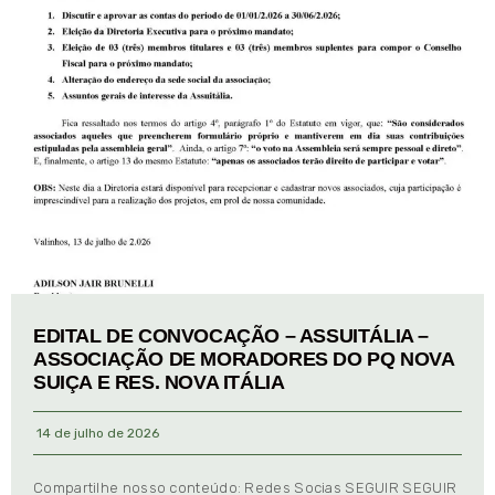
EDITAL DE CONVOCAÇÃO – ASSUITÁLIA –
ASSOCIAÇÃO DE MORADORES DO PQ NOVA
SUIÇA E RES. NOVA ITÁLIA
14 de julho de 2026
Compartilhe nosso conteúdo: Redes Socias SEGUIR SEGUIR