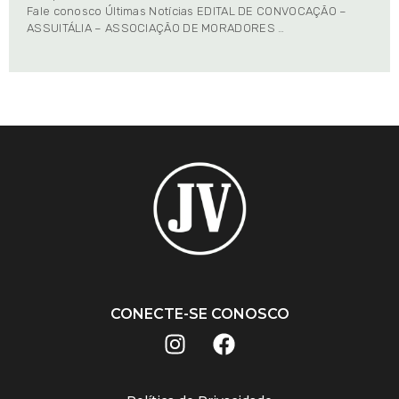
Fale conosco Últimas Notícias EDITAL DE CONVOCAÇÃO –
ASSUITÁLIA – ASSOCIAÇÃO DE MORADORES …
CONECTE-SE CONOSCO