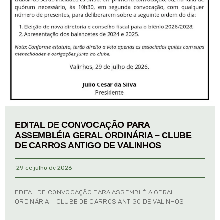
EDITAL DE CONVOCAÇÃO PARA
ASSEMBLÉIA GERAL ORDINÁRIA – CLUBE
DE CARROS ANTIGO DE VALINHOS
29 de julho de 2026
EDITAL DE CONVOCAÇÃO PARA ASSEMBLÉIA GERAL
ORDINÁRIA – CLUBE DE CARROS ANTIGO DE VALINHOS