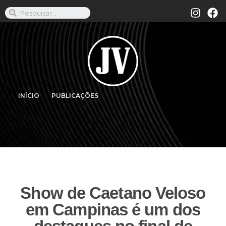
INÍCIO
PUBLICAÇÕES
Show de Caetano Veloso
em Campinas é um dos