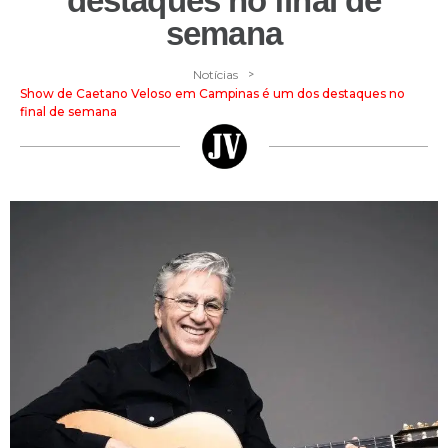
destaques no final de
semana
>
Notícias
Show de Caetano Veloso em Campinas é um dos destaques no
final de semana