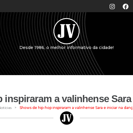
Desde 1986, o melhor informativo da cidade!
inspiraram a valinhense Sara 
>
otícias
Shows de hip-hop inspiraram a valinhense Sara e iniciar na danç