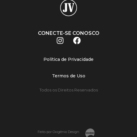
CONECTE-SE CONOSCO
Política de Privacidade
Termos de Uso
Todos os Direitos Reservados
Feito por Oxigênio Design