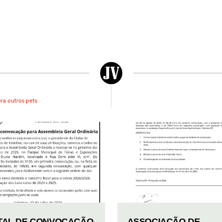
ra outros pets
TAL DE CONVOCAÇÃO
ASSOCIAÇÃO DE