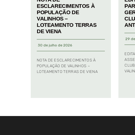
ESCLARECIMENTOS À
PAR
POPULAÇÃO DE
GER
VALINHOS –
CLU
LOTEAMENTO TERRAS
ANT
DE VIENA
29 de
30 de julho de 2026
EDIT
ASSE
NOTA DE ESCLARECIMENTOS À
CLUB
POPULAÇÃO DE VALINHOS –
VALI
LOTEAMENTO TERRAS DE VIENA