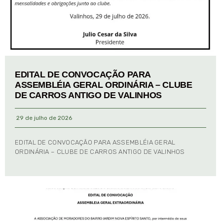
EDITAL DE CONVOCAÇÃO PARA
ASSEMBLÉIA GERAL ORDINÁRIA – CLUBE
DE CARROS ANTIGO DE VALINHOS
29 de julho de 2026
EDITAL DE CONVOCAÇÃO PARA ASSEMBLÉIA GERAL
ORDINÁRIA – CLUBE DE CARROS ANTIGO DE VALINHOS