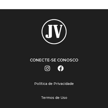
CONECTE-SE CONOSCO
Política de Privacidade
Termos de Uso