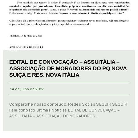
EDITAL DE CONVOCAÇÃO – ASSUITÁLIA –
ASSOCIAÇÃO DE MORADORES DO PQ NOVA
SUIÇA E RES. NOVA ITÁLIA
14 de julho de 2026
Compartilhe nosso conteúdo: Redes Socias SEGUIR SEGUIR
Fale conosco Últimas Notícias EDITAL DE CONVOCAÇÃO –
ASSUITÁLIA – ASSOCIAÇÃO DE MORADORES …