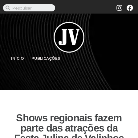
INÍCIO
PUBLICAÇÕES
Shows regionais fazem
parte das atrações da