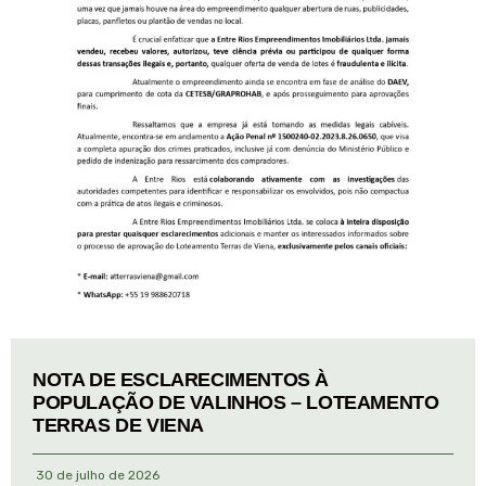
NOTA DE ESCLARECIMENTOS À
POPULAÇÃO DE VALINHOS – LOTEAMENTO
TERRAS DE VIENA
30 de julho de 2026