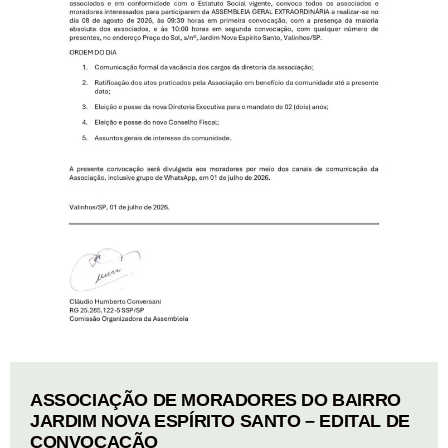
ASSOCIAÇÃO DE MORADORES DO BAIRRO
JARDIM NOVA ESPÍRITO SANTO – EDITAL DE
CONVOCAÇÃO