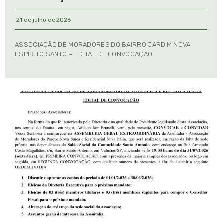
21 de julho de 2026
ASSOCIAÇÃO DE MORADORES DO BAIRRO JARDIM NOVA
ESPÍRITO SANTO – EDITAL DE CONVOCAÇÃO