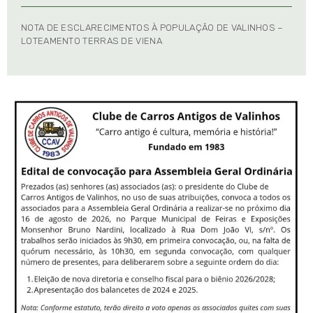
NOTA DE ESCLARECIMENTOS À POPULAÇÃO DE VALINHOS –
LOTEAMENTO TERRAS DE VIENA