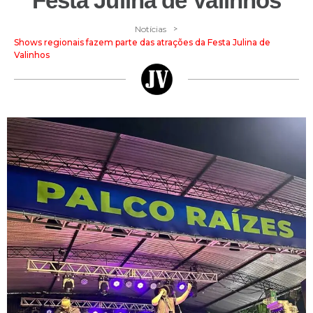
Festa Julina de Valinhos
>
Notícias
Shows regionais fazem parte das atrações da Festa Julina de
Valinhos