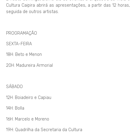
Cultura Caipira abrirá as apresentações, a partir das 12 horas,
seguida de outros artistas.
PROGRAMAÇÃO
SEXTA-FEIRA
18H: Beto e Menon
20H: Madureira Armorial
SÁBADO
12H: Boiadeiro e Capiau
14H: Bolla
16H: Marcelo e Moreno
19H: Quadrilha da Secretaria da Cultura