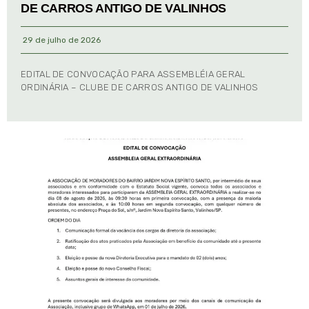
DE CARROS ANTIGO DE VALINHOS
29 de julho de 2026
EDITAL DE CONVOCAÇÃO PARA ASSEMBLÉIA GERAL
ORDINÁRIA – CLUBE DE CARROS ANTIGO DE VALINHOS