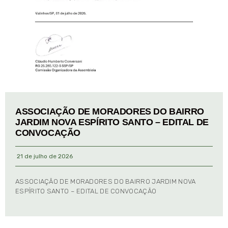
ASSOCIAÇÃO DE MORADORES DO BAIRRO
JARDIM NOVA ESPÍRITO SANTO – EDITAL DE
CONVOCAÇÃO
21 de julho de 2026
ASSOCIAÇÃO DE MORADORES DO BAIRRO JARDIM NOVA
ESPÍRITO SANTO – EDITAL DE CONVOCAÇÃO