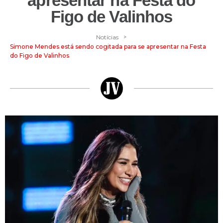
apresentar na Festa do
Figo de Valinhos
>
Notícias
Simone Mendes está sendo cogitada para se apresentar na Festa
do Figo de Valinhos