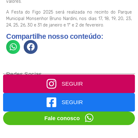
valores.
A Festa do Figo 2025 será realizada no recinto do Parque
Municipal Monsenhor Bruno Nardini, nos dias 17, 18, 19, 20, 23,
24, 25, 26, 30 e 31 de janeiro e 1° e 2 de fevereiro.
Compartilhe nosso conteúdo:
Redes Socias
SEGUIR
SEGUIR
Fale conosco