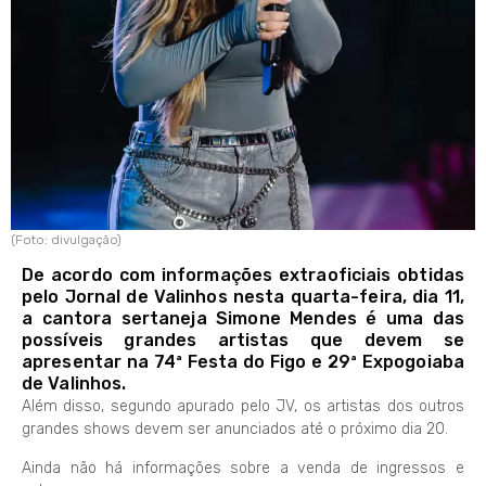
(Foto: divulgação)
De acordo com informações extraoficiais obtidas
pelo Jornal de Valinhos nesta quarta-feira, dia 11,
a cantora sertaneja Simone Mendes é uma das
possíveis grandes artistas que devem se
apresentar na 74ª Festa do Figo e 29ª Expogoiaba
de Valinhos.
Além disso, segundo apurado pelo JV, os artistas dos outros
grandes shows devem ser anunciados até o próximo dia 20.
Ainda não há informações sobre a venda de ingressos e