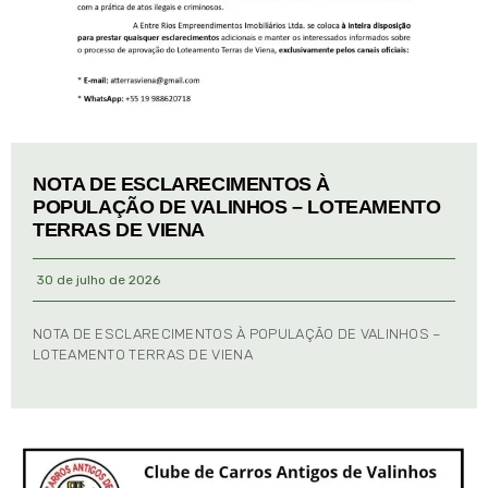
NOTA DE ESCLARECIMENTOS À
POPULAÇÃO DE VALINHOS – LOTEAMENTO
TERRAS DE VIENA
30 de julho de 2026
NOTA DE ESCLARECIMENTOS À POPULAÇÃO DE VALINHOS –
LOTEAMENTO TERRAS DE VIENA