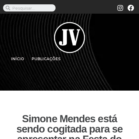
INÍCIO
PUBLICAÇÕES
Simone Mendes está
sendo cogitada para se