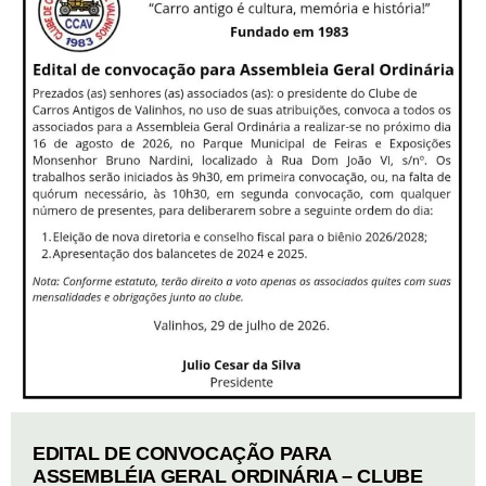
EDITAL DE CONVOCAÇÃO PARA
ASSEMBLÉIA GERAL ORDINÁRIA – CLUBE