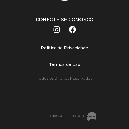
CONECTE-SE CONOSCO
Política de Privacidade
Termos de Uso
Todos os Direitos Reservados
Feito por Oxigênio Design