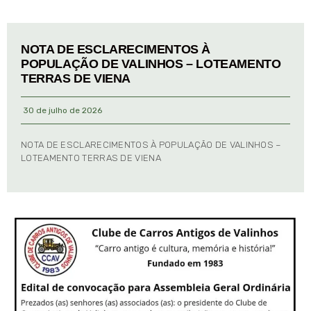
NOTA DE ESCLARECIMENTOS À
POPULAÇÃO DE VALINHOS – LOTEAMENTO
TERRAS DE VIENA
30 de julho de 2026
NOTA DE ESCLARECIMENTOS À POPULAÇÃO DE VALINHOS –
LOTEAMENTO TERRAS DE VIENA