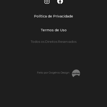
Política de Privacidade
Termos de Uso
Todos os Direitos Reservados
Feito por Oxigênio Design