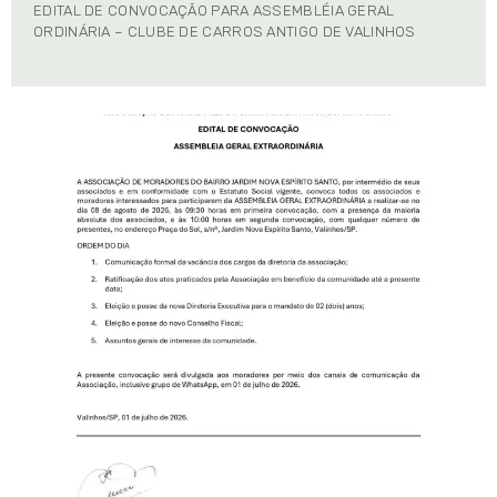
EDITAL DE CONVOCAÇÃO PARA ASSEMBLÉIA GERAL
ORDINÁRIA – CLUBE DE CARROS ANTIGO DE VALINHOS