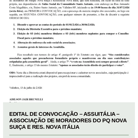
EDITAL DE CONVOCAÇÃO – ASSUITÁLIA –
ASSOCIAÇÃO DE MORADORES DO PQ NOVA
SUIÇA E RES. NOVA ITÁLIA