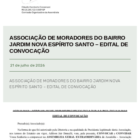
ASSOCIAÇÃO DE MORADORES DO BAIRRO
JARDIM NOVA ESPÍRITO SANTO – EDITAL DE
CONVOCAÇÃO
21 de julho de 2026
ASSOCIAÇÃO DE MORADORES DO BAIRRO JARDIM NOVA
ESPÍRITO SANTO – EDITAL DE CONVOCAÇÃO