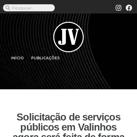
INÍCIO
PUBLICAÇÕES
Solicitação de serviços
públicos em Valinhos