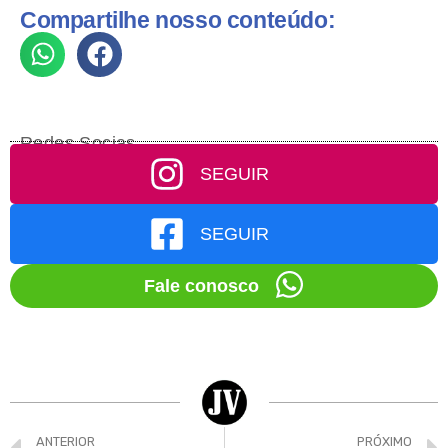
Compartilhe nosso conteúdo:
Redes Socias
SEGUIR
SEGUIR
Fale conosco
ANTERIOR
PRÓXIMO