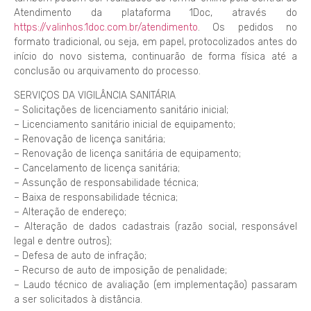
Atendimento da plataforma 1Doc, através do
https://valinhos.1doc.com.br/atendimento
. Os pedidos no
formato tradicional, ou seja, em papel, protocolizados antes do
início do novo sistema, continuarão de forma física até a
conclusão ou arquivamento do processo.
SERVIÇOS DA VIGILÂNCIA SANITÁRIA
– Solicitações de licenciamento sanitário inicial;
– Licenciamento sanitário inicial de equipamento;
– Renovação de licença sanitária;
– Renovação de licença sanitária de equipamento;
– Cancelamento de licença sanitária;
– Assunção de responsabilidade técnica;
– Baixa de responsabilidade técnica;
– Alteração de endereço;
– Alteração de dados cadastrais (razão social, responsável
legal e dentre outros);
– Defesa de auto de infração;
– Recurso de auto de imposição de penalidade;
– Laudo técnico de avaliação (em implementação) passaram
a ser solicitados à distância.