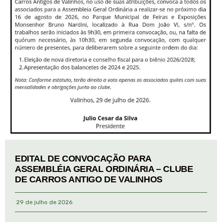
EDITAL DE CONVOCAÇÃO PARA
ASSEMBLÉIA GERAL ORDINÁRIA – CLUBE
DE CARROS ANTIGO DE VALINHOS
29 de julho de 2026