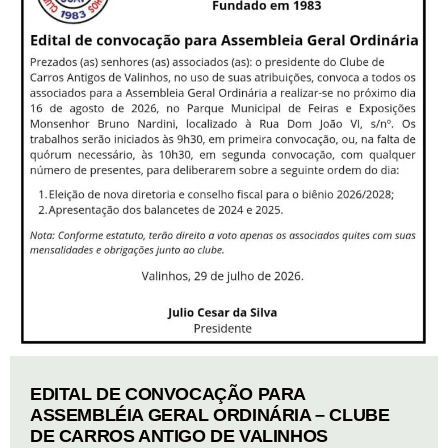
EDITAL DE CONVOCAÇÃO PARA
ASSEMBLÉIA GERAL ORDINÁRIA – CLUBE
DE CARROS ANTIGO DE VALINHOS