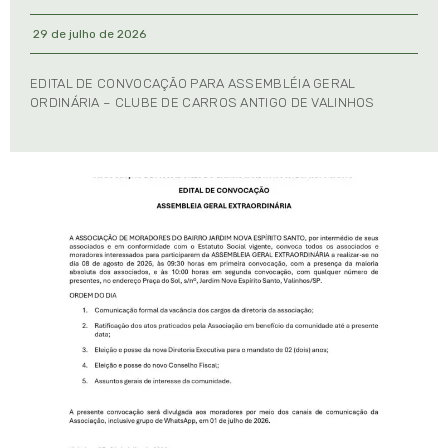
29 de julho de 2026
EDITAL DE CONVOCAÇÃO PARA ASSEMBLÉIA GERAL
ORDINÁRIA – CLUBE DE CARROS ANTIGO DE VALINHOS