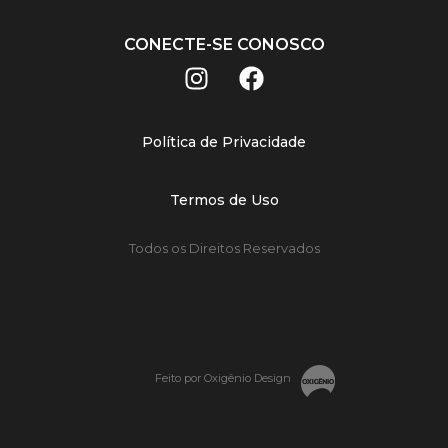
CONECTE-SE CONOSCO
Política de Privacidade
Termos de Uso
Todos os Direitos Reservados
Feito por Oxigênio Design