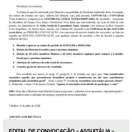
EDITAL DE CONVOCAÇÃO – ASSUITÁLIA –