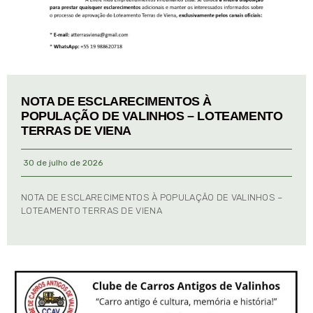
NOTA DE ESCLARECIMENTOS À
POPULAÇÃO DE VALINHOS – LOTEAMENTO
TERRAS DE VIENA
30 de julho de 2026
NOTA DE ESCLARECIMENTOS À POPULAÇÃO DE VALINHOS –
LOTEAMENTO TERRAS DE VIENA