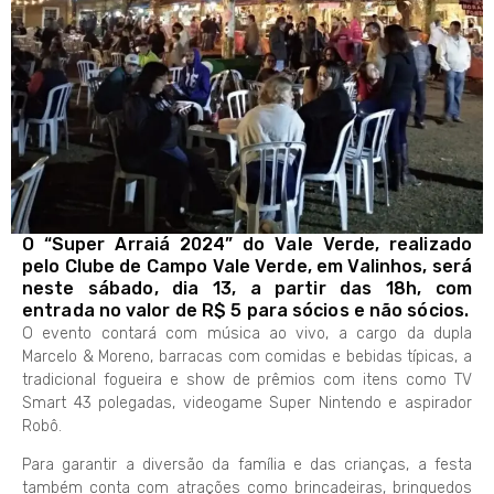
O “Super Arraiá 2024” do Vale Verde, realizado
pelo Clube de Campo Vale Verde, em Valinhos, será
neste sábado, dia 13, a partir das 18h, com
entrada no valor de R$ 5 para sócios e não sócios.
O evento contará com música ao vivo, a cargo da dupla
Marcelo & Moreno, barracas com comidas e bebidas típicas, a
tradicional fogueira e show de prêmios com itens como TV
Smart 43 polegadas, videogame Super Nintendo e aspirador
Robô.
Para garantir a diversão da família e das crianças, a festa
também conta com atrações como brincadeiras, brinquedos