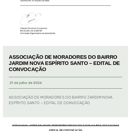
ASSOCIAÇÃO DE MORADORES DO BAIRRO
JARDIM NOVA ESPÍRITO SANTO – EDITAL DE
CONVOCAÇÃO
21 de julho de 2026
ASSOCIAÇÃO DE MORADORES DO BAIRRO JARDIM NOVA
ESPÍRITO SANTO – EDITAL DE CONVOCAÇÃO