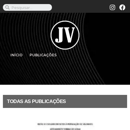
INÍCIO
PUBLICAÇÕES
TODAS AS PUBLICAÇÕES