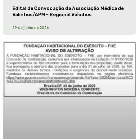
Edital de Convocação da Associação Médica de
Valinhos/APM – Regional Valinhos
29 de junho de 2026