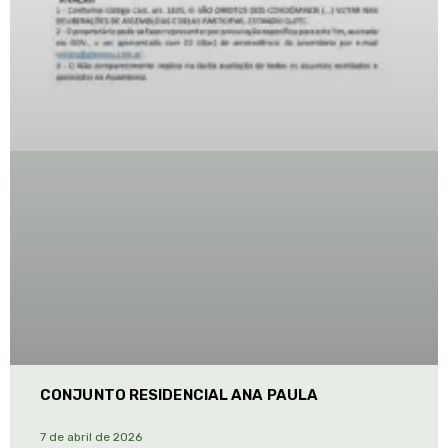
CONJUNTO RESIDENCIAL ANA PAULA
7 de abril de 2026