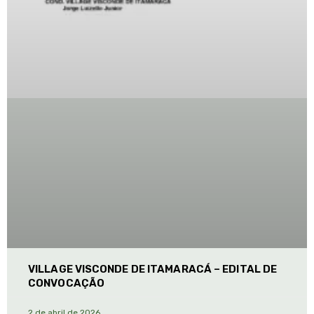
VILLAGE VISCONDE DE ITAMARACÁ – EDITAL DE
CONVOCAÇÃO
2 de abril de 2026