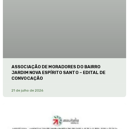
ASSOCIAÇÃO DE MORADORES DO BAIRRO
JARDIM NOVA ESPÍRITO SANTO – EDITAL DE
CONVOCAÇÃO
21 de julho de 2026