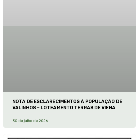
NOTA DE ESCLARECIMENTOS À POPULAÇÃO DE
VALINHOS – LOTEAMENTO TERRAS DE VIENA
30 de julho de 2026