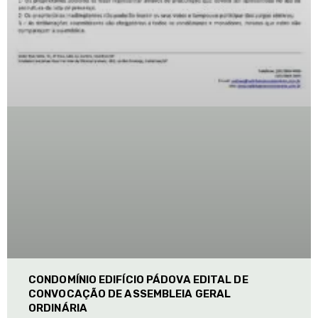
CONDOMÍNIO EDIFÍCIO PÁDOVA EDITAL DE
CONVOCAÇÃO DE ASSEMBLEIA GERAL
ORDINÁRIA