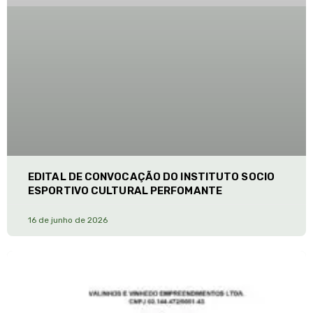
EDITAL DE CONVOCAÇÃO DO INSTITUTO SOCIO
ESPORTIVO CULTURAL PERFOMANTE
16 de junho de 2026