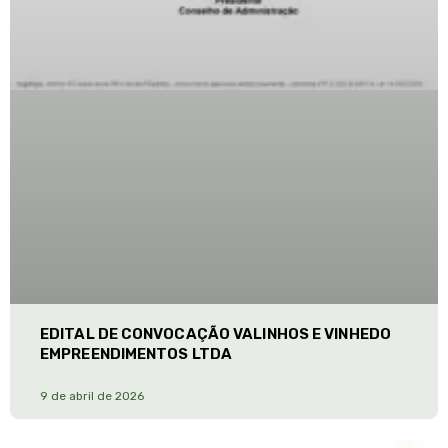
EDITAL DE CONVOCAÇÃO VALINHOS E VINHEDO
EMPREENDIMENTOS LTDA
9 de abril de 2026