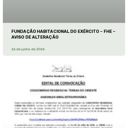
FUNDAÇÃO HABITACIONAL DO EXÉRCITO – FHE –
AVISO DE ALTERAÇÃO
26 de junho de 2026