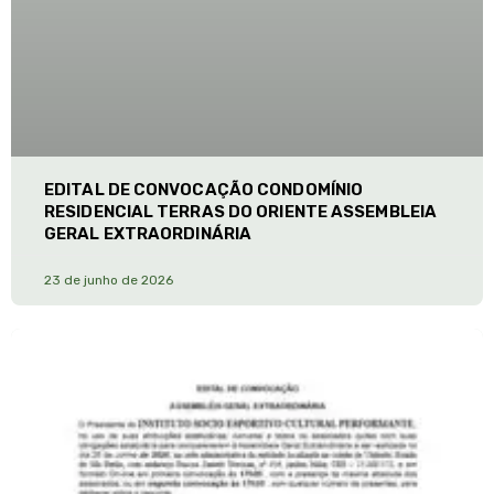
EDITAL DE CONVOCAÇÃO CONDOMÍNIO
RESIDENCIAL TERRAS DO ORIENTE ASSEMBLEIA
GERAL EXTRAORDINÁRIA
23 de junho de 2026