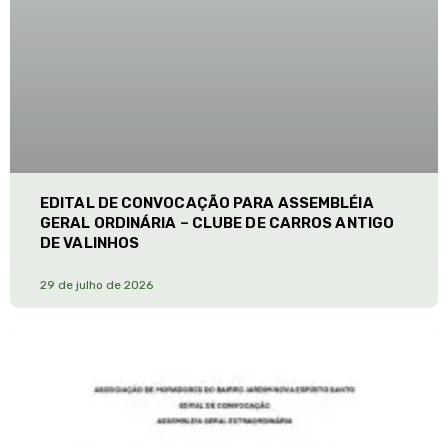
EDITAL DE CONVOCAÇÃO PARA ASSEMBLÉIA
GERAL ORDINÁRIA – CLUBE DE CARROS ANTIGO
DE VALINHOS
29 de julho de 2026