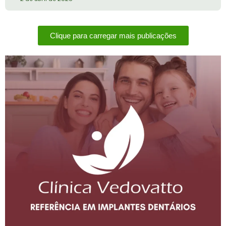
Clique para carregar mais publicações