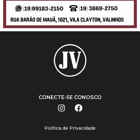
CONECTE-SE CONOSCO
Política de Privacidade