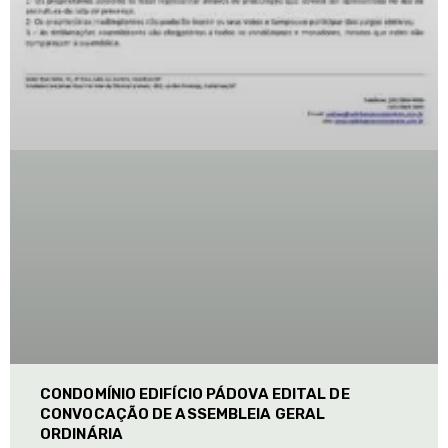
CONDOMÍNIO EDIFÍCIO PÁDOVA EDITAL DE
CONVOCAÇÃO DE ASSEMBLEIA GERAL
ORDINÁRIA