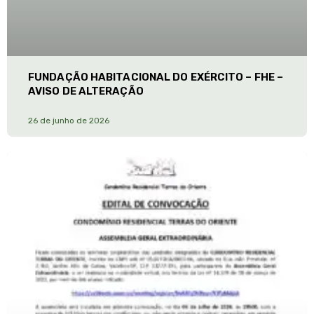
FUNDAÇÃO HABITACIONAL DO EXÉRCITO – FHE –
AVISO DE ALTERAÇÃO
26 de junho de 2026