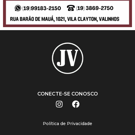
CONECTE-SE CONOSCO
Política de Privacidade