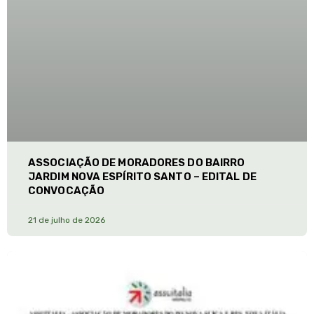
ASSOCIAÇÃO DE MORADORES DO BAIRRO
JARDIM NOVA ESPÍRITO SANTO – EDITAL DE
CONVOCAÇÃO
21 de julho de 2026