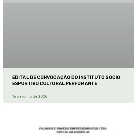
EDITAL DE CONVOCAÇÃO DO INSTITUTO SOCIO
ESPORTIVO CULTURAL PERFOMANTE
16 de junho de 2026