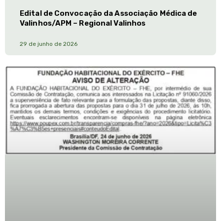
Edital de Convocação da Associação Médica de
Valinhos/APM – Regional Valinhos
29 de junho de 2026