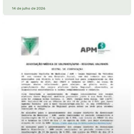
14 de julho de 2026