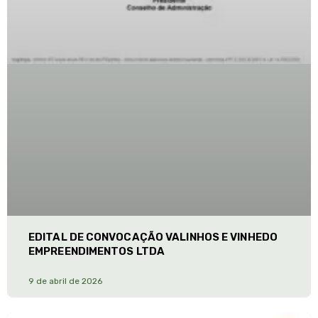
EDITAL DE CONVOCAÇÃO VALINHOS E VINHEDO
EMPREENDIMENTOS LTDA
9 de abril de 2026