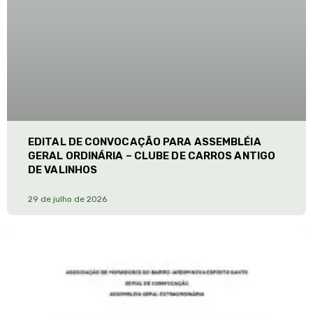
EDITAL DE CONVOCAÇÃO PARA ASSEMBLÉIA
GERAL ORDINÁRIA – CLUBE DE CARROS ANTIGO
DE VALINHOS
29 de julho de 2026