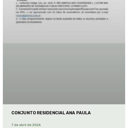
CONJUNTO RESIDENCIAL ANA PAULA
7 de abril de 2026