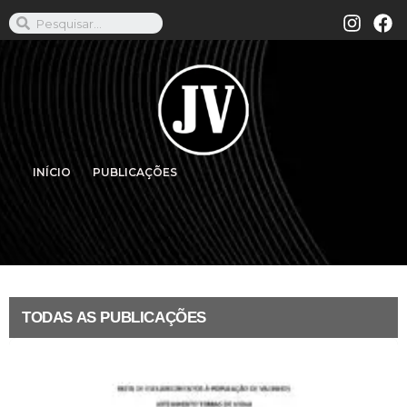
INÍCIO
PUBLICAÇÕES
TODAS AS PUBLICAÇÕES