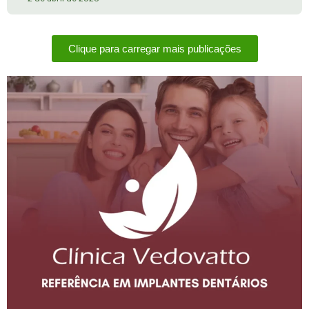
Clique para carregar mais publicações