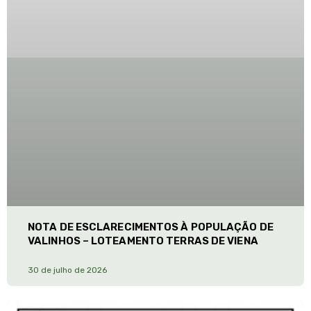
NOTA DE ESCLARECIMENTOS À POPULAÇÃO DE
VALINHOS – LOTEAMENTO TERRAS DE VIENA
30 de julho de 2026