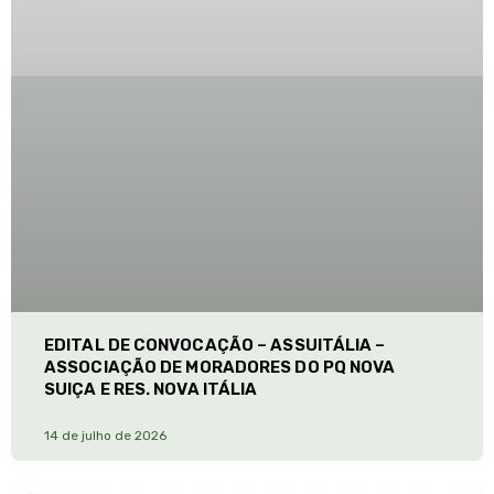
EDITAL DE CONVOCAÇÃO – ASSUITÁLIA –
ASSOCIAÇÃO DE MORADORES DO PQ NOVA
SUIÇA E RES. NOVA ITÁLIA
14 de julho de 2026