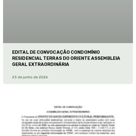
EDITAL DE CONVOCAÇÃO CONDOMÍNIO
RESIDENCIAL TERRAS DO ORIENTE ASSEMBLEIA
GERAL EXTRAORDINÁRIA
23 de junho de 2026