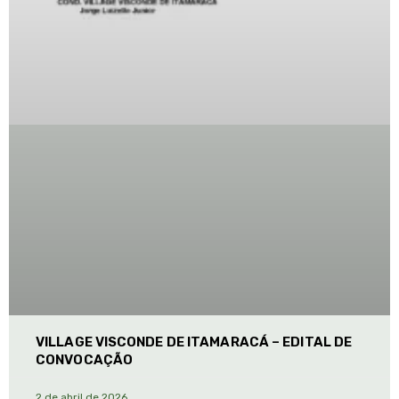
VILLAGE VISCONDE DE ITAMARACÁ – EDITAL DE
CONVOCAÇÃO
2 de abril de 2026