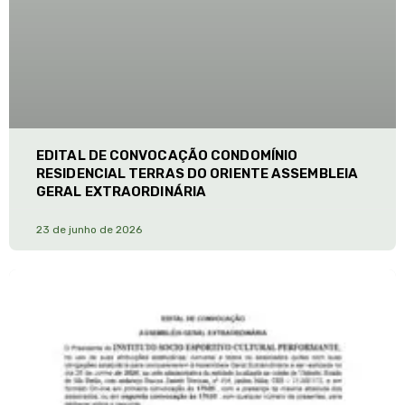
EDITAL DE CONVOCAÇÃO CONDOMÍNIO
RESIDENCIAL TERRAS DO ORIENTE ASSEMBLEIA
GERAL EXTRAORDINÁRIA
23 de junho de 2026