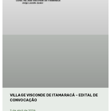
VILLAGE VISCONDE DE ITAMARACÁ – EDITAL DE
CONVOCAÇÃO
2 de abril de 2026