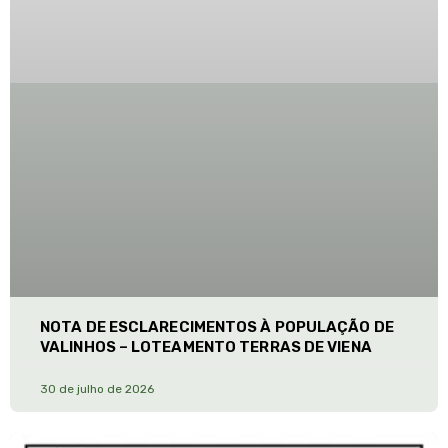
NOTA DE ESCLARECIMENTOS À POPULAÇÃO DE
VALINHOS – LOTEAMENTO TERRAS DE VIENA
30 de julho de 2026