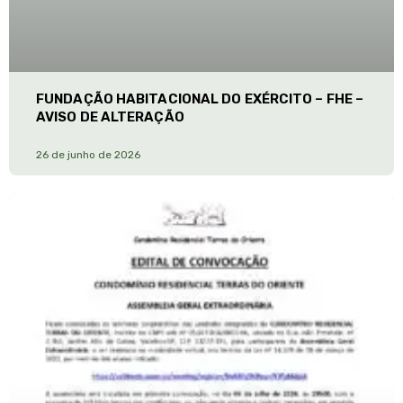
FUNDAÇÃO HABITACIONAL DO EXÉRCITO – FHE –
AVISO DE ALTERAÇÃO
26 de junho de 2026