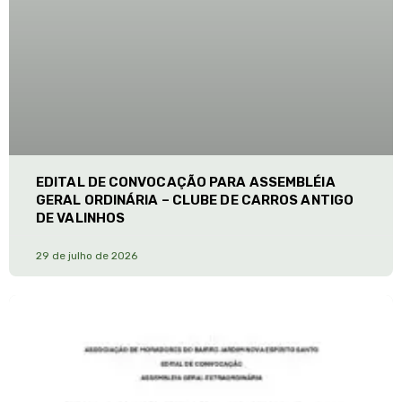
EDITAL DE CONVOCAÇÃO PARA ASSEMBLÉIA
GERAL ORDINÁRIA – CLUBE DE CARROS ANTIGO
DE VALINHOS
29 de julho de 2026