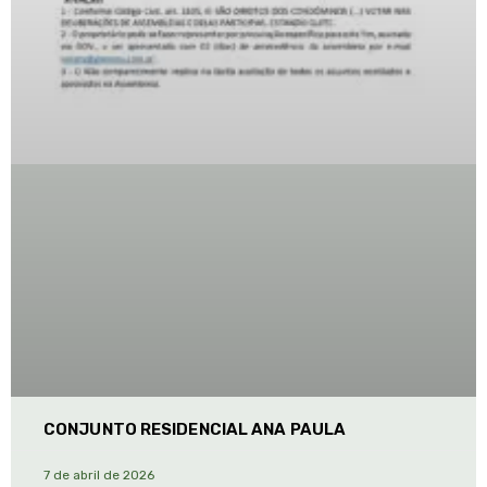
CONJUNTO RESIDENCIAL ANA PAULA
7 de abril de 2026