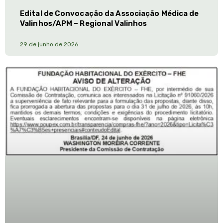
Edital de Convocação da Associação Médica de
Valinhos/APM – Regional Valinhos
29 de junho de 2026