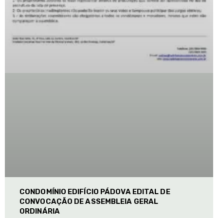
CONDOMÍNIO EDIFÍCIO PÁDOVA EDITAL DE
CONVOCAÇÃO DE ASSEMBLEIA GERAL
ORDINÁRIA