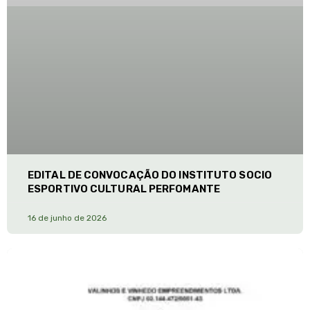
EDITAL DE CONVOCAÇÃO DO INSTITUTO SOCIO
ESPORTIVO CULTURAL PERFOMANTE
16 de junho de 2026