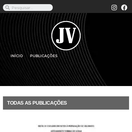
INÍCIO
PUBLICAÇÕES
TODAS AS PUBLICAÇÕES