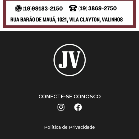
CONECTE-SE CONOSCO
Política de Privacidade