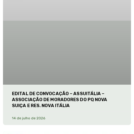
EDITAL DE CONVOCAÇÃO – ASSUITÁLIA –
ASSOCIAÇÃO DE MORADORES DO PQ NOVA
SUIÇA E RES. NOVA ITÁLIA
14 de julho de 2026