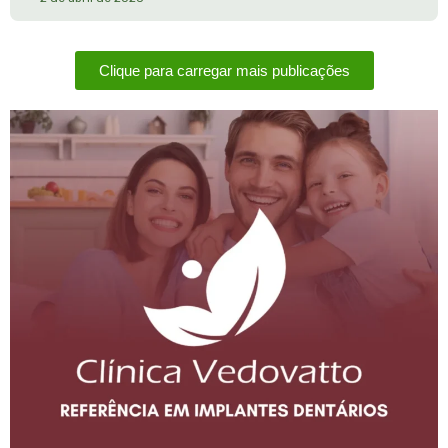
Clique para carregar mais publicações