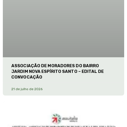
ASSOCIAÇÃO DE MORADORES DO BAIRRO
JARDIM NOVA ESPÍRITO SANTO – EDITAL DE
CONVOCAÇÃO
21 de julho de 2026