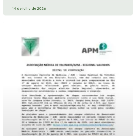
14 de julho de 2026