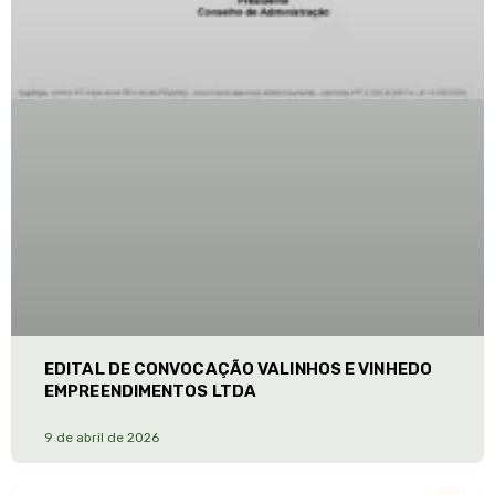
EDITAL DE CONVOCAÇÃO VALINHOS E VINHEDO
EMPREENDIMENTOS LTDA
9 de abril de 2026