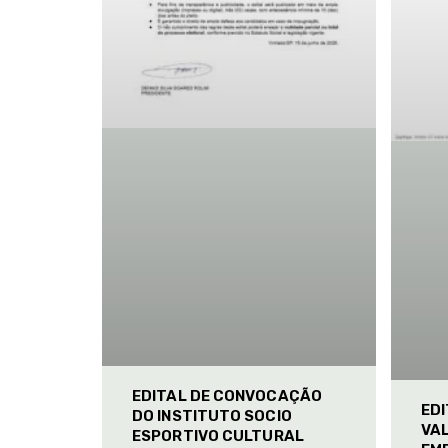
EDITAL DE CONVOCAÇÃO
ED
DO INSTITUTO SOCIO
VAL
ESPORTIVO CULTURAL