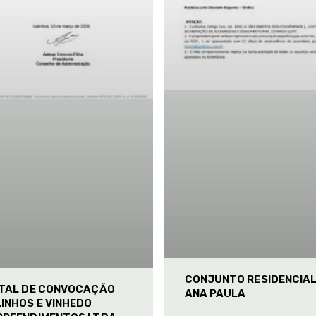
CONJUNTO RESIDENCIA
ITAL DE CONVOCAÇÃO
ANA PAULA
INHOS E VINHEDO