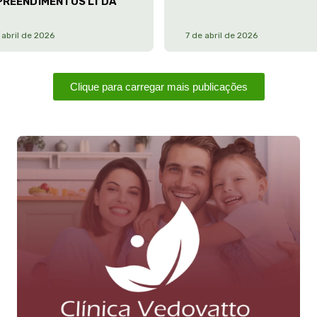
PREENDIMENTOS LTDA
 abril de 2026
7 de abril de 2026
Clique para carregar mais publicações