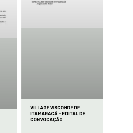
VILLAGE VISCONDE DE
ITAMARACÁ – EDITAL DE
L
CONVOCAÇÃO