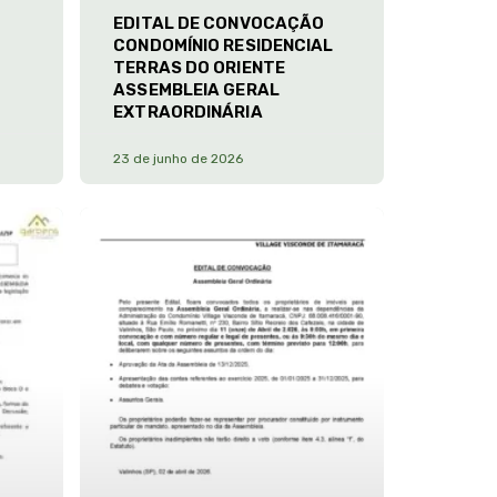
EDITAL DE CONVOCAÇÃO
CONDOMÍNIO RESIDENCIAL
TERRAS DO ORIENTE
ASSEMBLEIA GERAL
EXTRAORDINÁRIA
23 de junho de 2026