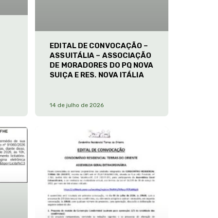
EDITAL DE CONVOCAÇÃO –
ASSUITÁLIA – ASSOCIAÇÃO
DE MORADORES DO PQ NOVA
SUIÇA E RES. NOVA ITÁLIA
14 de julho de 2026