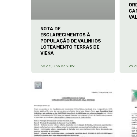
ORD
CA
VA
NOTA DE
ESCLARECIMENTOS À
POPULAÇÃO DE VALINHOS –
LOTEAMENTO TERRAS DE
VIENA
30 de julho de 2026
29 d