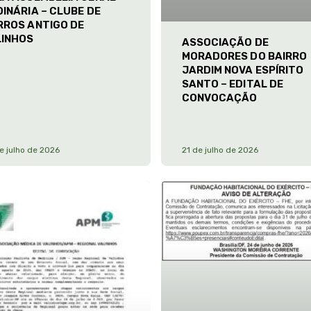
INÁRIA – CLUBE DE
RROS ANTIGO DE
LINHOS
ASSOCIAÇÃO DE
MORADORES DO BAIRRO
JARDIM NOVA ESPÍRITO
SANTO – EDITAL DE
CONVOCAÇÃO
e julho de 2026
21 de julho de 2026