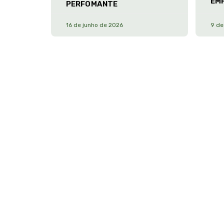
EM
PERFOMANTE
16 de junho de 2026
9 de