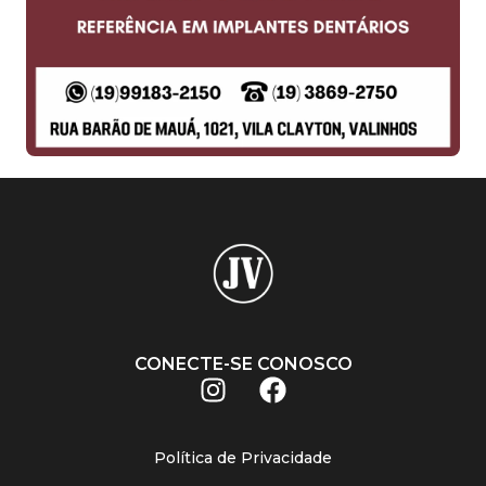
CONECTE-SE CONOSCO
Política de Privacidade