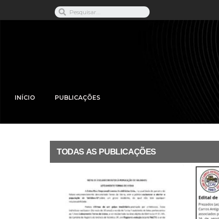
INÍCIO
PUBLICAÇÕES
TODAS AS PUBLICAÇÕES