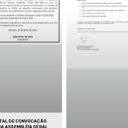
ITAL DE CONVOCAÇÃO
RA ASSEMBLÉIA GERAL