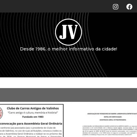
Desde 1986, o melhor informativo da cidade!