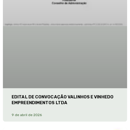
EDITAL DE CONVOCAÇÃO VALINHOS E VINHEDO
EMPREENDIMENTOS LTDA
9 de abril de 2026