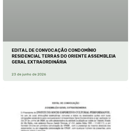
EDITAL DE CONVOCAÇÃO CONDOMÍNIO
RESIDENCIAL TERRAS DO ORIENTE ASSEMBLEIA
GERAL EXTRAORDINÁRIA
23 de junho de 2026