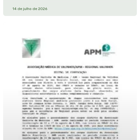
14 de julho de 2026