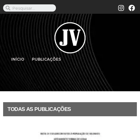
INÍCIO
PUBLICAÇÕES
TODAS AS PUBLICAÇÕES