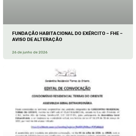
FUNDAÇÃO HABITACIONAL DO EXÉRCITO – FHE –
AVISO DE ALTERAÇÃO
26 de junho de 2026