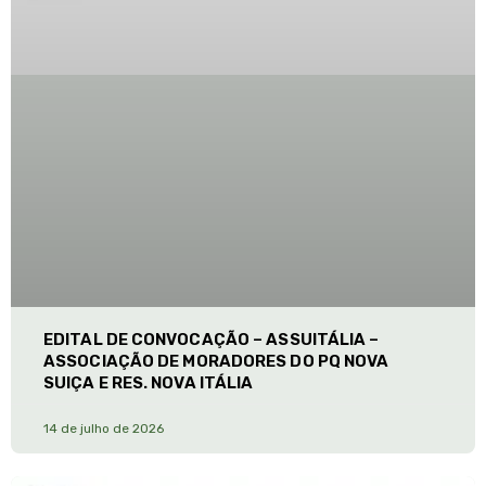
EDITAL DE CONVOCAÇÃO – ASSUITÁLIA –
ASSOCIAÇÃO DE MORADORES DO PQ NOVA
SUIÇA E RES. NOVA ITÁLIA
14 de julho de 2026