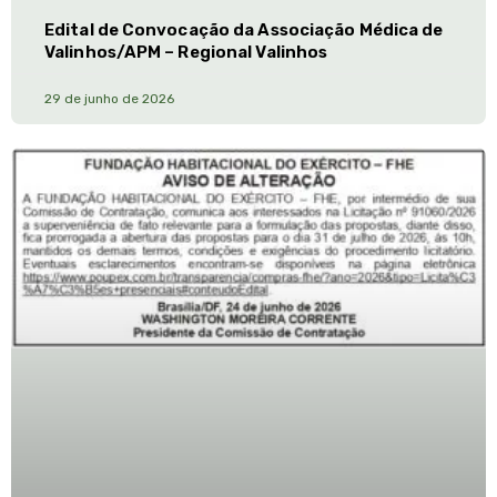
Edital de Convocação da Associação Médica de
Valinhos/APM – Regional Valinhos
29 de junho de 2026