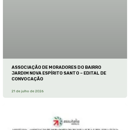
ASSOCIAÇÃO DE MORADORES DO BAIRRO
JARDIM NOVA ESPÍRITO SANTO – EDITAL DE
CONVOCAÇÃO
21 de julho de 2026