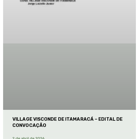
VILLAGE VISCONDE DE ITAMARACÁ – EDITAL DE
CONVOCAÇÃO
2 de abril de 2026