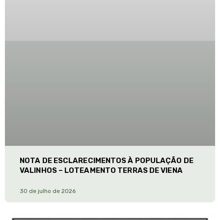
NOTA DE ESCLARECIMENTOS À POPULAÇÃO DE
VALINHOS – LOTEAMENTO TERRAS DE VIENA
30 de julho de 2026