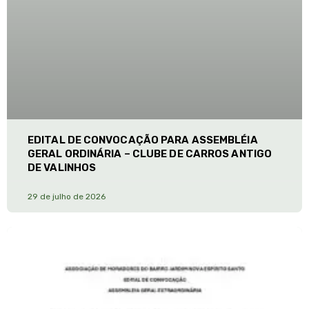
EDITAL DE CONVOCAÇÃO PARA ASSEMBLÉIA
GERAL ORDINÁRIA – CLUBE DE CARROS ANTIGO
DE VALINHOS
29 de julho de 2026