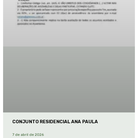
CONJUNTO RESIDENCIAL ANA PAULA
7 de abril de 2026