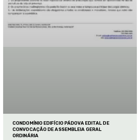
CONDOMÍNIO EDIFÍCIO PÁDOVA EDITAL DE
CONVOCAÇÃO DE ASSEMBLEIA GERAL
ORDINÁRIA