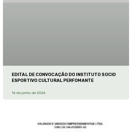
EDITAL DE CONVOCAÇÃO DO INSTITUTO SOCIO
ESPORTIVO CULTURAL PERFOMANTE
16 de junho de 2026