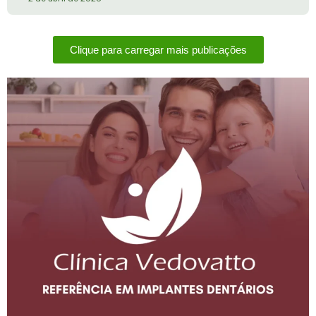
Clique para carregar mais publicações