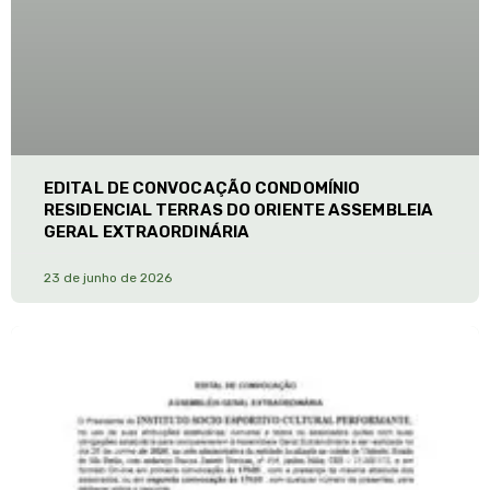
EDITAL DE CONVOCAÇÃO CONDOMÍNIO
RESIDENCIAL TERRAS DO ORIENTE ASSEMBLEIA
GERAL EXTRAORDINÁRIA
23 de junho de 2026