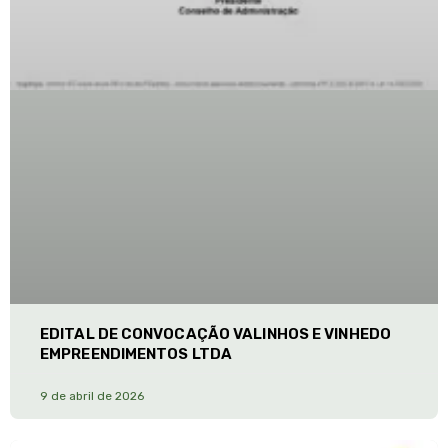
EDITAL DE CONVOCAÇÃO VALINHOS E VINHEDO
EMPREENDIMENTOS LTDA
9 de abril de 2026