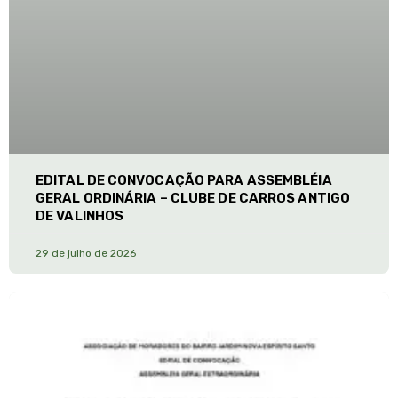
EDITAL DE CONVOCAÇÃO PARA ASSEMBLÉIA
GERAL ORDINÁRIA – CLUBE DE CARROS ANTIGO
DE VALINHOS
29 de julho de 2026