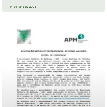
14 de julho de 2026