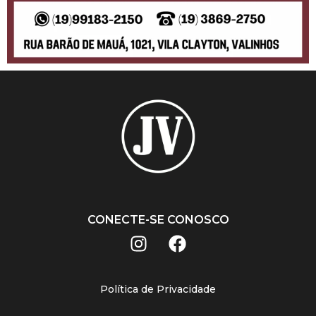
CONECTE-SE CONOSCO
Política de Privacidade