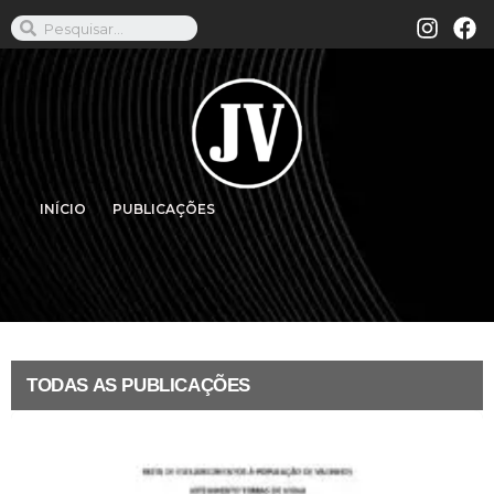
INÍCIO
PUBLICAÇÕES
TODAS AS PUBLICAÇÕES