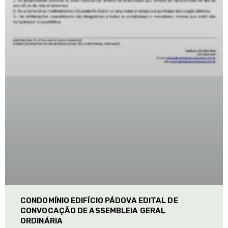
CONDOMÍNIO EDIFÍCIO PÁDOVA EDITAL DE
CONVOCAÇÃO DE ASSEMBLEIA GERAL
ORDINÁRIA