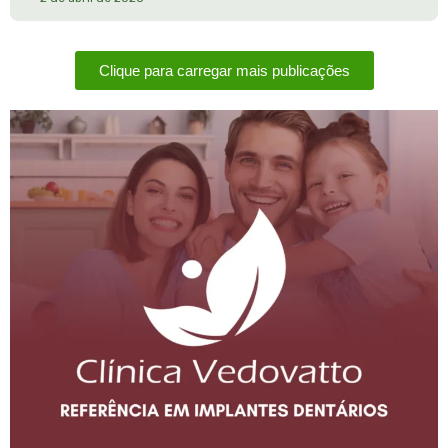
Clique para carregar mais publicações