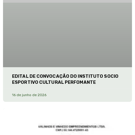
EDITAL DE CONVOCAÇÃO DO INSTITUTO SOCIO
ESPORTIVO CULTURAL PERFOMANTE
16 de junho de 2026