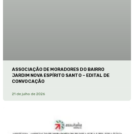
ASSOCIAÇÃO DE MORADORES DO BAIRRO
JARDIM NOVA ESPÍRITO SANTO – EDITAL DE
CONVOCAÇÃO
21 de julho de 2026