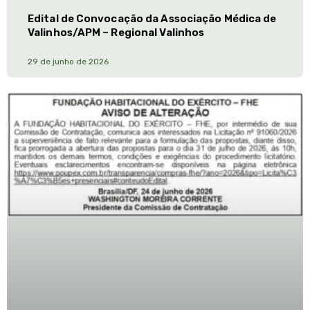
Edital de Convocação da Associação Médica de
Valinhos/APM – Regional Valinhos
29 de junho de 2026