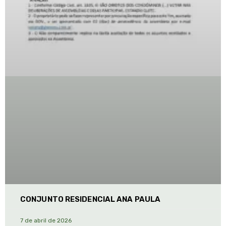
CONJUNTO RESIDENCIAL ANA PAULA
7 de abril de 2026