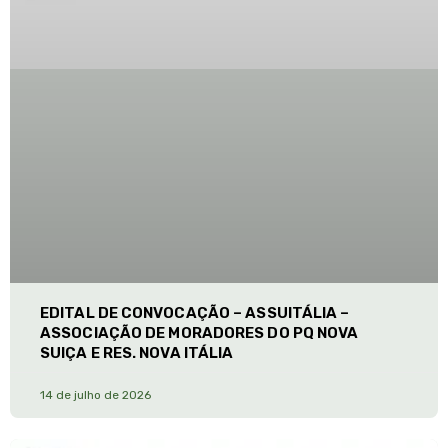
EDITAL DE CONVOCAÇÃO – ASSUITÁLIA –
ASSOCIAÇÃO DE MORADORES DO PQ NOVA
SUIÇA E RES. NOVA ITÁLIA
14 de julho de 2026