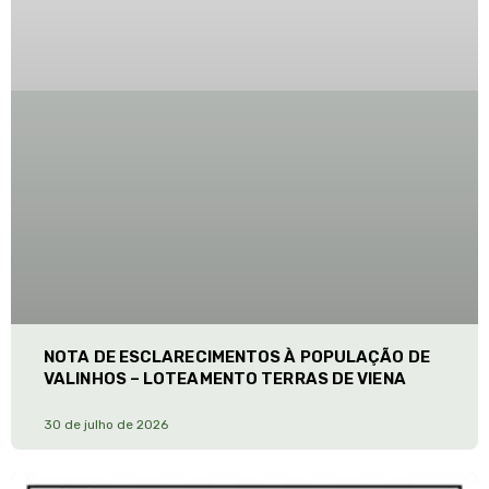
NOTA DE ESCLARECIMENTOS À POPULAÇÃO DE
VALINHOS – LOTEAMENTO TERRAS DE VIENA
30 de julho de 2026