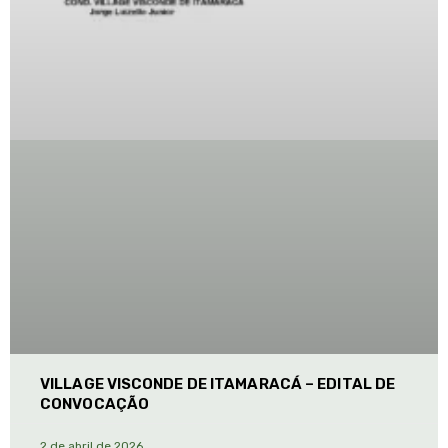
VILLAGE VISCONDE DE ITAMARACÁ – EDITAL DE
CONVOCAÇÃO
2 de abril de 2026