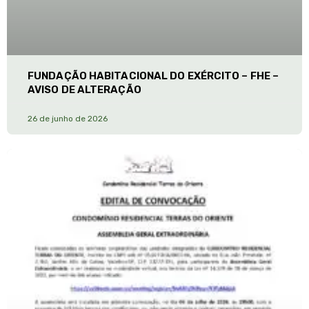
FUNDAÇÃO HABITACIONAL DO EXÉRCITO – FHE –
AVISO DE ALTERAÇÃO
26 de junho de 2026